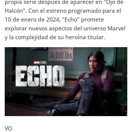
propia serie después de aparecer en "Ojo de
Halcón". Con el estreno programado para el
10 de enero de 2024, "Echo" promete
explorar nuevos aspectos del universo Marvel
y la complejidad de su heroína titular.
VO