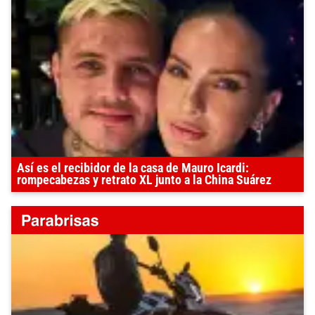
Así es el recibidor de la casa de Mauro Icardi:
rompecabezas y retrato XL junto a la China Suárez