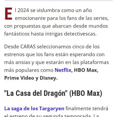
E
l 2024 se vislumbra como un año
emocionante para los fans de las series,
con propuestas que abarcan desde mundos
fantásticos hasta intrigas detectivescas.
Desde CARAS seleccionamos cinco de los
estrenos que los fans están esperando con
más ansias y que estarán en las plataformas
más populares como
Netflix
, HBO Max,
Prime Video y Disney.
"La Casa del Dragón" (HBO Max)
La saga de los Targaryen
finalmente tendrá
el estreno de su segunda temporada. La