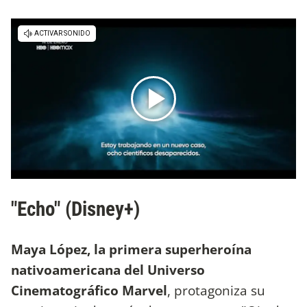
"Echo" (Disney+)
Maya López, la primera superheroína
nativoamericana del Universo
Cinematográfico Marvel
, protagoniza su