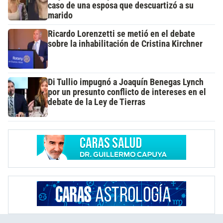
caso de una esposa que descuartizó a su
marido
Ricardo Lorenzetti se metió en el debate
sobre la inhabilitación de Cristina Kirchner
Di Tullio impugnó a Joaquín Benegas Lynch
por un presunto conflicto de intereses en el
debate de la Ley de Tierras