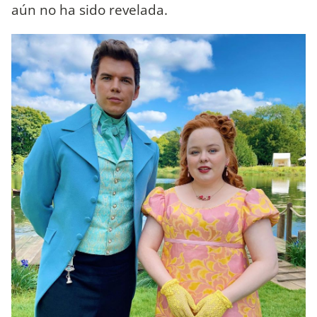
aún no ha sido revelada.