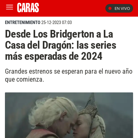
EN VIVO
ENTRETENIMIENTO
25-12-2023 07:03
Desde Los Bridgerton a La
Casa del Dragón: las series
más esperadas de 2024
Grandes estrenos se esperan para el nuevo año
que comienza.