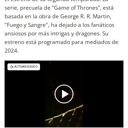
serie, precuela de “Game of Thrones”, está
basada en la obra de George R. R. Martin,
"Fuego y Sangre", ha dejado a los fanáticos
ansiosos por más intrigas y dragones. Su
estreno está programado para mediados de
2024.