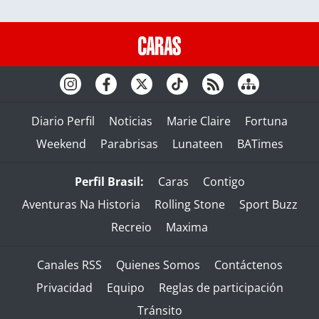
Diario Perfil
Noticias
Marie Claire
Fortuna
Weekend
Parabrisas
Lunateen
BATimes
Perfil Brasil:
Caras
Contigo
Aventuras Na Historia
Rolling Stone
Sport Buzz
Recreio
Maxima
Canales RSS
Quienes Somos
Contáctenos
Privacidad
Equipo
Reglas de participación
Tránsito