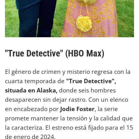
"True Detective" (HBO Max)
El género de crimen y misterio regresa con la
cuarta temporada de
"True Detective",
situada en Alaska,
donde seis hombres
desaparecen sin dejar rastro. Con un elenco
en encabezado por
Jodie Foster
, la serie
promete mantener la tensión y la calidad que
la caracteriza. El estreno está fijado para el 15
de enero de 2024.