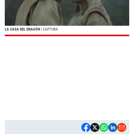
LA CASA DEL DRAGÓN
| CAPTURA