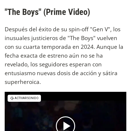
"The Boys" (Prime Video)
Después del éxito de su spin-off "Gen V", los
inusuales justicieros de "The Boys" vuelven
con su cuarta temporada en 2024. Aunque la
fecha exacta de estreno aún no se ha
revelado, los seguidores esperan con
entusiasmo nuevas dosis de acción y sátira
superheroica.