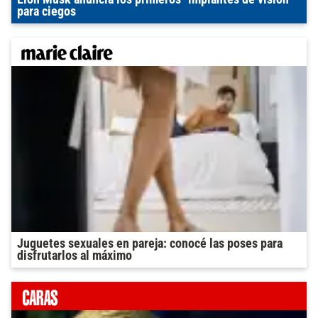
para ciegos
Juguetes sexuales en pareja: conocé las poses para
disfrutarlos al máximo