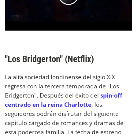
"Los Bridgerton" (Netflix)
La alta sociedad londinense del siglo XIX
regresa con la tercera temporada de "Los
Bridgerton". Después del éxito del
spin-off
centrado en la reina Charlotte
, los
seguidores podrán disfrutar del siguiente
capítulo cargado de romances y dramas de
esta poderosa familia. La fecha de estreno