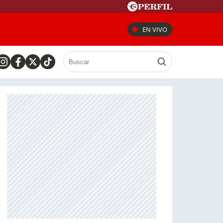
EN VIVO