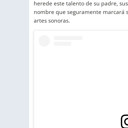
herede este talento de su padre, sus
nombre que seguramente marcará su 
artes sonoras.