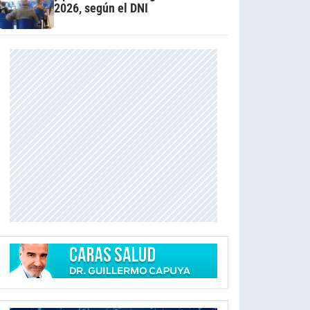
2026, según el DNI