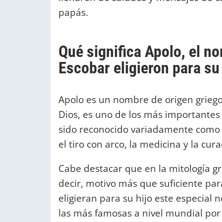
papás.
Qué significa Apolo, el 
Escobar eligieron para su
Apolo es un nombre de origen griego
Dios, es uno de los más importantes 
sido reconocido variadamente com
el tiro con arco, la medicina y la cura
Cabe destacar que en la mitología gr
decir, motivo más que suficiente pa
eligieran para su hijo este especial
las más famosas a nivel mundial por