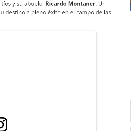
 tíos y su abuelo,
Ricardo Montaner.
Un
destino a pleno éxito en el campo de las