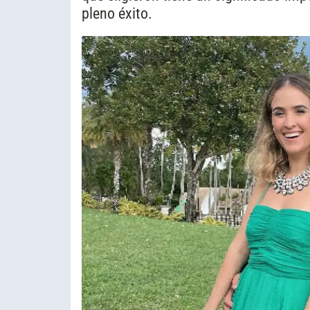
pleno éxito.