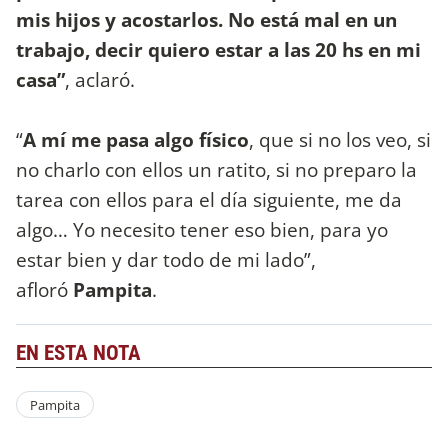
mis hijos y acostarlos. No está mal en un
trabajo, decir quiero estar a las 20 hs en mi
casa”
, aclaró.
“
A mí me pasa algo físico
, que si no los veo, si
no charlo con ellos un ratito, si no preparo la
tarea con ellos para el día siguiente, me da
algo… Yo necesito tener eso bien, para yo
estar bien y dar todo de mi lado”,
afloró
Pampita
.
EN ESTA NOTA
Pampita