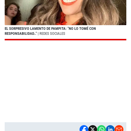
EL SORPRESIVO LAMENTO DE PAMPITA: "NO LO TOMÉ CON
RESPONSABILIDAD.."
| REDES SOCIALES