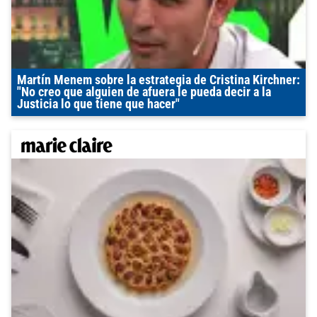
Martín Menem sobre la estrategia de Cristina Kirchner:
"No creo que alguien de afuera le pueda decir a la
Justicia lo que tiene que hacer"