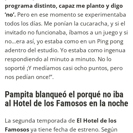
programa distinto, capaz me planto y digo
‘no’.
Pero en ese momento se experimentaba
todos los días. Me ponían la cucaracha, y si el
invitado no funcionaba, íbamos a un juego y si
no…era así, yo estaba como en un Ping pong
adentro del estudio. Yo estaba como ingenua
respondiendo al minuto a minuto. No lo
soporté ¡Y medíamos casi ocho puntos, pero
nos pedían once!”.
Pampita blanqueó el porqué no iba
al Hotel de los Famosos en la noche
La segunda temporada de
El Hotel de los
Famosos
ya tiene fecha de estreno. Según