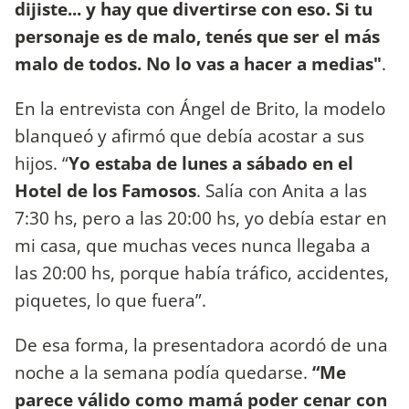
dijiste... y hay que divertirse con eso. Si tu
personaje es de malo, tenés que ser el más
malo de todos. No lo vas a hacer a medias"
.
En la entrevista con Ángel de Brito, la modelo
blanqueó y afirmó que debía acostar a sus
hijos. “
Yo estaba de lunes a sábado en el
Hotel de los Famosos
. Salía con Anita a las
7:30 hs, pero a las 20:00 hs, yo debía estar en
mi casa, que muchas veces nunca llegaba a
las 20:00 hs, porque había tráfico, accidentes,
piquetes, lo que fuera”.
De esa forma, la presentadora acordó de una
noche a la semana podía quedarse.
“Me
parece válido como mamá poder cenar con