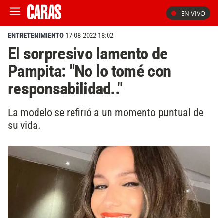
EN VIVO
ENTRETENIMIENTO
17-08-2022 18:02
El sorpresivo lamento de
Pampita: "No lo tomé con
responsabilidad.."
La modelo se refirió a un momento puntual de
su vida.