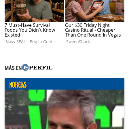
MÁS EN