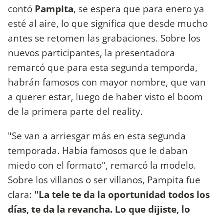
contó
Pampita
, se espera que para enero ya
esté al aire, lo que significa que desde mucho
antes se retomen las grabaciones. Sobre los
nuevos participantes, la presentadora
remarcó que para esta segunda temporda,
habrán famosos con mayor nombre, que van
a querer estar, luego de haber visto el boom
de la primera parte del reality.
"Se van a arriesgar más en esta segunda
temporada. Había famosos que le daban
miedo con el formato", remarcó la modelo.
Sobre los villanos o ser villanos, Pampita fue
clara:
"La tele te da la oportunidad todos los
días, te da la revancha. Lo que dijiste, lo