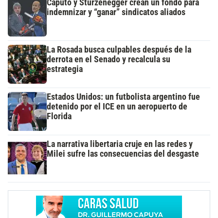
Caputo y Sturzenegger crean un fondo para
indemnizar y “ganar” sindicatos aliados
La Rosada busca culpables después de la
derrota en el Senado y recalcula su
estrategia
Estados Unidos: un futbolista argentino fue
detenido por el ICE en un aeropuerto de
Florida
La narrativa libertaria cruje en las redes y
Milei sufre las consecuencias del desgaste