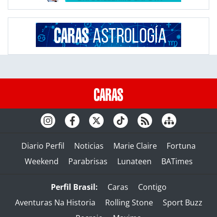
Diario Perfil
Noticias
Marie Claire
Fortuna
Weekend
Parabrisas
Lunateen
BATimes
Perfil Brasil:
Caras
Contigo
Aventuras Na Historia
Rolling Stone
Sport Buzz