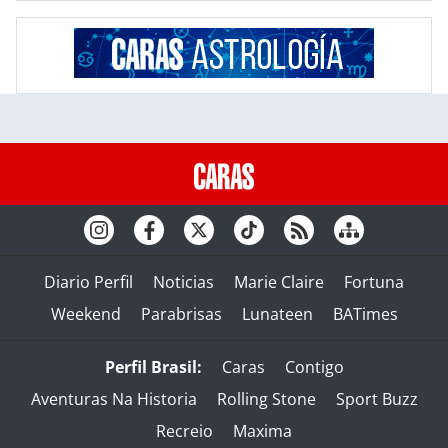
Diario Perfil
Noticias
Marie Claire
Fortuna
Weekend
Parabrisas
Lunateen
BATimes
Perfil Brasil:
Caras
Contigo
Aventuras Na Historia
Rolling Stone
Sport Buzz
Recreio
Maxima