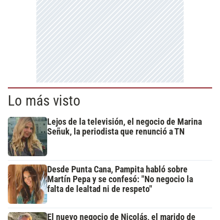
Lo más visto
Lejos de la televisión, el negocio de Marina
Señuk, la periodista que renunció a TN
Desde Punta Cana, Pampita habló sobre
Martín Pepa y se confesó: "No negocio la
falta de lealtad ni de respeto"
El nuevo negocio de Nicolás, el marido de