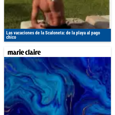
Las vacaciones de la Scaloneta: de la playa al pago
chico