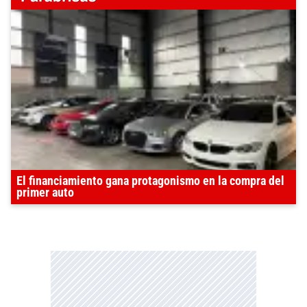
El financiamiento gana protagonismo en la compra del
primer auto