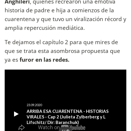
Anghileri
, quienes recrearon una emotiva
historia de padre e hija a comienzos de la
cuarentena y que tuvo un viralización récord y
amplia repercusión mediática.
Te dejamos el capítulo 2 para que mires de
que se trata esta asombrosa propuesta que
ya es
furor en las redes.