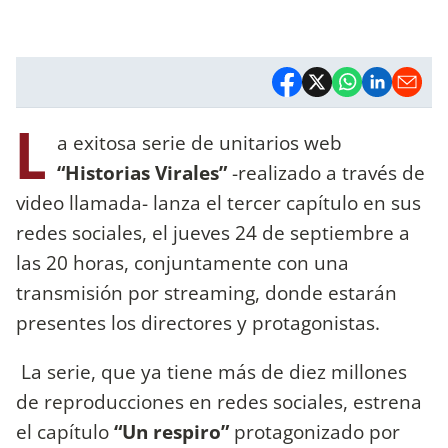
L
a exitosa serie de unitarios web
“Historias Virales”
-realizado a través de
video llamada- lanza el tercer capítulo en sus
redes sociales, el jueves 24 de septiembre a
las 20 horas, conjuntamente con una
transmisión por streaming, donde estarán
presentes los directores y protagonistas.
La serie, que ya tiene más de diez millones
de reproducciones en redes sociales, estrena
el capítulo
“Un respiro”
protagonizado por