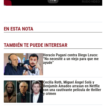
EN ESTA NOTA
TAMBIÉN TE PUEDE INTERESAR
Horacio Pagani contra Diego Leuco:
“No necesité a un viejo para que me
ayude”
Cecilia Roth, Miguel Ángel Solá y
Benjamín Amadeo arrasan en Netflix
con una cautivante película de thriller
y crimen