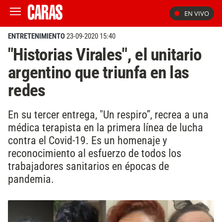
EN VIVO
ENTRETENIMIENTO
23-09-2020 15:40
"Historias Virales", el unitario
argentino que triunfa en las
redes
En su tercer entrega, "Un respiro”, recrea a una
médica terapista en la primera línea de lucha
contra el Covid-19. Es un homenaje y
reconocimiento al esfuerzo de todos los
trabajadores sanitarios en épocas de
pandemia.