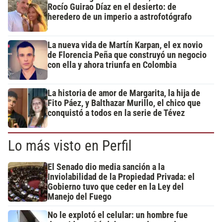
Rocío Guirao Díaz en el desierto: de
heredero de un imperio a astrofotógrafo
La nueva vida de Martín Karpan, el ex novio
de Florencia Peña que construyó un negocio
con ella y ahora triunfa en Colombia
La historia de amor de Margarita, la hija de
Fito Páez, y Balthazar Murillo, el chico que
conquistó a todos en la serie de Tévez
Lo más visto en Perfil
El Senado dio media sanción a la
Inviolabilidad de la Propiedad Privada: el
Gobierno tuvo que ceder en la Ley del
Manejo del Fuego
No le explotó el celular: un hombre fue