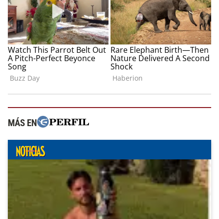
MÁS EN