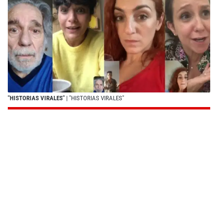
"HISTORIAS VIRALES"
| "HISTORIAS VIRALES"