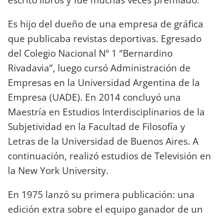
Es hijo del dueño de una empresa de gráfica
que publicaba revistas deportivas. Egresado
del Colegio Nacional Nº 1 “Bernardino
Rivadavia”, luego cursó Administración de
Empresas en la Universidad Argentina de la
Empresa (UADE). En 2014 concluyó una
Maestría en Estudios Interdisciplinarios de la
Subjetividad en la Facultad de Filosofía y
Letras de la Universidad de Buenos Aires. A
continuación, realizó estudios de Televisión en
la New York University.
En 1975 lanzó su primera publicación: una
edición extra sobre el equipo ganador de un