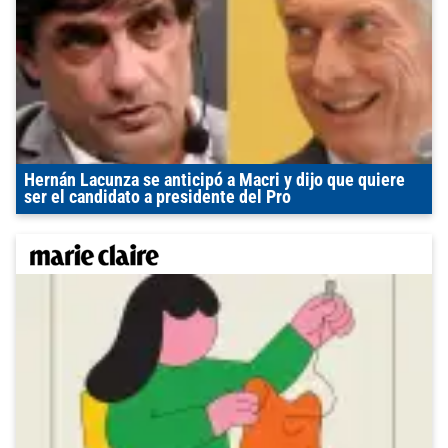
Hernán Lacunza se anticipó a Macri y dijo que quiere
ser el candidato a presidente del Pro