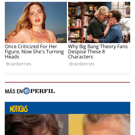
MÁS EN