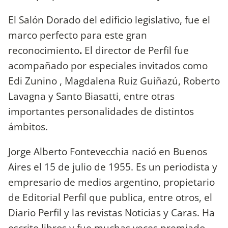
El Salón Dorado del edificio legislativo, fue el
marco perfecto para este gran
reconocimiento
.
El director de Perfil fue
acompañado por especiales invitados como
Edi Zunino , Magdalena Ruiz Guiñazú, Roberto
Lavagna y Santo Biasatti, entre otras
importantes personalidades de distintos
ámbitos.
Jorge Alberto Fontevecchia nació en Buenos
Aires el 15 de julio de 1955. Es un periodista y
empresario de medios argentino, propietario
de Editorial Perfil que publica, entre otros, el
Diario Perfil y las revistas Noticias y Caras. Ha
escrito libros y fue muchas veces premiado.