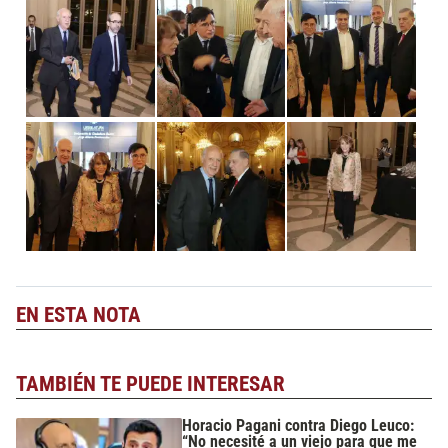
EN ESTA NOTA
TAMBIÉN TE PUEDE INTERESAR
Horacio Pagani contra Diego Leuco:
“No necesité a un viejo para que me