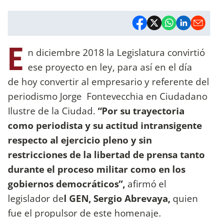
E
n diciembre 2018 la Legislatura convirtió
ese proyecto en ley, para así en el día
de hoy convertir al empresario y referente del
periodismo Jorge Fontevecchia en Ciudadano
Ilustre de la Ciudad.
“Por su trayectoria
como periodista y su actitud intransigente
respecto al ejercicio pleno y sin
restricciones de la libertad de prensa tanto
durante el proceso militar como en los
gobiernos democráticos”,
afirmó el
legislador de
l GEN, Sergio Abrevaya,
quien
fue el propulsor de este homenaje.