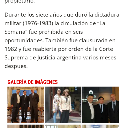
propietario.
Durante los siete años que duró la dictadura
militar (1976-1983) la circulación de “La
Semana” fue prohibida en seis
oportunidades. También fue clausurada en
1982 y fue reabierta por orden de la Corte
Suprema de Justicia argentina varios meses
después.
GALERÍA DE IMÁGENES