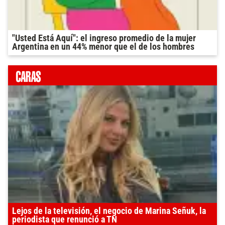
"Usted Está Aquí": el ingreso promedio de la mujer
Argentina en un 44% menor que el de los hombres
Lejos de la televisión, el negocio de Marina Señuk, la
periodista que renunció a TN