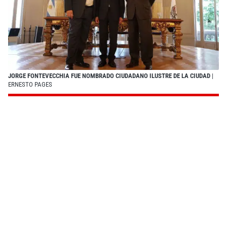
JORGE FONTEVECCHIA FUE NOMBRADO CIUDADANO ILUSTRE DE LA CIUDAD
|
ERNESTO PAGES