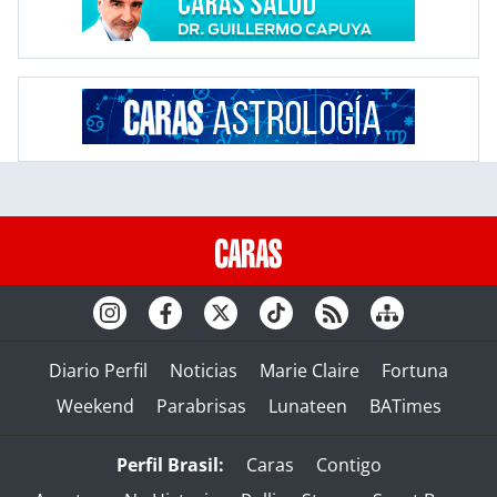
Diario Perfil
Noticias
Marie Claire
Fortuna
Weekend
Parabrisas
Lunateen
BATimes
Perfil Brasil:
Caras
Contigo