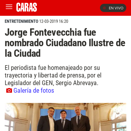
EN VIVO
ENTRETENIMIENTO
12-03-2019 16:20
Jorge Fontevecchia fue
nombrado Ciudadano Ilustre de
la Ciudad
El periodista fue homenajeado por su
trayectoria y libertad de prensa, por el
Legislador del GEN, Sergio Abrevaya.
Galería de fotos