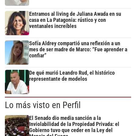
Entramos al living de Juliana Awada en su
casa en La Patagonia: rústico y con
ventanales increíbles
Sofía Aldrey compartió una reflexión a un
mes de ser madre de Marco: “Fue aprender a
confiar”
De qué murió Leandro Rud, el histórico
representante de modelos
Lo más visto en Perfil
El Senado dio media sanción a la
Inviolabilidad de la Propiedad Privada: el
Gobierno tuvo que ceder en la Ley del