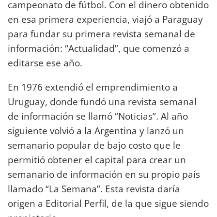
campeonato de fútbol. Con el dinero obtenido
en esa primera experiencia, viajó a Paraguay
para fundar su primera revista semanal de
información: “Actualidad”, que comenzó a
editarse ese año.
En 1976 extendió el emprendimiento a
Uruguay, donde fundó una revista semanal
de información se llamó “Noticias”. Al año
siguiente volvió a la Argentina y lanzó un
semanario popular de bajo costo que le
permitió obtener el capital para crear un
semanario de información en su propio país
llamado “La Semana”. Esta revista daría
origen a Editorial Perfil, de la que sigue siendo