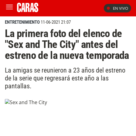
EN VIVO
ENTRETENIMIENTO
11-06-2021 21:07
La primera foto del elenco de
"Sex and The City" antes del
estreno de la nueva temporada
La amigas se reunieron a 23 años del estreno
de la serie que regresará este año a las
pantallas.