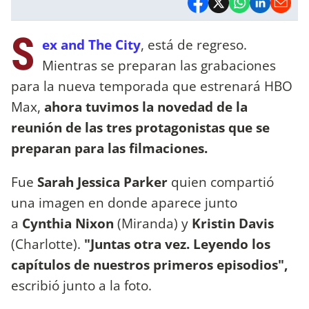
S
ex and The City
, está de regreso.
Mientras se preparan las grabaciones
para la nueva temporada que estrenará HBO
Max,
ahora tuvimos la novedad de la
reunión de las tres protagonistas que se
preparan para las filmaciones.
Fue
Sarah Jessica Parker
quien compartió
una imagen en donde aparece junto
a
Cynthia Nixon
(Miranda) y
Kristin Davis
(Charlotte).
"Juntas otra vez. Leyendo los
capítulos de nuestros primeros episodios",
escribió junto a la foto.