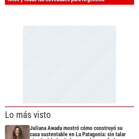
Lo más visto
Juliana Awada mostró cómo construyó su
casa sustentable en La Patagonia: sin talar