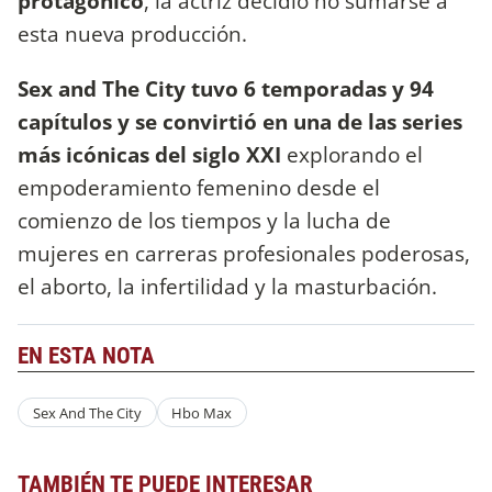
protagónico
, la actriz decidió no sumarse a
esta nueva producción.
Sex and The City tuvo 6 temporadas y 94
capítulos y se convirtió en una de las series
más icónicas del siglo XXI
explorando el
empoderamiento femenino desde el
comienzo de los tiempos y la lucha de
mujeres en carreras profesionales poderosas,
el aborto, la infertilidad y la masturbación.
EN ESTA NOTA
Sex And The City
Hbo Max
TAMBIÉN TE PUEDE INTERESAR