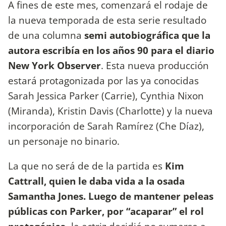
A fines de este mes, comenzará el rodaje de
la nueva temporada de esta serie resultado
de una columna
semi autobiográfica que la
autora escribía en los años 90 para el diario
New York Observer
. Esta nueva producción
estará protagonizada por las ya conocidas
Sarah Jessica Parker (Carrie), Cynthia Nixon
(Miranda), Kristin Davis (Charlotte) y la nueva
incorporación de Sarah Ramírez (Che Díaz),
un personaje no binario.
La que no será de de la partida es
Kim
Cattrall, quien le daba vida a la osada
Samantha Jones. Luego de mantener peleas
públicas con Parker, por “acaparar” el rol