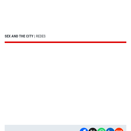
SEX AND THE CITY
| REDES