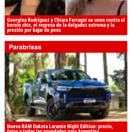
Georgina Rodríguez y Chiara Ferragni se unen contra el
heroin chic, el regreso de la delgadez extrema y la
presión por bajar de peso
Nueva RAM Dakota Laramie Night Edition: precio,
fotos y todas las novedades para Argentina