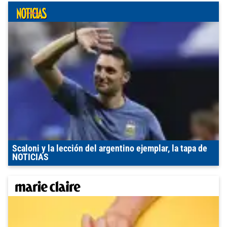
Scaloni y la lección del argentino ejemplar, la tapa de
NOTICIAS