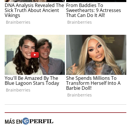
MÁS EN