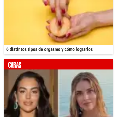
6 distintos tipos de orgasmo y cómo lograrlos