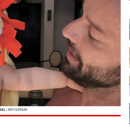
RAL
| INSTAGRAM