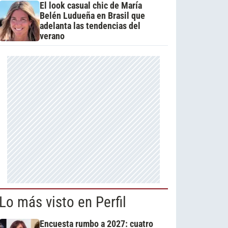
El look casual chic de María
Belén Ludueña en Brasil que
adelanta las tendencias del
verano
Lo más visto en Perfil
Encuesta rumbo a 2027: cuatro