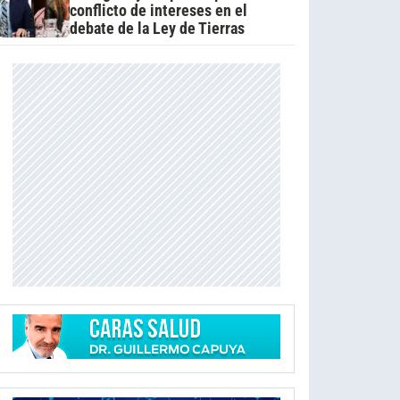
conflicto de intereses en el
debate de la Ley de Tierras