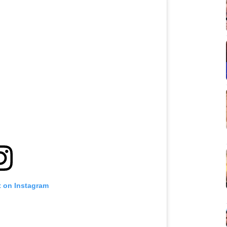
t on Instagram