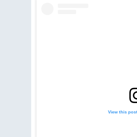
View this pos