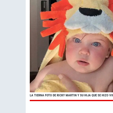
LA TIERNA FOTO DE RICKY MARTIN Y SU HIJA QUE SE HIZO VI