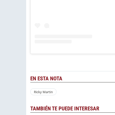
EN ESTA NOTA
Ricky Martin
TAMBIÉN TE PUEDE INTERESAR