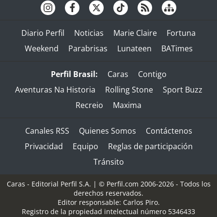
Diario Perfil
Noticias
Marie Claire
Fortuna
Weekend
Parabrisas
Lunateen
BATimes
Perfil Brasil:
Caras
Contigo
Aventuras Na Historia
Rolling Stone
Sport Buzz
Recreio
Maxima
Canales RSS
Quienes Somos
Contáctenos
Privacidad
Equipo
Reglas de participación
Tránsito
Caras - Editorial Perfil S.A.
| © Perfil.com 2006-2026 - Todos los
derechos reservados.
Editor responsable: Carlos Piro.
Registro de la propiedad intelectual número 5346433