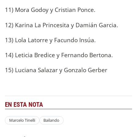
11) Mora Godoy y Cristian Ponce.
12) Karina La Princesita y Damián Garcia.
13) Lola Latorre y Facundo Insúa.
14) Leticia Bredice y Fernando Bertona.
15) Luciana Salazar y Gonzalo Gerber
EN ESTA NOTA
Marcelo Tinelli
Bailando