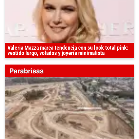
Valeria Mazza marca tendencia con su look total pink:
vestido largo, volados y joyería minimalista