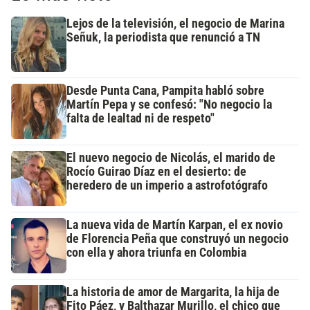
Lejos de la televisión, el negocio de Marina
Señuk, la periodista que renunció a TN
Desde Punta Cana, Pampita habló sobre
Martín Pepa y se confesó: "No negocio la
falta de lealtad ni de respeto"
El nuevo negocio de Nicolás, el marido de
Rocío Guirao Díaz en el desierto: de
heredero de un imperio a astrofotógrafo
La nueva vida de Martín Karpan, el ex novio
de Florencia Peña que construyó un negocio
con ella y ahora triunfa en Colombia
La historia de amor de Margarita, la hija de
Fito Páez, y Balthazar Murillo, el chico que