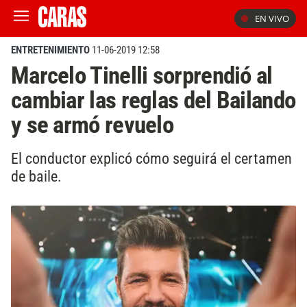
EN VIVO
ENTRETENIMIENTO
11-06-2019 12:58
Marcelo Tinelli sorprendió al
cambiar las reglas del Bailando
y se armó revuelo
El conductor explicó cómo seguirá el certamen
de baile.