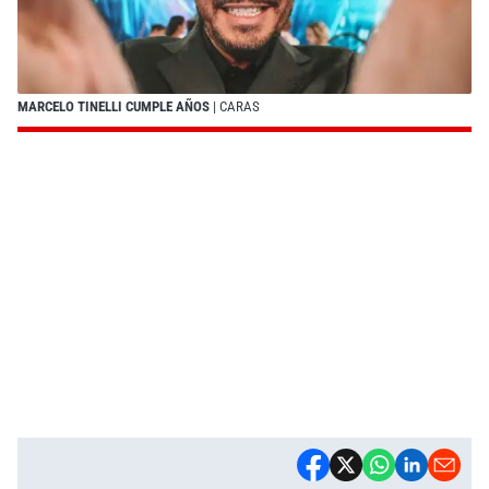
MARCELO TINELLI CUMPLE AÑOS
| CARAS