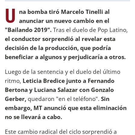
U
na bomba tiró Marcelo Tinelli al
anunciar un nuevo cambio en el
"Bailando 2019".
Tras el duelo de Pop Latino,
el conductor sorprendió al revelar esta
decisión de la producción, que podría
beneficiar a algunos y perjudicaría a otros.
Luego de la sentencia y el duelo del último
ritmo,
Leticia Bredice junto a Fernando
Bertona y Luciana Salazar con Gonzalo
Gerber,
quedaron "en el teléfono".
Sin
embargo, MT anunció que esta eliminación
no se llevará a cabo.
Este cambio radical del ciclo sorprendió a