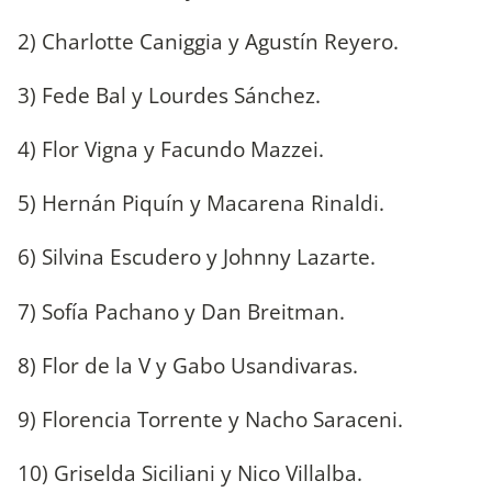
2) Charlotte Caniggia y Agustín Reyero.
3) Fede Bal y Lourdes Sánchez.
4) Flor Vigna y Facundo Mazzei.
5) Hernán Piquín y Macarena Rinaldi.
6) Silvina Escudero y Johnny Lazarte.
7) Sofía Pachano y Dan Breitman.
8) Flor de la V y Gabo Usandivaras.
9) Florencia Torrente y Nacho Saraceni.
10) Griselda Siciliani y Nico Villalba.