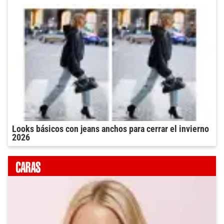
Looks básicos con jeans anchos para cerrar el invierno
2026