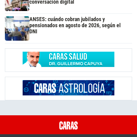
conversación digital
ANSES: cuándo cobran jubilados y
pensionados en agosto de 2026, según el
DNI