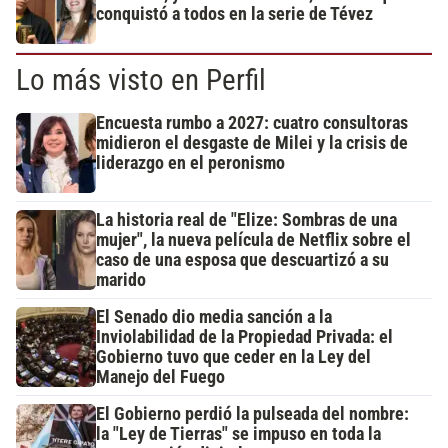
conquistó a todos en la serie de Tévez
Lo más visto en Perfil
Encuesta rumbo a 2027: cuatro consultoras
midieron el desgaste de Milei y la crisis de
liderazgo en el peronismo
La historia real de "Elize: Sombras de una
mujer", la nueva película de Netflix sobre el
caso de una esposa que descuartizó a su
marido
El Senado dio media sanción a la
Inviolabilidad de la Propiedad Privada: el
Gobierno tuvo que ceder en la Ley del
Manejo del Fuego
El Gobierno perdió la pulseada del nombre:
la "Ley de Tierras" se impuso en toda la