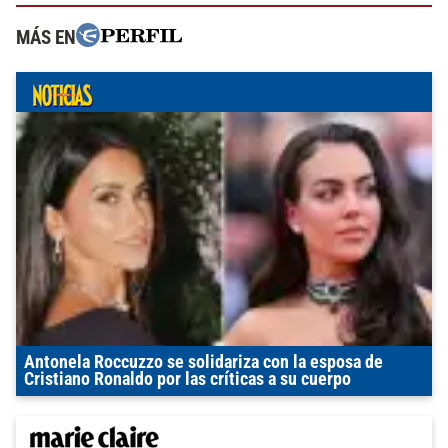
MÁS EN
Antonela Roccuzzo se solidariza con la esposa de
Cristiano Ronaldo por las críticas a su cuerpo