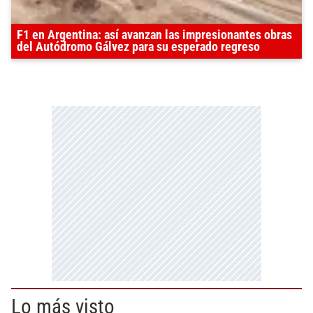
F1 en Argentina: así avanzan las impresionantes obras
del Autódromo Gálvez para su esperado regreso
Lo más visto