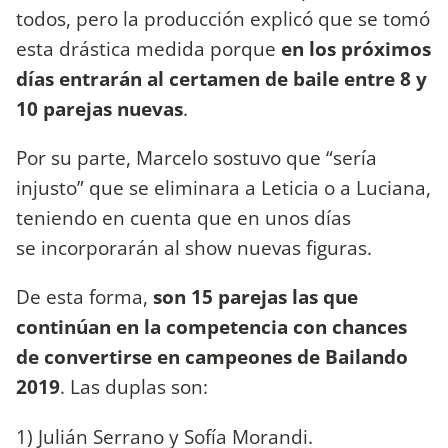
todos, pero la producción explicó que se tomó
esta drástica medida porque
en los próximos
días entrarán al certamen de baile entre 8 y
10 parejas nuevas
.
Por su parte, Marcelo sostuvo que “sería
injusto” que se eliminara a Leticia o a Luciana,
teniendo en cuenta que en unos días
se incorporarán al show nuevas figuras.
De esta forma,
son 15 parejas las que
continúan en la competencia con chances
de convertirse en campeones de Bailando
2019
. Las duplas son:
1) Julián Serrano y Sofía Morandi.