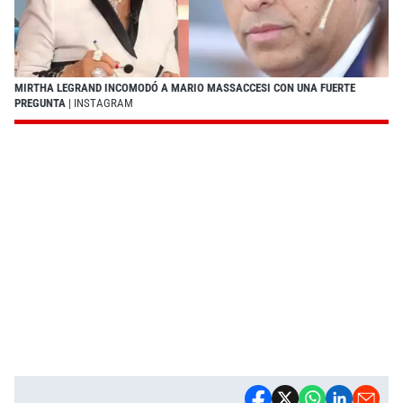
MIRTHA LEGRAND INCOMODÓ A MARIO MASSACCESI CON UNA FUERTE
PREGUNTA
| INSTAGRAM