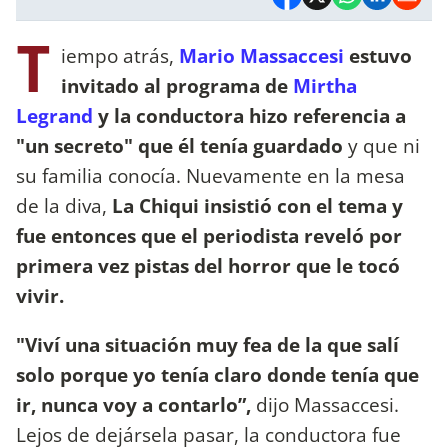
T
iempo atrás,
Mario Massaccesi
estuvo
invitado al programa de
Mirtha
Legrand
y la conductora hizo referencia a
"un secreto" que él tenía guardado
y que ni
su familia conocía. Nuevamente en la mesa
de la diva,
La Chiqui insistió con el tema y
fue entonces que el periodista reveló por
primera vez pistas del horror que le tocó
vivir.
"Viví una situación muy fea de la que salí
solo porque yo tenía claro donde tenía que
ir, nunca voy a contarlo”,
dijo Massaccesi.
Lejos de dejársela pasar, la conductora fue