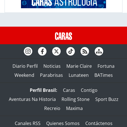
Diario Perfil
Noticias
Marie Claire
Fortuna
Weekend
Parabrisas
Lunateen
BATimes
Perfil Brasil:
Caras
Contigo
Aventuras Na Historia
Rolling Stone
Sport Buzz
Recreio
Maxima
Canales RSS
Quienes Somos
Contáctenos