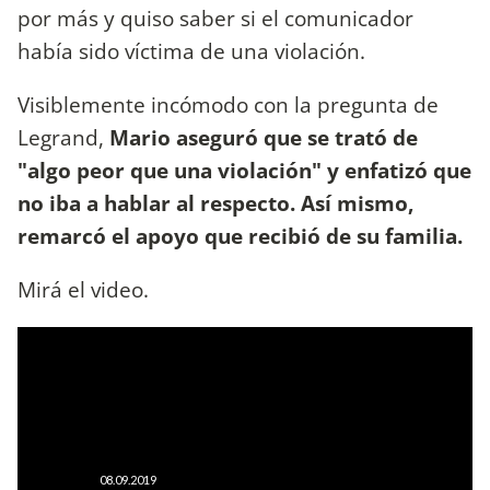
por más y quiso saber si el comunicador
había sido víctima de una violación.
Visiblemente incómodo con la pregunta de
Legrand,
Mario aseguró que se trató de
"algo peor que una violación" y enfatizó que
no iba a hablar al respecto. Así mismo,
remarcó el apoyo que recibió de su familia.
Mirá el video.