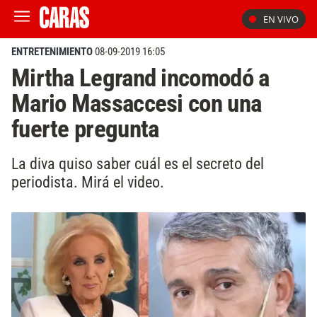
EN VIVO
ENTRETENIMIENTO
08-09-2019 16:05
Mirtha Legrand incomodó a
Mario Massaccesi con una
fuerte pregunta
La diva quiso saber cuál es el secreto del
periodista. Mirá el video.