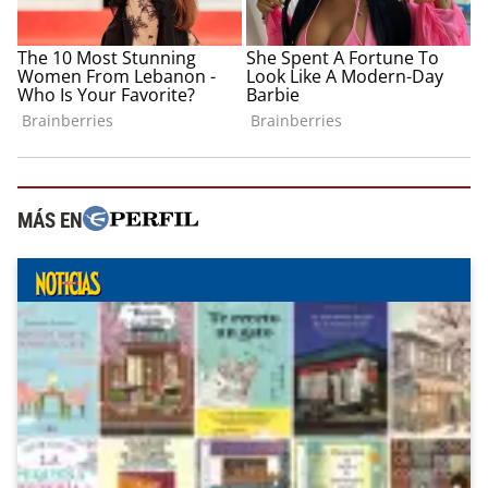
MÁS EN