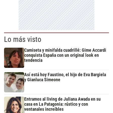
Lo más visto
Camiseta y minifalda cuadrillé: Gime Accardi
conquista España con un original look en
tendencia
Así está hoy Faustino, el hijo de Eva Bargiela
y Gianluca Simeone
Entramos al living de Juliana Awada en su
casa en La Patagonia: rústico y con
ventanales increíbles