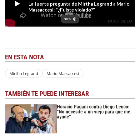
EN ESTA NOTA
Mirtha Legrand
Mario Massaccesi
TAMBIÉN TE PUEDE INTERESAR
Horacio Pagani contra Diego Leuco:
“No necesité a un viejo para que me
ayude”