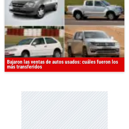
Bajaron las ventas de autos usados: cuáles fueron los
más transferidos