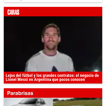
Lejos del fútbol y los grandes contratos: el negocio de
Lionel Messi en Argentina que pocos conocen