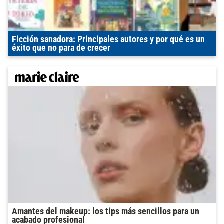
Ficción sanadora: Principales autores y por qué es un
éxito que no para de crecer
Amantes del makeup: los tips más sencillos para un
acabado profesional