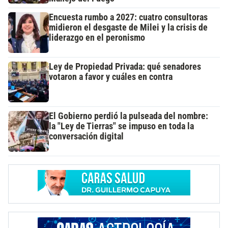
Encuesta rumbo a 2027: cuatro consultoras
midieron el desgaste de Milei y la crisis de
liderazgo en el peronismo
Ley de Propiedad Privada: qué senadores
votaron a favor y cuáles en contra
El Gobierno perdió la pulseada del nombre:
la "Ley de Tierras" se impuso en toda la
conversación digital