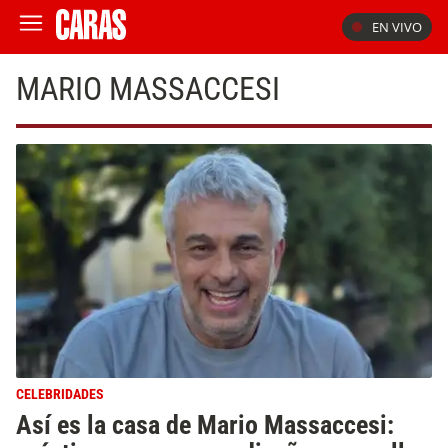
EN VIVO
MARIO MASSACCESI
CELEBRIDADES
Así es la casa de Mario Massaccesi: