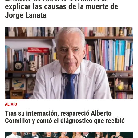
explicar las causas de la muerte de
Jorge Lanata
ALIVIO
Tras su internación, reapareció Alberto
Cormillot y contó el diágnostico que recibió