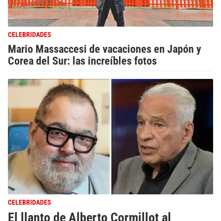
CELEBRIDADES
Mario Massaccesi de vacaciones en Japón y
Corea del Sur: las increíbles fotos
CELEBRIDADES
El llanto de Alberto Cormillot al