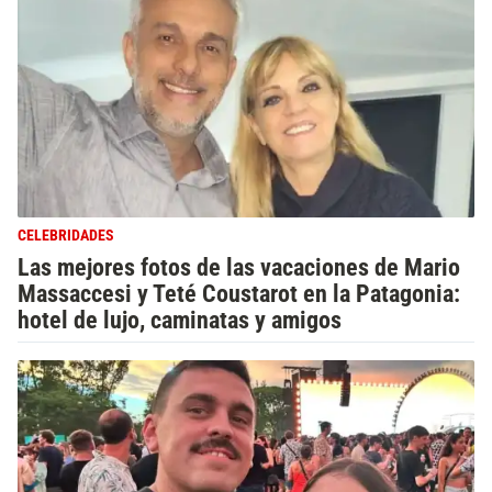
CELEBRIDADES
Las mejores fotos de las vacaciones de Mario
Massaccesi y Teté Coustarot en la Patagonia:
hotel de lujo, caminatas y amigos