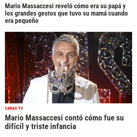
Mario Massaccesi reveló cómo era su papá y
los grandes gestos que tuvo su mamá cuando
era pequeño
CARAS TV
Mario Massaccesi contó cómo fue su
difícil y triste infancia