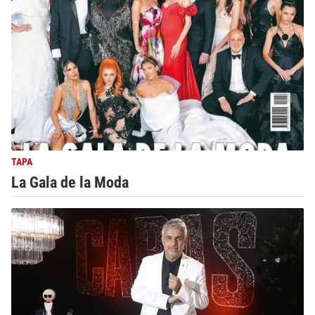
TAPA
La Gala de la Moda