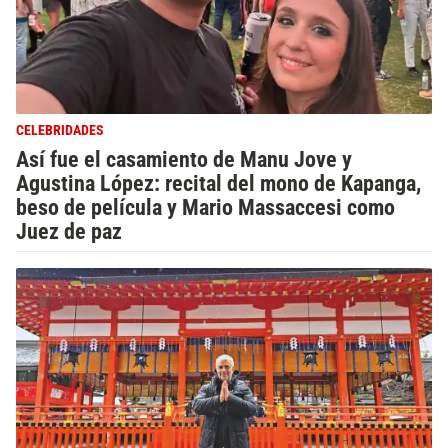
CELEBRIDADES
Así fue el casamiento de Manu Jove y
Agustina López: recital del mono de Kapanga,
beso de película y Mario Massaccesi como
Juez de paz