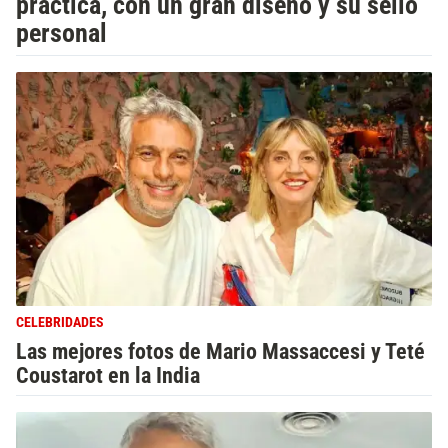
práctica, con un gran diseño y su sello
personal
CELEBRIDADES
Las mejores fotos de Mario Massaccesi y Teté
Coustarot en la India