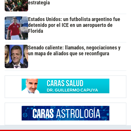
estrategia
Estados Unidos: un futbolista argentino fue
detenido por el ICE en un aeropuerto de
Florida
Senado caliente: llamados, negociaciones y
un mapa de aliados que se reconfigura