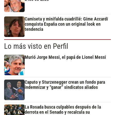
Camiseta y minifalda cuadrillé: Gime Accardi
conquista España con un original look en
tendencia
Lo más visto en Perfil
Murió Jorge Messi, el papá de Lionel Messi
Caputo y Sturzenegger crean un fondo para
indemnizar y “ganar” sindicatos aliados
La Rosada busca culpables después de la
derrota en el Senado y recalcula su