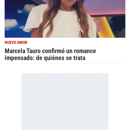
NUEVO AMOR
Marcela Tauro confirmó un romance
impensado: de quiénes se trata