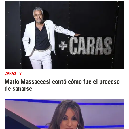
CARAS TV
Mario Massaccesi contó cómo fue el proceso
de sanarse