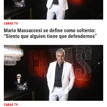
CARAS TV
Mario Massaccesi se define como solterón:
“Siento que alguien tiene que defendernos”
CARAS TV