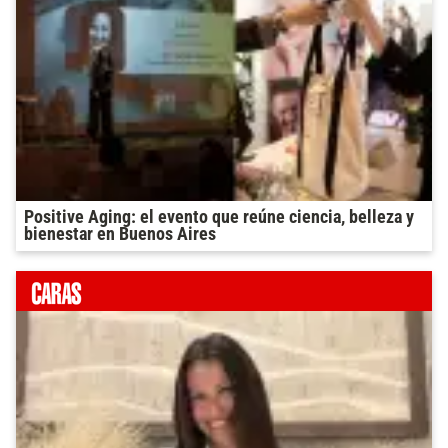
Positive Aging: el evento que reúne ciencia, belleza y
bienestar en Buenos Aires