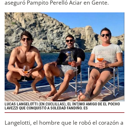
aseguró Pampito Perelló Aciar en Gente.
LUCAS LANGELOTTI (EN CUCLILLAS), EL ÍNTIMO AMIGO DE EL POCHO
LAVEZZI QUE CONQUISTÓ A SOLEDAD FANDIÑO. ES
Langelotti, el hombre que le robó el corazón a