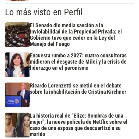
Lo más visto en Perfil
El Senado dio media sanción a la
Inviolabilidad de la Propiedad Privada: el
Gobierno tuvo que ceder en la Ley del
Manejo del Fuego
Encuesta rumbo a 2027: cuatro consultoras
midieron el desgaste de Milei y la crisis de
liderazgo en el peronismo
Ricardo Lorenzetti se metió en el debate
sobre la inhabilitación de Cristina Kirchner
La historia real de "Elize: Sombras de una
mujer", la nueva película de Netflix sobre el
caso de una esposa que descuartizó a su
marido