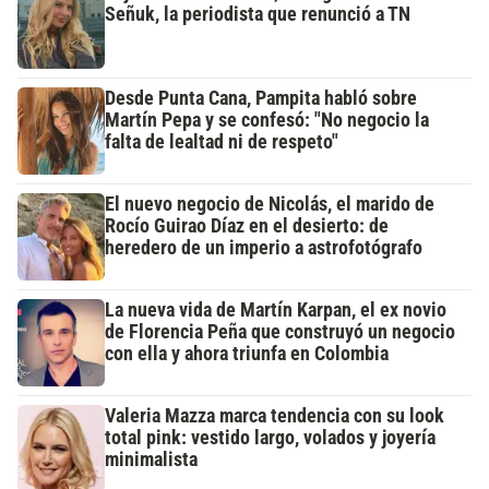
Señuk, la periodista que renunció a TN
Desde Punta Cana, Pampita habló sobre
Martín Pepa y se confesó: "No negocio la
falta de lealtad ni de respeto"
El nuevo negocio de Nicolás, el marido de
Rocío Guirao Díaz en el desierto: de
heredero de un imperio a astrofotógrafo
La nueva vida de Martín Karpan, el ex novio
de Florencia Peña que construyó un negocio
con ella y ahora triunfa en Colombia
Valeria Mazza marca tendencia con su look
total pink: vestido largo, volados y joyería
minimalista