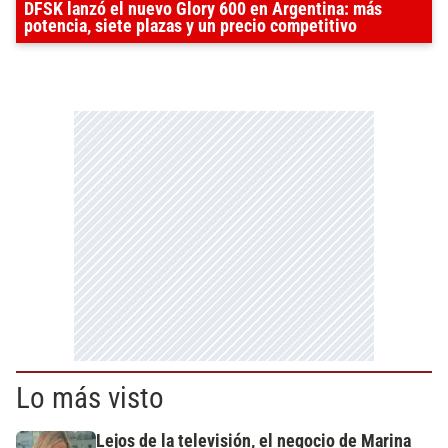
DFSK lanzó el nuevo Glory 600 en Argentina: más
potencia, siete plazas y un precio competitivo
Lo más visto
Lejos de la televisión, el negocio de Marina