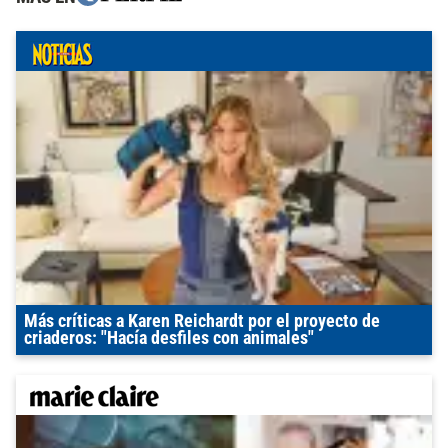
Más críticas a Karen Reichardt por el proyecto de
criaderos: "Hacía desfiles con animales"