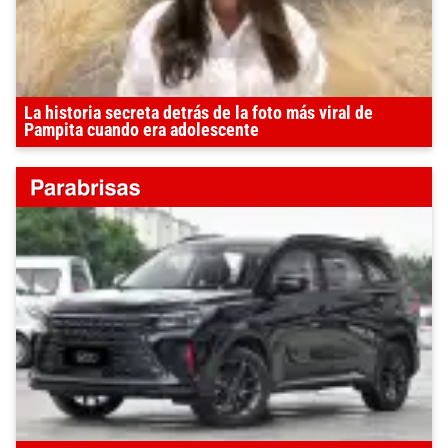
La historia secreta detrás de la foto más viral de
Pampita cuando era adolescente