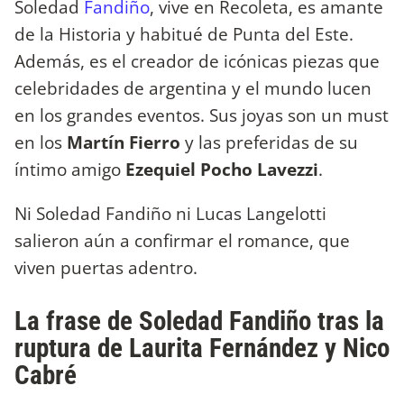
Soledad
Fandiño
, vive en Recoleta, es amante
de la Historia y habitué de Punta del Este.
Además, es el creador de icónicas piezas que
celebridades de argentina y el mundo lucen
en los grandes eventos. Sus joyas son un must
en los
Martín Fierro
y las preferidas de su
íntimo amigo
Ezequiel Pocho Lavezzi
.
Ni Soledad Fandiño ni Lucas Langelotti
salieron aún a confirmar el romance, que
viven puertas adentro.
La frase de Soledad Fandiño tras la
ruptura de Laurita Fernández y Nico
Cabré