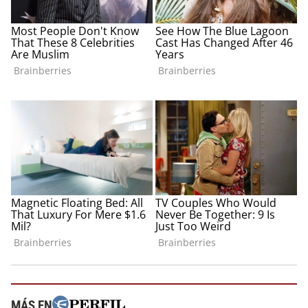
MÁS EN