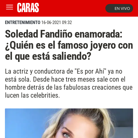
EN VIVO
ENTRETENIMIENTO
16-06-2021 09:32
Soledad Fandiño enamorada:
¿Quién es el famoso joyero con
el que está saliendo?
La actriz y conductora de "Es por Ahí" ya no
está sola. Desde hace tres meses sale con el
hombre detrás de las fabulosas creaciones que
lucen las celebrities.