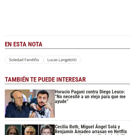
EN ESTA NOTA
Soledad Fandiño
Lucas Langelotti
TAMBIÉN TE PUEDE INTERESAR
Horacio Pagani contra Diego Leuco:
“No necesité a un viejo para que me
ayude”
Cecilia Roth, Miguel Ángel Solá y
Benjamín Amadeo arrasan en Netflix