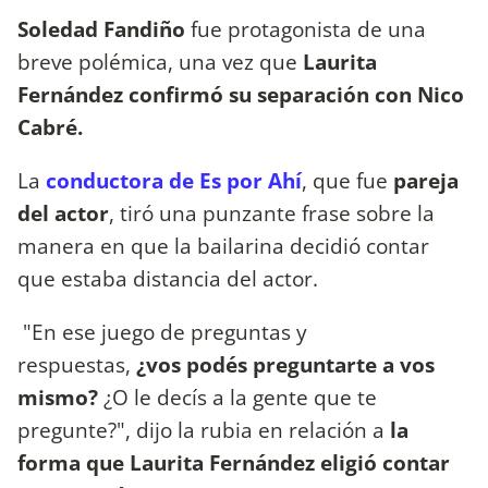
Soledad Fandiño
fue protagonista de una
breve polémica, una vez que
Laurita
Fernández confirmó su separación con Nico
Cabré.
La
conductora de Es por Ahí
, que fue
pareja
del actor
, tiró una punzante frase sobre la
manera en que la bailarina decidió contar
que estaba distancia del actor.
"En ese juego de preguntas y
respuestas,
¿vos podés preguntarte a vos
mismo?
¿O le decís a la gente que te
pregunte?", dijo la rubia en relación a
la
forma que Laurita Fernández eligió contar