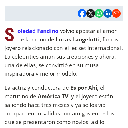
S
oledad Fandiño
volvió apostar al amor
de la mano de
Lucas Langelotti
, famoso
joyero relacionado con el jet set internacional.
La celebrities aman sus creaciones y ahora,
una de ellas, se convirtió en su musa
inspiradora y mejor modelo.
La actriz y conductora de
Es por Ahí
, el
matutino de
América TV
, y el joyero están
saliendo hace tres meses y ya se los vio
compartiendo salidas con amigos entre los
que se presentaron como novios, así lo