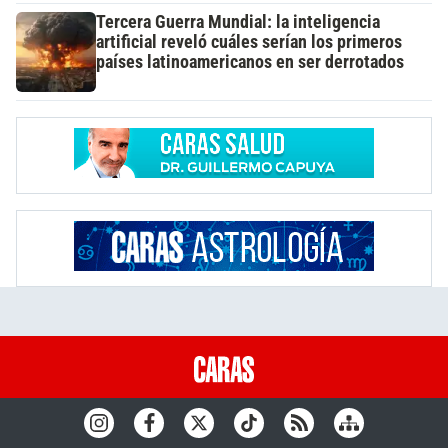
Tercera Guerra Mundial: la inteligencia
artificial reveló cuáles serían los primeros
países latinoamericanos en ser derrotados