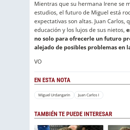
Mientras que su hermana Irene se m
estudios, el futuro de Miguel está r
expectativas son altas. Juan Carlos, 
educación y los lujos de sus nietos,
e
no solo para ofrecerle un futuro 
alejado de posibles problemas en la
VO
EN ESTA NOTA
Miguel Urdangarin
Juan Carlos I
TAMBIÉN TE PUEDE INTERESAR