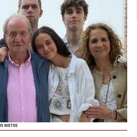
US NIETOS