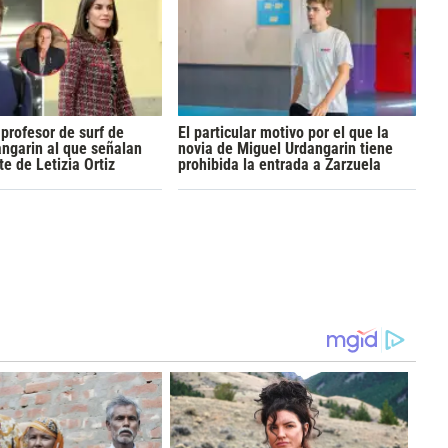
 profesor de surf de
El particular motivo por el que la
ngarin al que señalan
novia de Miguel Urdangarin tiene
 de Letizia Ortiz
prohibida la entrada a Zarzuela