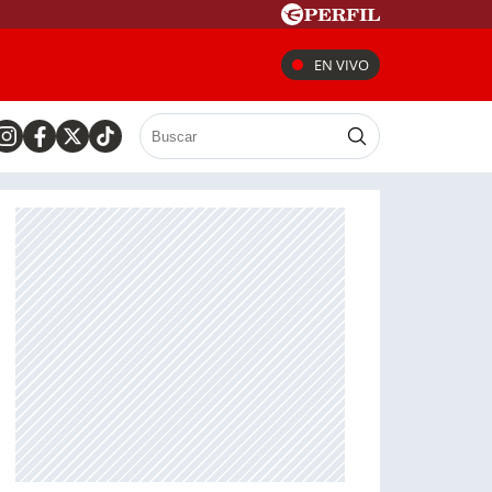
EN VIVO