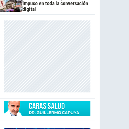
impuso en toda la conversación
digital