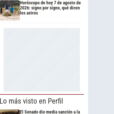
Horóscopo de hoy 7 de agosto de
2026: signo por signo, qué dicen
los astros
Lo más visto en Perfil
El Senado dio media sanción a la