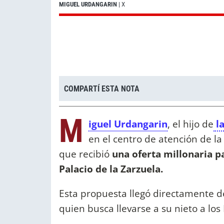
MIGUEL URDANGARIN
| X
COMPARTÍ ESTA NOTA
M
iguel Urdangarin
, el hijo de
la
en el centro de atención de l
que recibió
una oferta millonaria 
Palacio de la Zarzuela.
Esta propuesta llegó directamente d
quien busca llevarse a su nieto a los