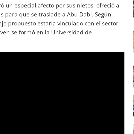
 un especial afecto por sus nietos, ofreció a
ras para que se traslade a Abu Dabi. Según
bajo propuesto estaría vinculado con el sector
oven se formó en la Universidad de