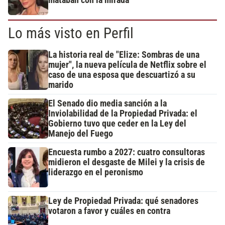
Lo más visto en Perfil
La historia real de "Elize: Sombras de una
mujer", la nueva película de Netflix sobre el
caso de una esposa que descuartizó a su
marido
El Senado dio media sanción a la
Inviolabilidad de la Propiedad Privada: el
Gobierno tuvo que ceder en la Ley del
Manejo del Fuego
Encuesta rumbo a 2027: cuatro consultoras
midieron el desgaste de Milei y la crisis de
liderazgo en el peronismo
Ley de Propiedad Privada: qué senadores
votaron a favor y cuáles en contra