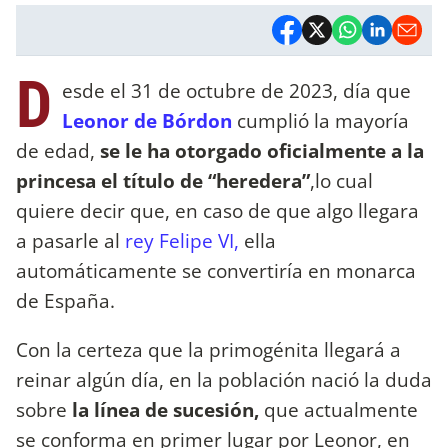
D
esde el 31 de octubre de 2023, día que
Leonor de Bórdon
cumplió la mayoría
de edad,
se le ha otorgado oficialmente a la
princesa el título de “heredera”
,lo cual
quiere decir que, en caso de que algo llegara
a pasarle al
rey Felipe VI,
ella
automáticamente se convertiría en monarca
de España.
Con la certeza que la primogénita llegará a
reinar algún día, en la población nació la duda
sobre
la línea de sucesión,
que actualmente
se conforma en primer lugar por Leonor, en