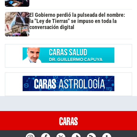
El Gobierno perdió la pulseada del nombre:
la "Ley de Tierras" se impuso en toda la
conversación digital