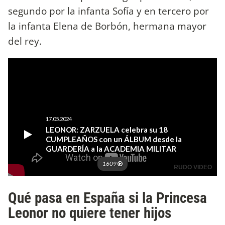
segundo por la infanta Sofía y en tercero por
la infanta Elena de Borbón, hermana mayor
del rey.
Qué pasa en España si la Princesa
Leonor no quiere tener hijos