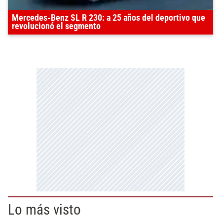
Mercedes-Benz SL R 230: a 25 años del deportivo que
revolucionó el segmento
Lo más visto