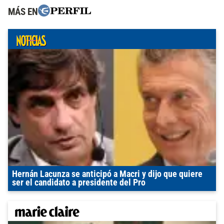
MÁS EN
Hernán Lacunza se anticipó a Macri y dijo que quiere
ser el candidato a presidente del Pro