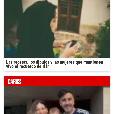
Las recetas, los dibujos y las mujeres que mantienen
vivo el recuerdo de Irán