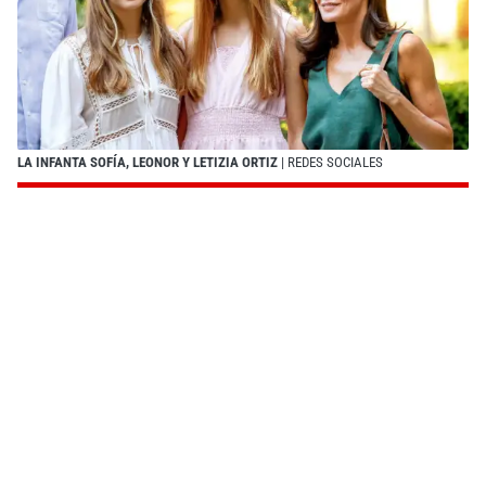
LA INFANTA SOFÍA, LEONOR Y LETIZIA ORTIZ
| REDES SOCIALES