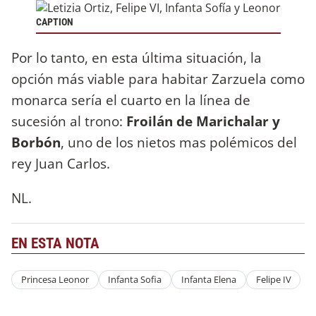
CAPTION
Por lo tanto, en esta última situación, la
opción más viable para habitar Zarzuela como
monarca sería el cuarto en la línea de
sucesión al trono:
Froilán de Marichalar y
Borbón
, uno de los nietos mas polémicos del
rey Juan Carlos.
NL.
EN ESTA NOTA
Princesa Leonor
Infanta Sofia
Infanta Elena
Felipe IV