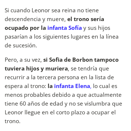
Si cuando Leonor sea reina no tiene
descendencia y muere,
el trono sería
ocupado por la
infanta Sofía
y sus hijos
pasarían a los siguientes lugares en la línea
de sucesión.
Pero, a su vez,
si Sofia de Borbon tampoco
tuviera hijos y muriera
, se tendría que
recurrir a la tercera persona en la lista de
espera al trono:
la
infanta Elena
,
lo cual es
menos probables debido a que actualmente
tiene 60 años de edad y no se vislumbra que
Leonor llegue en el corto plazo a ocupar el
trono.