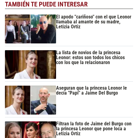
TAMBIÉN TE PUEDE INTERESAR
El apodo "cariñoso" con el que Leonor
llamaba al amante de su madre,
Letizia Ortiz
La lista de novios de la princesa
Leonor: estos son todos los chicos
con los que la relacionaron
Aseguran que la princesa Leonor le
decía "Papi" a Jaime Del Burgo
Filtran la foto de Jaime del Burgo con
la princesa Leonor que pone loca a
Letizia Ortiz