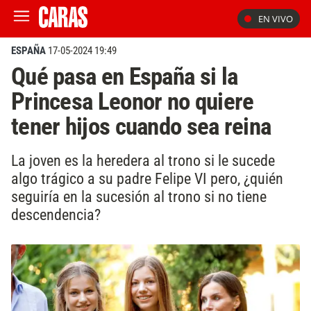
EN VIVO
ESPAÑA
17-05-2024 19:49
Qué pasa en España si la
Princesa Leonor no quiere
tener hijos cuando sea reina
La joven es la heredera al trono si le sucede
algo trágico a su padre Felipe VI pero, ¿quién
seguiría en la sucesión al trono si no tiene
descendencia?