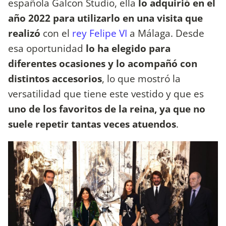
española Galcon Studio, ella
lo adquirió en el
año 2022 para utilizarlo en una visita que
realizó
con el
rey Felipe VI
a Málaga. Desde
esa oportunidad
lo ha elegido para
diferentes ocasiones y lo acompañó con
distintos accesorios
, lo que mostró la
versatilidad que tiene este vestido y que es
uno de los favoritos de la reina, ya que no
suele repetir tantas veces atuendos
.