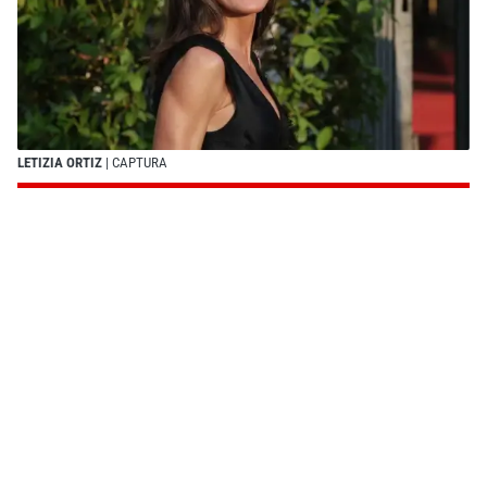
LETIZIA ORTIZ
| CAPTURA