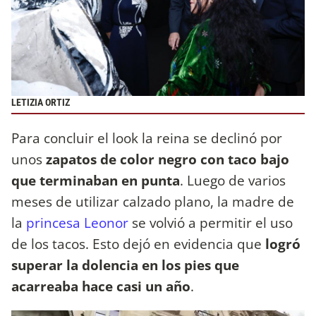
LETIZIA ORTIZ
Para concluir el look la reina se declinó por
unos
zapatos de color negro con taco bajo
que terminaban en punta
. Luego de varios
meses de utilizar calzado plano, la madre de
la
princesa Leonor
se volvió a permitir el uso
de los tacos. Esto dejó en evidencia que
logró
superar la dolencia en los pies que
acarreaba hace casi un año
.