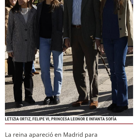
LETIZIA ORTIZ, FELIPE VI, PRINCESA LEONOR E INFANTA SOFÍA
La reina apareció en Madrid para