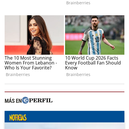
MÁS EN