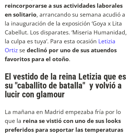
reincorporarse a sus actividades laborales
en solitario
, arrancando su semana acudió a
la inauguración de la exposición ‘Goya x Lita
Cabellut. Los disparates. ‘Miseria Humanidad,
la culpa es tuya’. Para esta ocasión
Letizia
Ortiz
se
declinó por uno de sus atuendos
favoritos para el otoño
.
El vestido de la reina Letizia que es
su "caballito de batalla" y volvió a
lucir con glamour
La mañana en Madrid empezaba fría por lo
que la
reina se vistió con uno de sus looks
preferidos para soportar las temperaturas