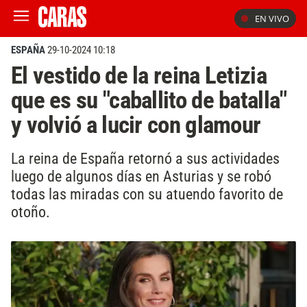
EN VIVO
ESPAÑA
29-10-2024 10:18
El vestido de la reina Letizia
que es su "caballito de batalla"
y volvió a lucir con glamour
La reina de España retornó a sus actividades
luego de algunos días en Asturias y se robó
todas las miradas con su atuendo favorito de
otoño.