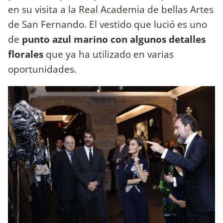
en su visita a la Real Academia de bellas Artes
de San Fernando. El vestido que lució es uno
de
punto azul marino con algunos detalles
florales
que ya ha utilizado en varias
oportunidades.