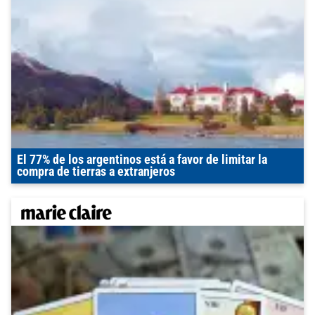
El 77% de los argentinos está a favor de limitar la
compra de tierras a extranjeros