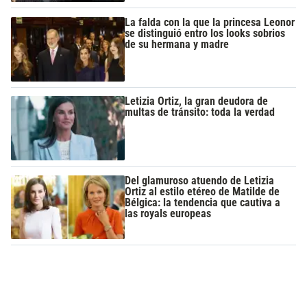
La falda con la que la princesa Leonor
se distinguió entro los looks sobrios
de su hermana y madre
Letizia Ortiz, la gran deudora de
multas de tránsito: toda la verdad
Del glamuroso atuendo de Letizia
Ortiz al estilo etéreo de Matilde de
Bélgica: la tendencia que cautiva a
las royals europeas