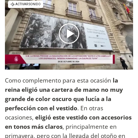
Como complemento para esta ocasión
la
reina eligió una cartera de mano no muy
grande de color oscuro que lucía a la
perfección con el vestido
. En otras
ocasiones,
eligió este vestido con accesorios
en tonos más claros
, principalmente en
primavera, pero con la llegada del otoño en