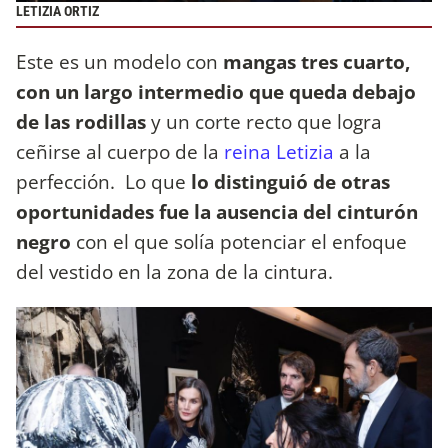
LETIZIA ORTIZ
Este es un modelo con
mangas tres cuarto,
con un largo intermedio que queda debajo
de las rodillas
y un corte recto que logra
ceñirse al cuerpo de la
reina Letizia
a la
perfección. Lo que
lo distinguió de otras
oportunidades fue la ausencia del cinturón
negro
con el que solía potenciar el enfoque
del vestido en la zona de la cintura.