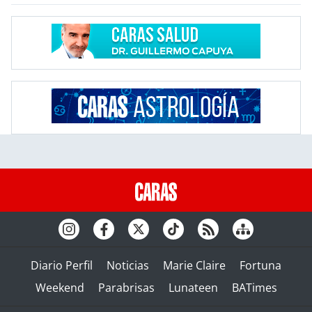
Diario Perfil
Noticias
Marie Claire
Fortuna
Weekend
Parabrisas
Lunateen
BATimes