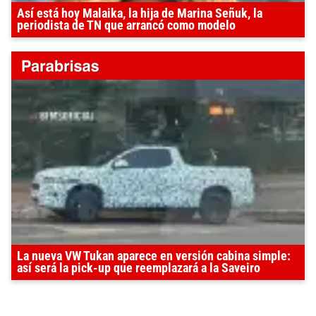
Así está hoy Malaika, la hija de Marina Señuk, la
periodista de TN que arrancó como modelo
La nueva VW Tukan aparece en versión cabina simple:
así será la pick-up que reemplazará a la Saveiro