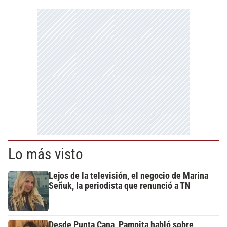
Lo más visto
Lejos de la televisión, el negocio de Marina
Señuk, la periodista que renunció a TN
Desde Punta Cana, Pampita habló sobre