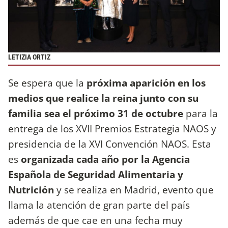
LETIZIA ORTIZ
Se espera que la
próxima aparición en los
medios que realice la reina junto con su
familia sea el próximo 31 de octubre
para la
entrega de los XVII Premios Estrategia NAOS y
presidencia de la XVI Convención NAOS. Esta
es
organizada cada año por la Agencia
Española de Seguridad Alimentaria y
Nutrición
y se realiza en Madrid, evento que
llama la atención de gran parte del país
además de que cae en una fecha muy