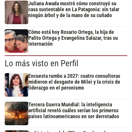
Juliana Awada mostró cómo construyó su
casa sustentable en La Patagonia: sin talar
ningún árbol y de la mano de su cuñado
Cómo está hoy Rosario Ortega, la hija de
Palito Ortega y Evangelina Salazar, tras su
internación
Lo más visto en Perfil
Encuesta rumbo a 2027: cuatro consultoras
midieron el desgaste de Milei y la crisis de
liderazgo en el peronismo
Tercera Guerra Mundial: la inteligencia
artificial reveló cuáles serían los primeros
países latinoamericanos en ser derrotados