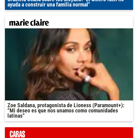
ayuda a construir una familia normal"
Zoe Saldana, protagonista de Lioness (Paramount+):
“Mi deseo es que nos unamos como comunidades
latinas”