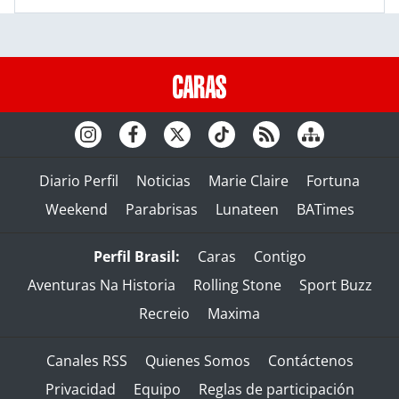
Diario Perfil
Noticias
Marie Claire
Fortuna
Weekend
Parabrisas
Lunateen
BATimes
Perfil Brasil:
Caras
Contigo
Aventuras Na Historia
Rolling Stone
Sport Buzz
Recreio
Maxima
Canales RSS
Quienes Somos
Contáctenos
Privacidad
Equipo
Reglas de participación