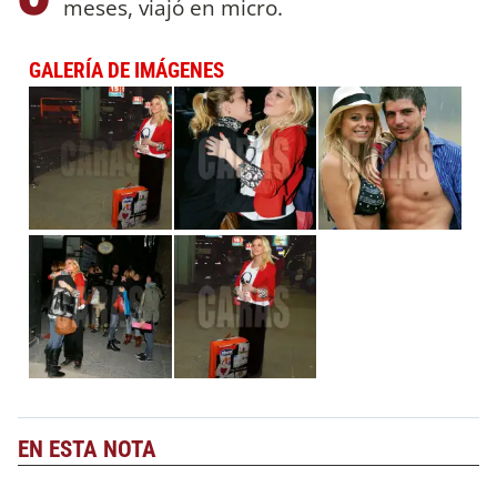
meses, viajó en micro.
GALERÍA DE IMÁGENES
EN ESTA NOTA