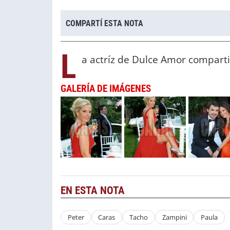
COMPARTÍ ESTA NOTA
L
a actríz de Dulce Amor compart
GALERÍA DE IMÁGENES
EN ESTA NOTA
Peter
Caras
Tacho
Zampini
Paula