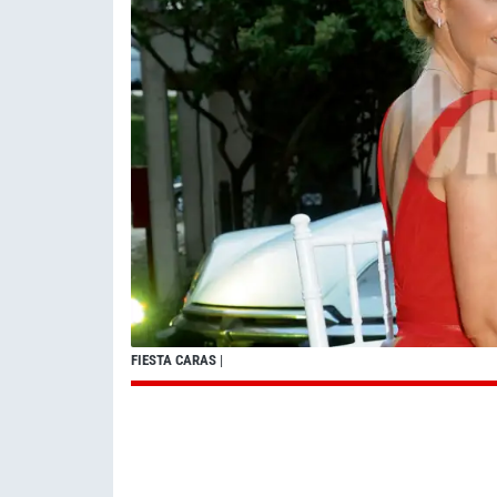
FIESTA CARAS
|