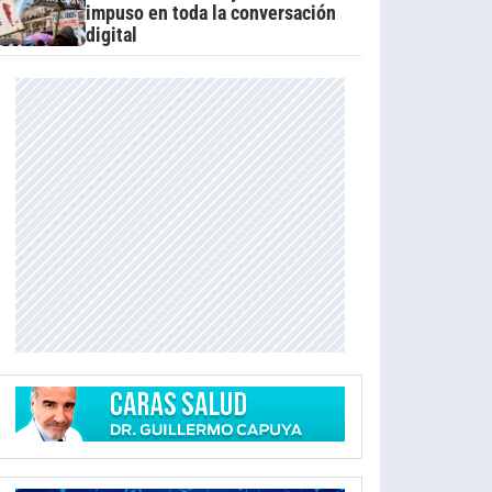
impuso en toda la conversación
digital