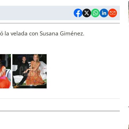
ió la velada con Susana Giménez.