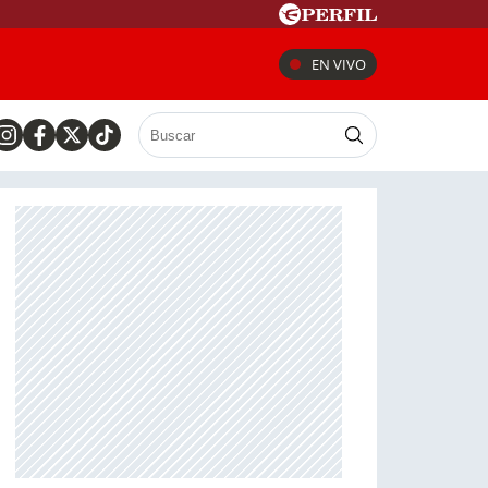
EN VIVO