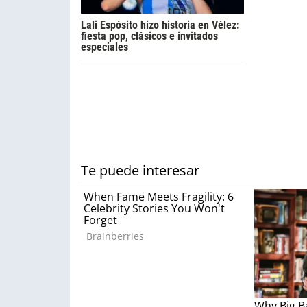
Lali Espósito hizo historia en Vélez:
fiesta pop, clásicos e invitados
especiales