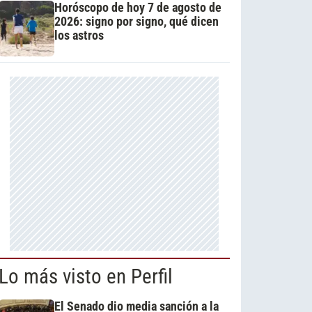
Horóscopo de hoy 7 de agosto de
2026: signo por signo, qué dicen
los astros
Lo más visto en Perfil
El Senado dio media sanción a la