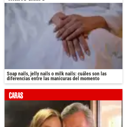
Soap nails, jelly nails o milk nails: cuáles son las
diferencias entre las manicuras del momento