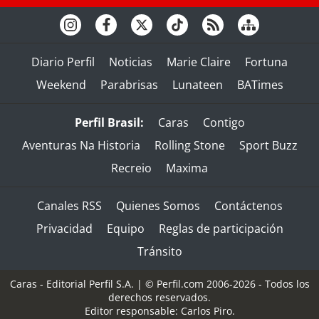
Diario Perfil
Noticias
Marie Claire
Fortuna
Weekend
Parabrisas
Lunateen
BATimes
Perfil Brasil:
Caras
Contigo
Aventuras Na Historia
Rolling Stone
Sport Buzz
Recreio
Maxima
Canales RSS
Quienes Somos
Contáctenos
Privacidad
Equipo
Reglas de participación
Tránsito
Caras - Editorial Perfil S.A.
| © Perfil.com 2006-2026 - Todos los
derechos reservados.
Editor responsable: Carlos Piro.