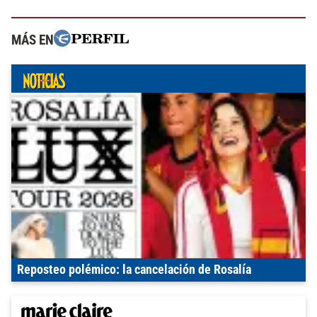
MÁS EN
Reposteo polémico: la cancelación de Rosalía