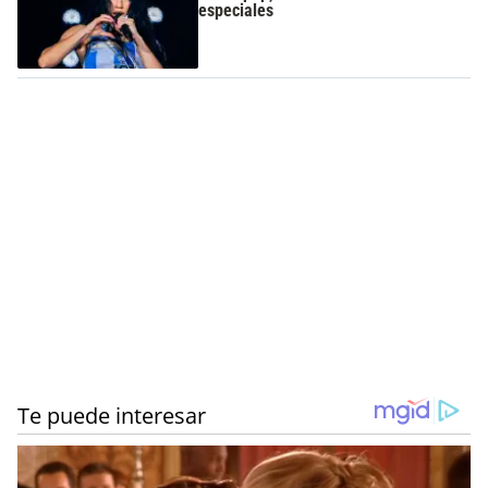
especiales