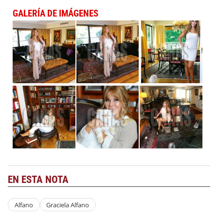
GALERÍA DE IMÁGENES
EN ESTA NOTA
Alfano
Graciela Alfano