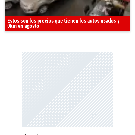
Estos son los precios que tienen los autos usados y
0km en agosto