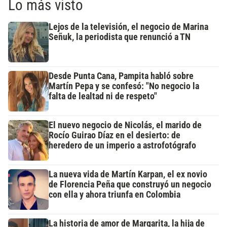
Lo más visto
Lejos de la televisión, el negocio de Marina
Señuk, la periodista que renunció a TN
Desde Punta Cana, Pampita habló sobre
Martín Pepa y se confesó: "No negocio la
falta de lealtad ni de respeto"
El nuevo negocio de Nicolás, el marido de
Rocío Guirao Díaz en el desierto: de
heredero de un imperio a astrofotógrafo
La nueva vida de Martín Karpan, el ex novio
de Florencia Peña que construyó un negocio
con ella y ahora triunfa en Colombia
La historia de amor de Margarita, la hija de