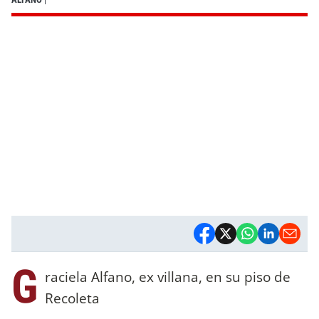
G
raciela Alfano, ex villana, en su piso de
Recoleta