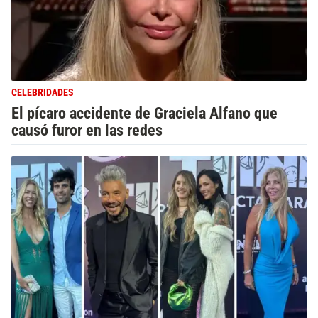
CELEBRIDADES
El pícaro accidente de Graciela Alfano que
causó furor en las redes