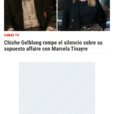
CARAS TV
Chiche Gelblung rompe el silencio sobre su
supuesto affaire con Marcela Tinayre