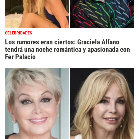
CELEBRIDADES
Los rumores eran ciertos: Graciela Alfano
tendrá una noche romántica y apasionada con
Fer Palacio