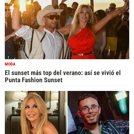
MODA
El sunset más top del verano: así se vivió el
Punta Fashion Sunset