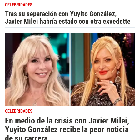
CELEBRIDADES
Tras su separación con Yuyito González,
Javier Milei habría estado con otra exvedette
CELEBRIDADES
En medio de la crisis con Javier Milei,
Yuyito González recibe la peor noticia
de su carrera