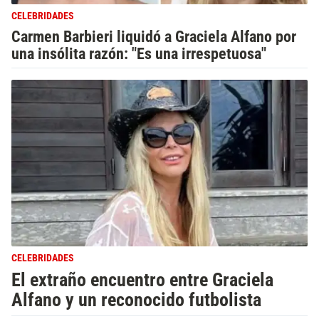
CELEBRIDADES
Carmen Barbieri liquidó a Graciela Alfano por
una insólita razón: "Es una irrespetuosa"
CELEBRIDADES
El extraño encuentro entre Graciela
Alfano y un reconocido futbolista