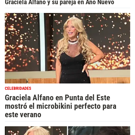
Graciela Alfano y su pareja en Año Nuevo
CELEBRIDADES
Graciela Alfano en Punta del Este
mostró el microbikini perfecto para
este verano