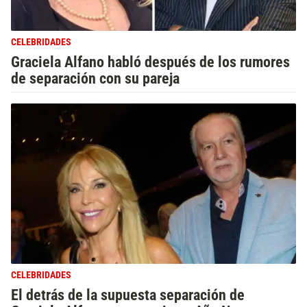
CELEBRIDADES
Graciela Alfano habló después de los rumores
de separación con su pareja
CELEBRIDADES
El detrás de la supuesta separación de