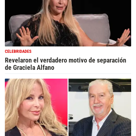
CELEBRIDADES
Revelaron el verdadero motivo de separación
de Graciela Alfano