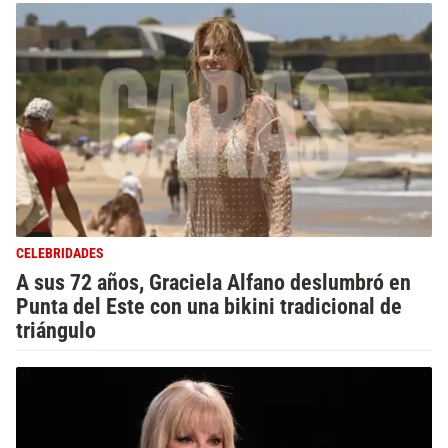
CELEBRIDADES
A sus 72 años, Graciela Alfano deslumbró en
Punta del Este con una bikini tradicional de
triángulo