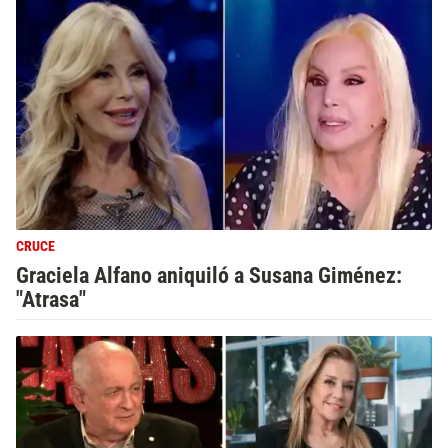
CRUCE
Graciela Alfano aniquiló a Susana Giménez:
"Atrasa"