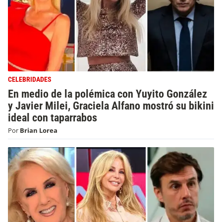
CELEBRIDADES
En medio de la polémica con Yuyito González
y Javier Milei, Graciela Alfano mostró su bikini
ideal con taparrabos
Por
Brian Lorea