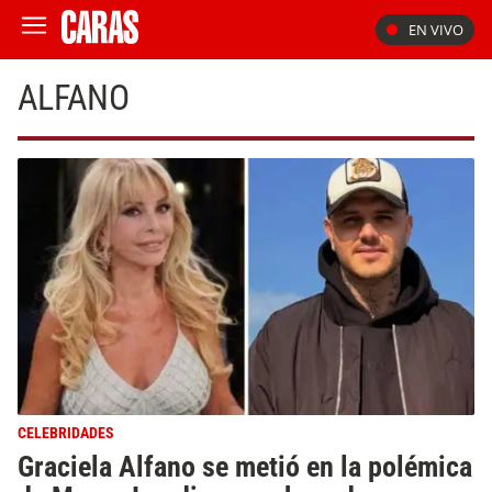
EN VIVO
ALFANO
CELEBRIDADES
Graciela Alfano se metió en la polémica