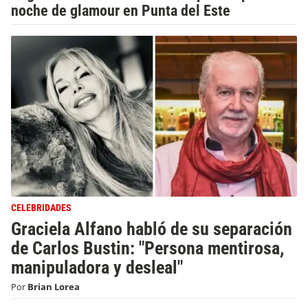
noche de glamour en Punta del Este
CELEBRIDADES
Graciela Alfano habló de su separación
de Carlos Bustin: "Persona mentirosa,
manipuladora y desleal"
Por
Brian Lorea