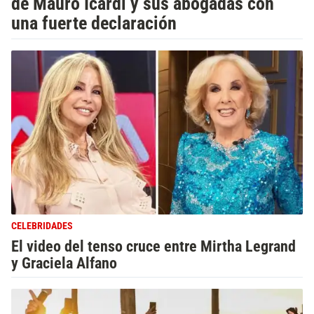
de Mauro Icardi y sus abogadas con
una fuerte declaración
CELEBRIDADES
El video del tenso cruce entre Mirtha Legrand
y Graciela Alfano