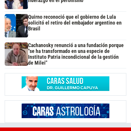
liderazgo en el peronismo
Quirno reconoció que el gobierno de Lula
solicitó el retiro del embajador argentino en
Brasil
Cachanosky renunció a una fundación porque
"se ha transformado en una especie de
Instituto Patria incondicional de la gestión
de Milei"