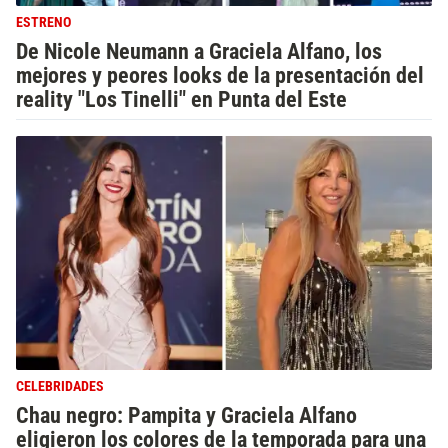
ESTRENO
De Nicole Neumann a Graciela Alfano, los
mejores y peores looks de la presentación del
reality "Los Tinelli" en Punta del Este
CELEBRIDADES
Chau negro: Pampita y Graciela Alfano
eligieron los colores de la temporada para una