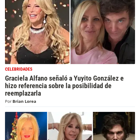
CELEBRIDADES
Graciela Alfano señaló a Yuyito González e
hizo referencia sobre la posibilidad de
reemplazarla
Por
Brian Lorea