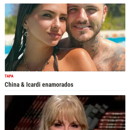
TAPA
China & Icardi enamorados