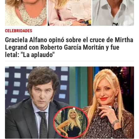
CELEBRIDADES
Graciela Alfano opinó sobre el cruce de Mirtha
Legrand con Roberto García Moritán y fue
letal: "La aplaudo"