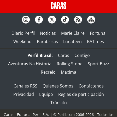
Diario Perfil
Noticias
Marie Claire
Fortuna
Weekend
Parabrisas
Lunateen
BATimes
Perfil Brasil:
Caras
Contigo
Aventuras Na Historia
Rolling Stone
Sport Buzz
Recreio
Maxima
Canales RSS
Quienes Somos
Contáctenos
Privacidad
Equipo
Reglas de participación
Tránsito
Caras - Editorial Perfil S.A.
| © Perfil.com 2006-2026 - Todos los