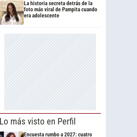
La historia secreta detrás de la
foto más viral de Pampita cuando
era adolescente
Lo más visto en Perfil
Encuesta rumbo a 2027: cuatro