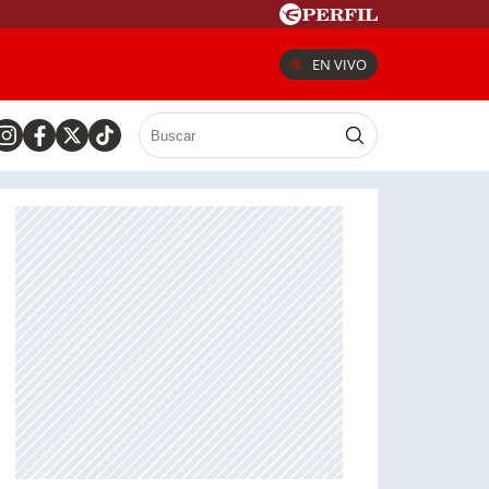
EN VIVO