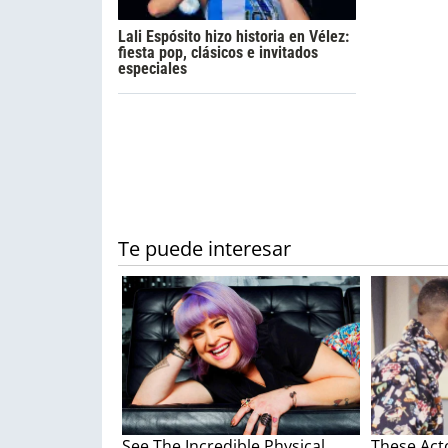
Lali Espósito hizo historia en Vélez:
fiesta pop, clásicos e invitados
especiales