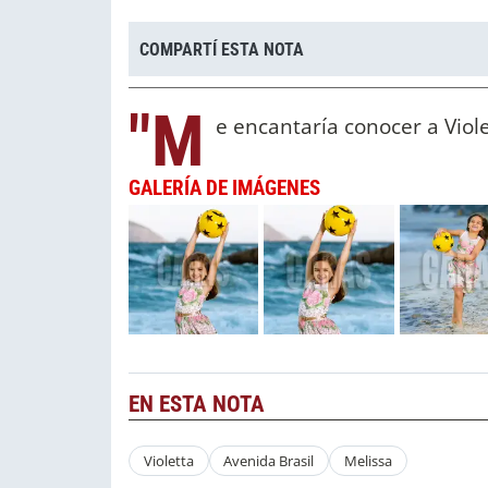
COMPARTÍ ESTA NOTA
"M
e encantaría conocer a Viole
GALERÍA DE IMÁGENES
EN ESTA NOTA
Violetta
Avenida Brasil
Melissa