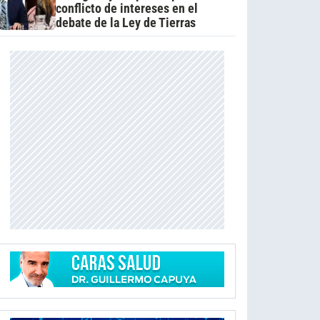
conflicto de intereses en el
debate de la Ley de Tierras