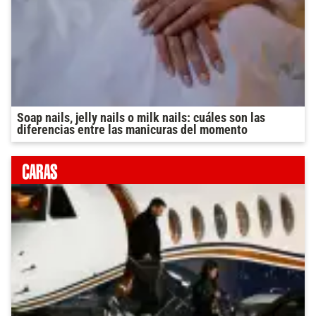
Soap nails, jelly nails o milk nails: cuáles son las
diferencias entre las manicuras del momento