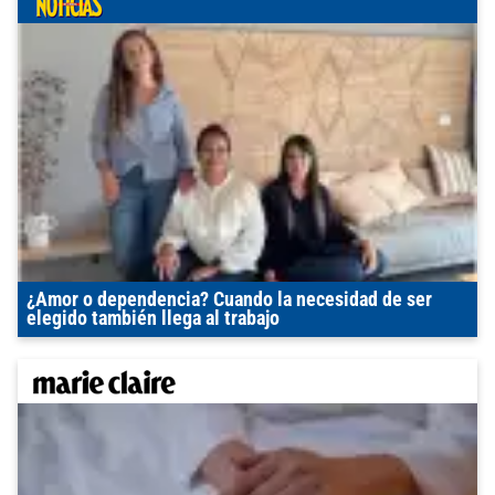
¿Amor o dependencia? Cuando la necesidad de ser
elegido también llega al trabajo