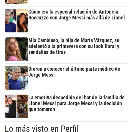
Cómo era la especial relación de Antonela
Roccuzzo con Jorge Messi más allá de Lionel
Mía Cambiaso, la hija de María Vázquez, se
adelantó a la primavera con su look floral y
sandalias de tiras
Dieron a conocer el último parte médico de
Jorge Messi
La emotiva despedida del bar de la familia de
Lionel Messi para Jorge Messi y la decisión
que tomaron
Lo más visto en Perfil