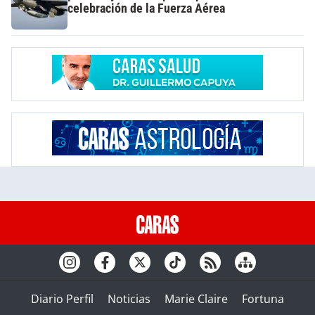
celebración de la Fuerza Aérea
Diario Perfil
Noticias
Marie Claire
Fortuna