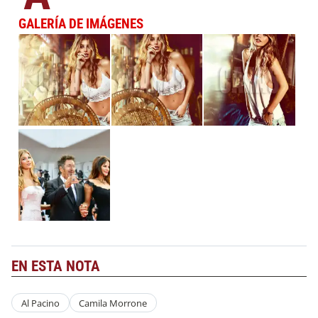
GALERÍA DE IMÁGENES
EN ESTA NOTA
Al Pacino
Camila Morrone