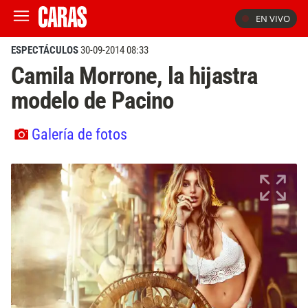
EN VIVO
ESPECTÁCULOS
30-09-2014 08:33
Camila Morrone, la hijastra
modelo de Pacino
Galería de fotos