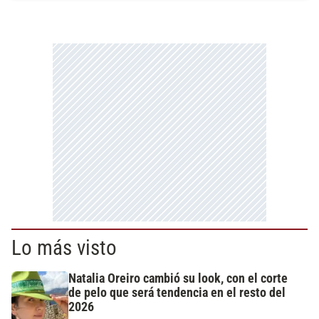
Lo más visto
Natalia Oreiro cambió su look, con el corte
de pelo que será tendencia en el resto del
2026