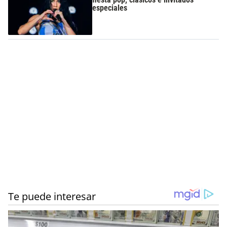
especiales