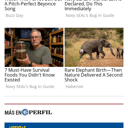
MÁS EN