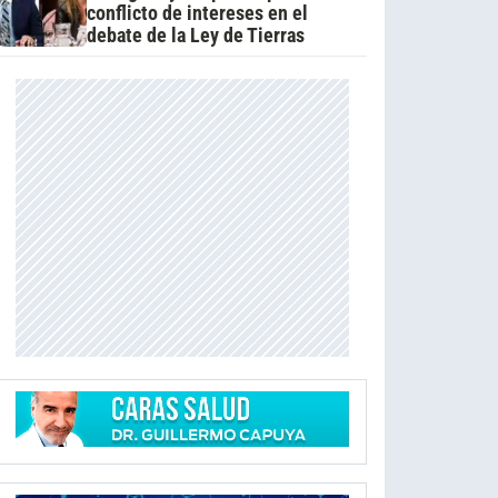
conflicto de intereses en el
debate de la Ley de Tierras