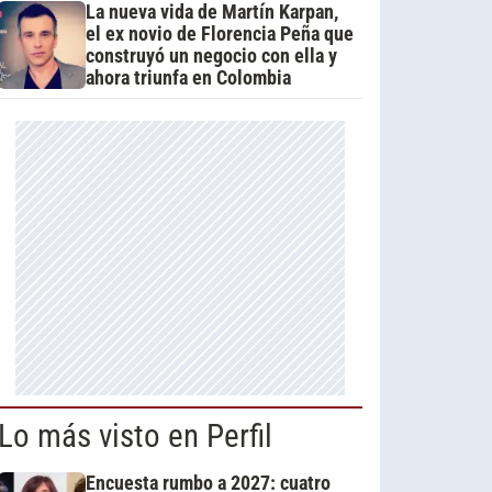
La nueva vida de Martín Karpan,
el ex novio de Florencia Peña que
construyó un negocio con ella y
ahora triunfa en Colombia
Lo más visto en Perfil
Encuesta rumbo a 2027: cuatro