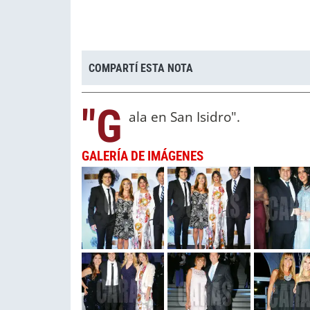
COMPARTÍ ESTA NOTA
"G
ala en San Isidro".
GALERÍA DE IMÁGENES