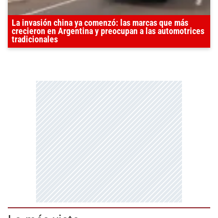
La invasión china ya comenzó: las marcas que más
crecieron en Argentina y preocupan a las automotrices
tradicionales