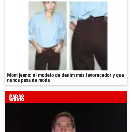
Mom jeans: el modelo de denim más favorecedor y que
nunca pasa de moda