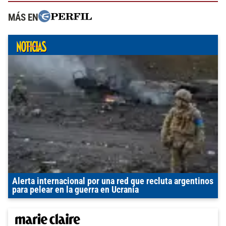
MÁS EN
Alerta internacional por una red que recluta argentinos
para pelear en la guerra en Ucrania