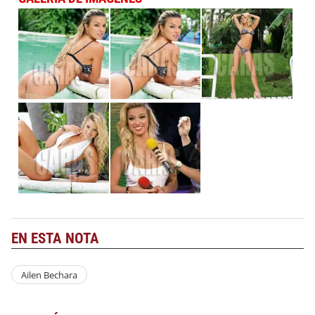
EN ESTA NOTA
Ailen Bechara