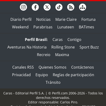
Diario Perfil
Noticias
Marie Claire
Fortuna
Weekend
Parabrisas
Lunateen
BATimes
Perfil Brasil:
Caras
Contigo
Aventuras Na Historia
Rolling Stone
Sport Buzz
Recreio
Maxima
Canales RSS
Quienes Somos
Contáctenos
Privacidad
Equipo
Reglas de participación
Tránsito
Caras - Editorial Perfil S.A.
| © Perfil.com 2006-2026 - Todos los
derechos reservados.
Editor responsable: Carlos Piro.