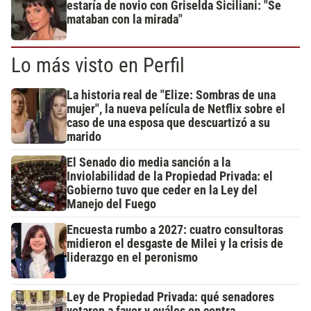
estaría de novio con Griselda Siciliani: "Se
mataban con la mirada"
Lo más visto en Perfil
La historia real de "Elize: Sombras de una
mujer", la nueva película de Netflix sobre el
caso de una esposa que descuartizó a su
marido
El Senado dio media sanción a la
Inviolabilidad de la Propiedad Privada: el
Gobierno tuvo que ceder en la Ley del
Manejo del Fuego
Encuesta rumbo a 2027: cuatro consultoras
midieron el desgaste de Milei y la crisis de
liderazgo en el peronismo
Ley de Propiedad Privada: qué senadores