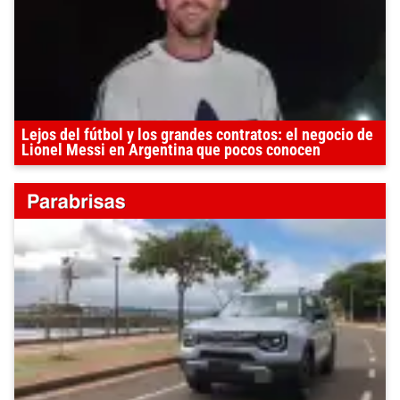
Lejos del fútbol y los grandes contratos: el negocio de
Lionel Messi en Argentina que pocos conocen