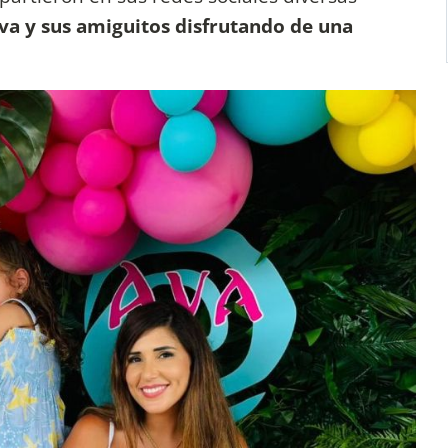
va y sus amiguitos disfrutando de una