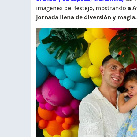
imágenes del festejo, mostrando
a A
jornada llena de diversión y magia.