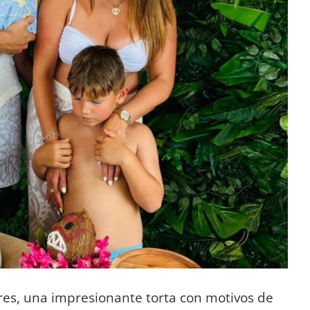
ores, una impresionante torta con motivos de