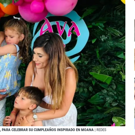
EZ, PARA CELEBRAR SU CUMPLEAÑOS INSPIRADO EN MOANA
| REDES