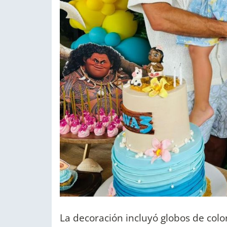
La decoración incluyó globos de col