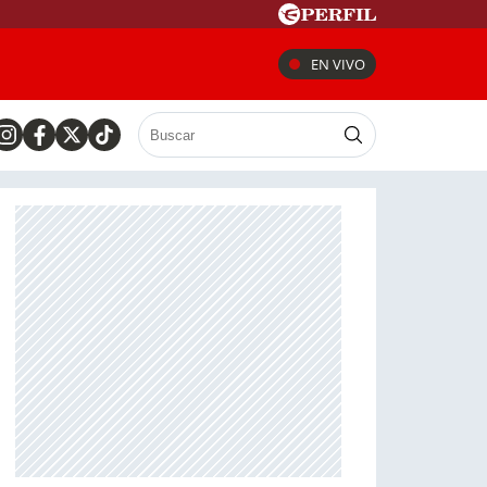
EN VIVO