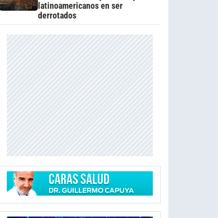
latinoamericanos en ser
derrotados