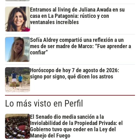
Entramos al living de Juliana Awada en su
casa en La Patagonia: rústico y con
ventanales increíbles
Sofía Aldrey compartió una reflexión a un
mes de ser madre de Marco: “Fue aprender a
confiar”
Horóscopo de hoy 7 de agosto de 2026:
signo por signo, qué dicen los astros
Lo más visto en Perfil
El Senado dio media sanción a la
Inviolabilidad de la Propiedad Privada: el
Gobierno tuvo que ceder en la Ley del
Manejo del Fuego