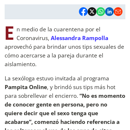
E
n medio de la cuarentena por el
Coronavirus,
Alessandra Rampolla
aprovechó para brindar unos tips sexuales de
cómo acercarse a la pareja durante el
aislamiento.
La sexóloga estuvo invitada al programa
Pampita Online
, y brindó sus tips más hot
para sobrellevar el encierro.
“No es momento
de conocer gente en persona, pero no
quiere decir que el sexo tenga que
acabarse”, comenzó haciendo referencia a