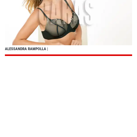
ALESSANDRA RAMPOLLA
|