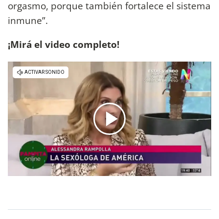
orgasmo, porque también fortalece el sistema
inmune”.
¡Mirá el video completo!