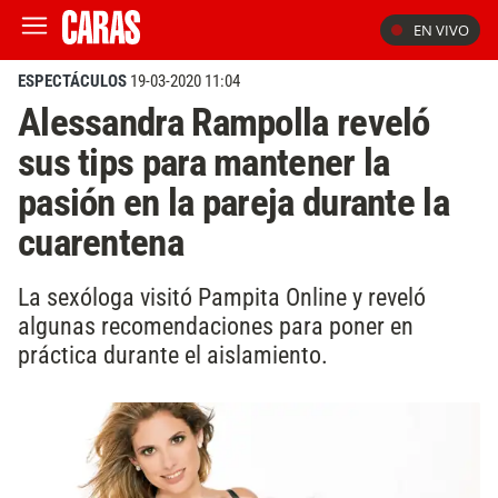
EN VIVO
ESPECTÁCULOS
19-03-2020 11:04
Alessandra Rampolla reveló
sus tips para mantener la
pasión en la pareja durante la
cuarentena
La sexóloga visitó Pampita Online y reveló
algunas recomendaciones para poner en
práctica durante el aislamiento.