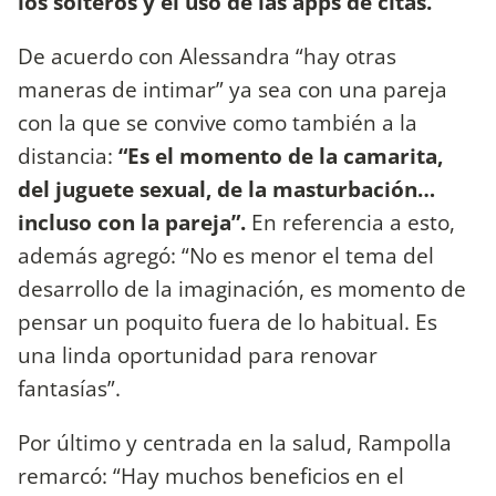
los solteros y el uso de las apps de citas.
De acuerdo con Alessandra “hay otras
maneras de intimar” ya sea con una pareja
con la que se convive como también a la
distancia:
“Es el momento de la camarita,
del juguete sexual, de la masturbación…
incluso con la pareja”.
En referencia a esto,
además agregó: “No es menor el tema del
desarrollo de la imaginación, es momento de
pensar un poquito fuera de lo habitual. Es
una linda oportunidad para renovar
fantasías”.
Por último y centrada en la salud, Rampolla
remarcó: “Hay muchos beneficios en el