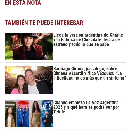
EN ESTA NOTA
TAMBIÉN TE PUEDE INTERESAR
Llega la versión argentina de Charlie
y la Fábrica de Chocolate: fecha de
estreno y todo lo que se sabe
Santiago Girona, psicólogo, sobre
Gimena Accardi y Nico Vázquez: “La
infidelidad no es más que un síntoma”
Cuándo empieza La Voz Argentina
2025 y a qué hora se podrá ver por
Telefe