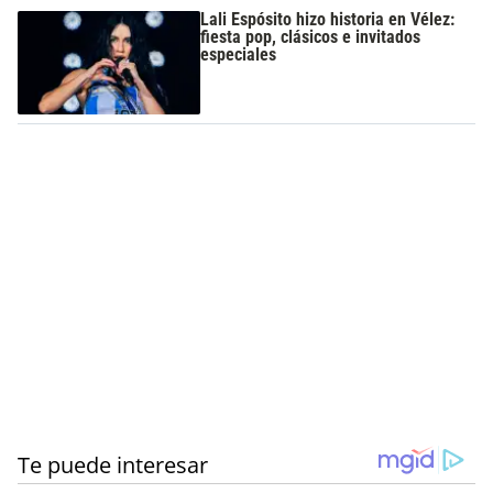
Lali Espósito hizo historia en Vélez:
fiesta pop, clásicos e invitados
especiales