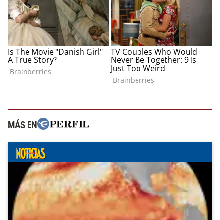
MÁS EN