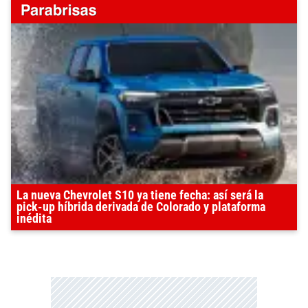
La nueva Chevrolet S10 ya tiene fecha: así será la
pick-up híbrida derivada de Colorado y plataforma
inédita