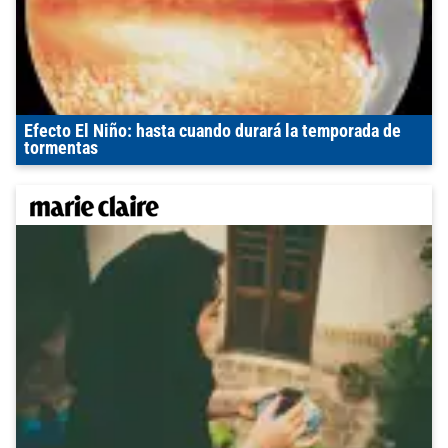
Efecto El Niño: hasta cuando durará la temporada de
tormentas