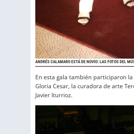
ANDRÉS CALAMARO ESTÁ DE NOVIO: LAS FOTOS DEL MÚS
En esta gala también participaron la
Gloria Cesar, la curadora de arte Ter
Javier Iturrioz.