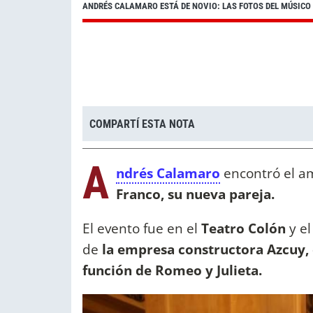
ANDRÉS CALAMARO ESTÁ DE NOVIO: LAS FOTOS DEL MÚSICO
COMPARTÍ ESTA NOTA
A
ndrés Calamaro
encontró el a
Franco, su nueva pareja.
El evento fue en el
Teatro Colón
y e
de
la empresa constructora Azcuy, 
función de Romeo y Julieta.