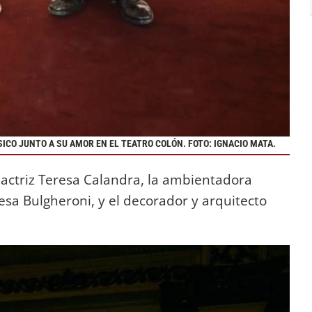
ICO JUNTO A SU AMOR EN EL TEATRO COLÓN. FOTO: IGNACIO MATA.
 actriz Teresa Calandra, la ambientadora
esa Bulgheroni, y el decorador y arquitecto