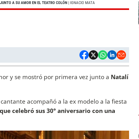
 JUNTO A SU AMOR EN EL TEATRO COLÓN
| IGNACIO MATA
mor y se mostró por primera vez junto a
Natalí
l cantante acompañó a la ex modelo a la fiesta
que celebró sus 30° aniversario con una