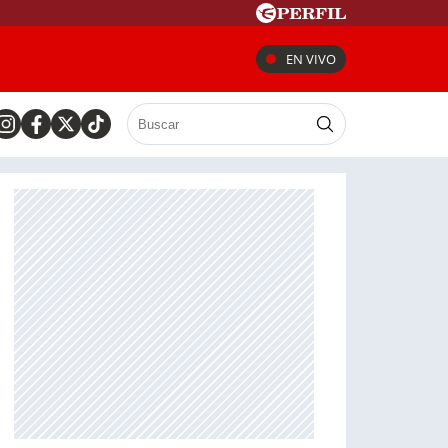
EN VIVO