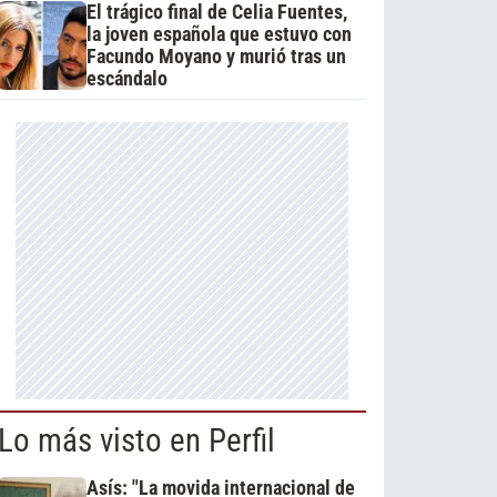
El trágico final de Celia Fuentes,
la joven española que estuvo con
Facundo Moyano y murió tras un
escándalo
Lo más visto en Perfil
Asís: "La movida internacional de