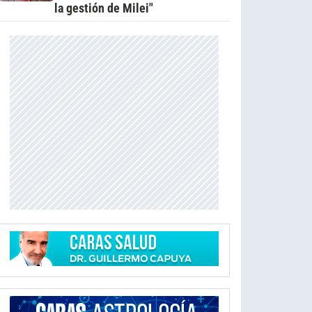
la gestión de Milei"