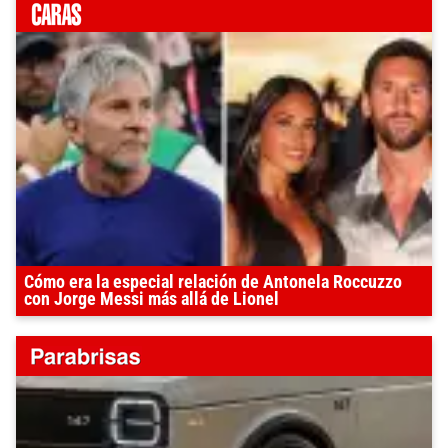
Cómo era la especial relación de Antonela Roccuzzo
con Jorge Messi más allá de Lionel