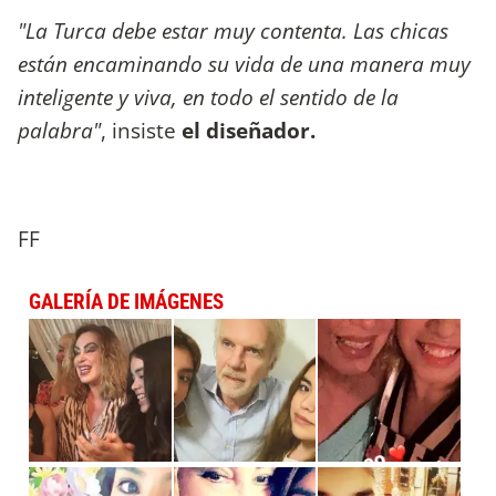
"La Turca debe estar muy contenta. Las chicas
están encaminando su vida de una manera muy
inteligente y viva, en todo el sentido de la
palabra"
, insiste
el diseñador.
FF
GALERÍA DE IMÁGENES