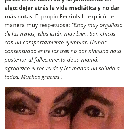
algo: dejar atrás la vida mediática y no dar
más notas.
El propio
Ferriols
lo explicó de
manera muy respetuosa:
"Estoy muy orgulloso
de las nenas, ellas están muy bien. Son chicas
con un comportamiento ejemplar. Hemos
consensuado entre los tres no dar ninguna nota
posterior al fallecimiento de su mamá,
agradezco el recuerdo y les mando un saludo a
todos. Muchas gracias".