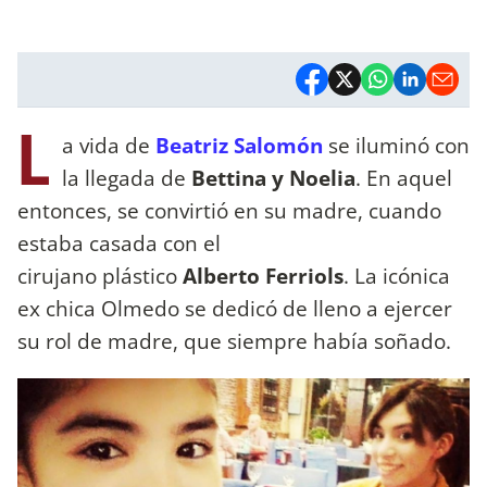
L
a vida de
Beatriz Salomón
se iluminó con
la llegada de
Bettina y Noelia
. En aquel
entonces, se convirtió en su madre, cuando
estaba casada con el
cirujano plástico
Alberto Ferriols
. La icónica
ex chica Olmedo se dedicó de lleno a ejercer
su rol de madre, que siempre había soñado.