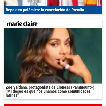
Reposteo polémico: la cancelación de Rosalía
Zoe Saldana, protagonista de Lioness (Paramount+):
“Mi deseo es que nos unamos como comunidades
latinas”