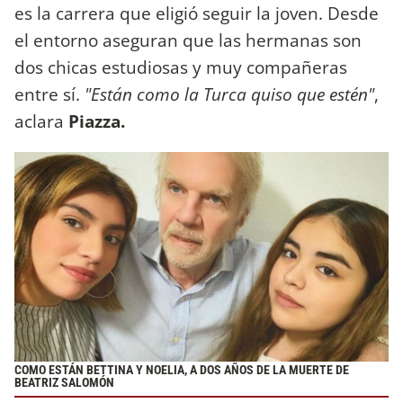
es la carrera que eligió seguir la joven. Desde
el entorno aseguran que las hermanas son
dos chicas estudiosas y muy compañeras
entre sí.
"Están como la Turca quiso que estén"
,
aclara
Piazza.
COMO ESTÁN BETTINA Y NOELIA, A DOS AÑOS DE LA MUERTE DE
BEATRIZ SALOMÓN