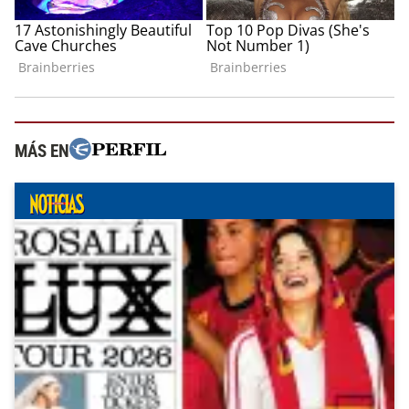
MÁS EN