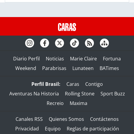
Diario Perfil
Noticias
Marie Claire
Fortuna
Weekend
Parabrisas
Lunateen
BATimes
Perfil Brasil:
Caras
Contigo
Aventuras Na Historia
Rolling Stone
Sport Buzz
Recreio
Maxima
Canales RSS
Quienes Somos
Contáctenos
Privacidad
Equipo
Reglas de participación