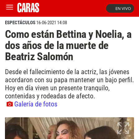
EN VIVO
ESPECTÁCULOS
16-06-2021 14:08
Como están Bettina y Noelia, a
dos años de la muerte de
Beatriz Salomón
Desde el fallecimiento de la actriz, las jóvenes
acordaron con su papa mantener un bajo perfil.
Hoy en día viven un presente tranquilo,
contenidas y rodeadas de afecto.
Galería de fotos