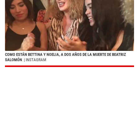
COMO ESTÁN BETTINA Y NOELIA, A DOS AÑOS DE LA MUERTE DE BEATRIZ
SALOMÓN
| INSTAGRAM