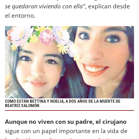
se quedaran viviendo con ella"
, explican desde
el entorno.
COMO ESTÁN BETTINA Y NOELIA, A DOS AÑOS DE LA MUERTE DE
BEATRIZ SALOMÓN
Aunque no viven con su padre, el cirujano
sigue con un papel importante en la vida de