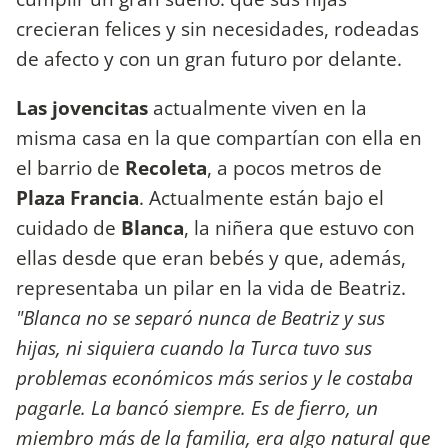
crecieran felices y sin necesidades, rodeadas
de afecto y con un gran futuro por delante.
Las jovencitas
actualmente viven en la
misma casa en la que compartían con ella en
el barrio de
Recoleta
, a pocos metros de
Plaza Francia
. Actualmente están bajo el
cuidado de
Blanca
, la niñera que estuvo con
ellas desde que eran bebés y que, además,
representaba un pilar en la vida de Beatriz.
"Blanca no se separó nunca de Beatriz y sus
hijas, ni siquiera cuando la Turca tuvo sus
problemas económicos más serios y le costaba
pagarle. La bancó siempre. Es de fierro, un
miembro más de la familia, era algo natural que