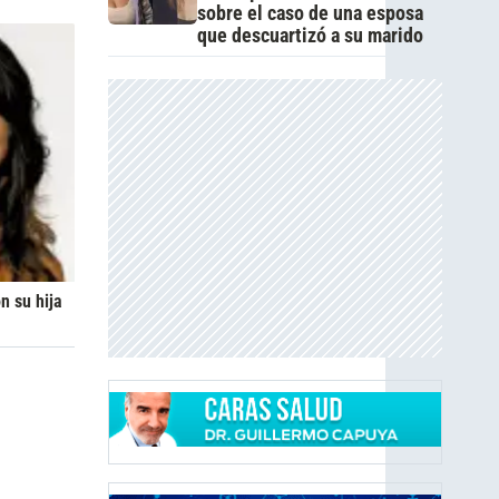
sobre el caso de una esposa
que descuartizó a su marido
n su hija