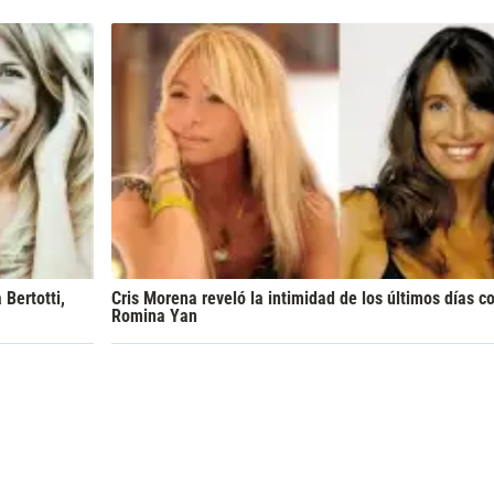
Bertotti,
Cris Morena reveló la intimidad de los últimos días co
Romina Yan