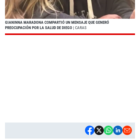
GIANINNA MARADONA COMPARTIÓ UN MENSAJE QUE GENERÓ
PREOCUPACIÓN POR LA SALUD DE DIEGO
| CARAS