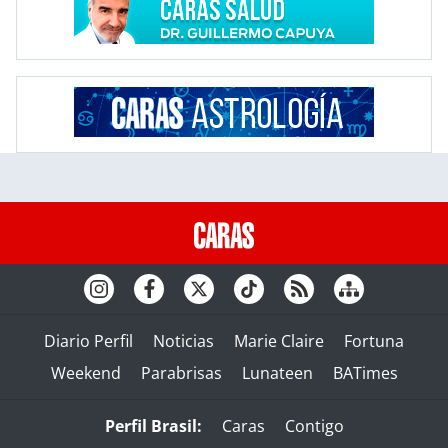
Diario Perfil
Noticias
Marie Claire
Fortuna
Weekend
Parabrisas
Lunateen
BATimes
Perfil Brasil:
Caras
Contigo