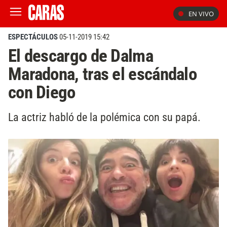
EN VIVO
ESPECTÁCULOS
05-11-2019 15:42
El descargo de Dalma
Maradona, tras el escándalo
con Diego
La actriz habló de la polémica con su papá.