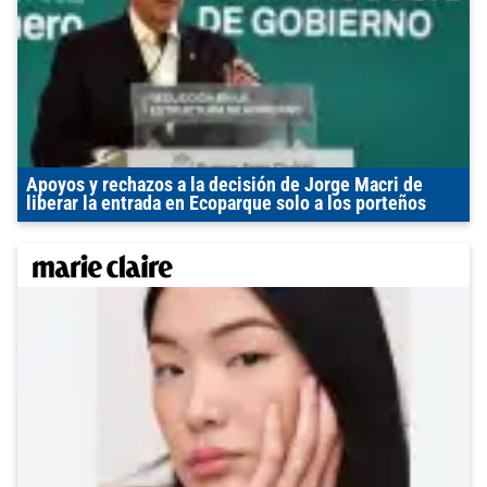
Apoyos y rechazos a la decisión de Jorge Macri de
liberar la entrada en Ecoparque solo a los porteños