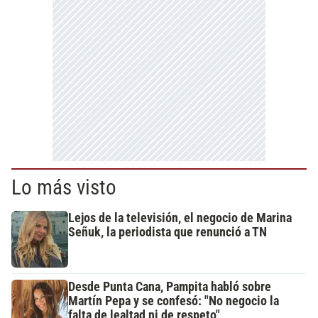
Lo más visto
Lejos de la televisión, el negocio de Marina
Señuk, la periodista que renunció a TN
Desde Punta Cana, Pampita habló sobre
Martín Pepa y se confesó: "No negocio la
falta de lealtad ni de respeto"