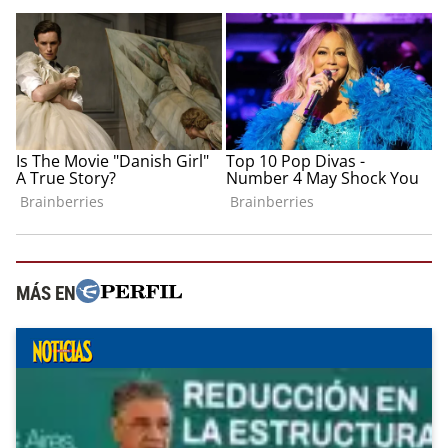
MÁS EN