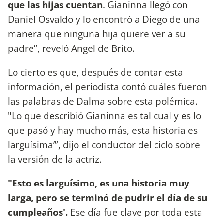
que las hijas cuentan
. Gianinna llegó con
Daniel Osvaldo y lo encontró a Diego de una
manera que ninguna hija quiere ver a su
padre”, reveló Angel de Brito.
Lo cierto es que, después de contar esta
información, el periodista contó cuáles fueron
las palabras de Dalma sobre esta polémica.
"Lo que describió Gianinna es tal cual y es lo
que pasó y hay mucho más, esta historia es
larguísima’”, dijo el conductor del ciclo sobre
la versión de la actriz.
"Esto es larguísimo, es una historia muy
larga, pero se terminó de pudrir el día de su
cumpleaños'.
Ese día fue clave por toda esta