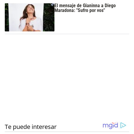
El mensaje de Gianinna a Diego
Maradona: "Sufro por vos"