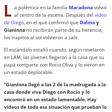
L
a polémica en la familia
Maradona
volvió
al centro de la escena. Después del
video
de Diego
, en el que confirmó que
Dalma
y
Gianinna
no recibirán parte de su herencia,
los trapitos al sol volvieron a salir.
El escándalo estalló cuando, según revelaron
en LAM, las jóvenes llegaron a la casa que su
papá comparte con Rocío Oliva y lo vieron en
un estado deplorable.
“Gianinna llegó a las 2 de la madrugada a la
casa donde vive Diego con Rocío y lo
encontró en un estado lamentable. Hay
videos de toda esa situación que prueban lo