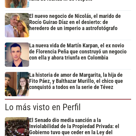
El nuevo negocio de Nicolás, el marido de
Rocío Guirao Díaz en el desierto: de
heredero de un imperio a astrofotógrafo
La nueva vida de Martín Karpan, el ex novio
de Florencia Peña que construyó un negocio
con ella y ahora triunfa en Colombia
La historia de amor de Margarita, la hija de
Fito Páez, y Balthazar Murillo, el chico que
conquistó a todos en la serie de Tévez
Lo más visto en Perfil
El Senado dio media sanción a la
Inviolabilidad de la Propiedad Privada: el
Gobierno tuvo que ceder en la Ley del