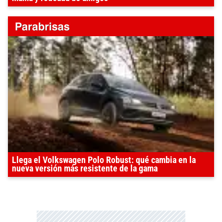
Llega el Volkswagen Polo Robust: qué cambia en la
nueva versión más resistente de la gama