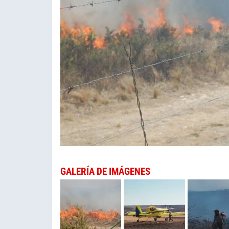
GALERÍA DE IMÁGENES