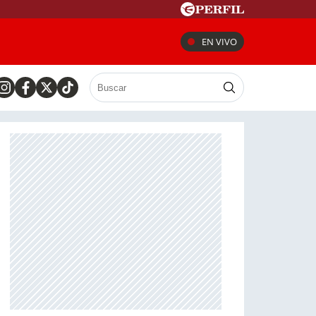
EN VIVO