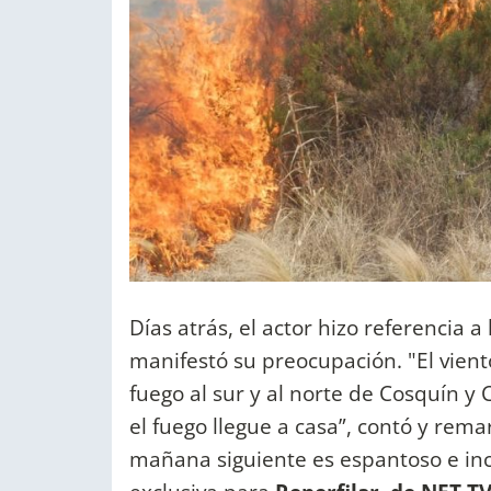
Días atrás, el actor hizo referencia a
manifestó su preocupación. "El vient
fuego al sur y al norte de Cosquín y
el fuego llegue a casa”, contó y rema
mañana siguiente es espantoso e incr