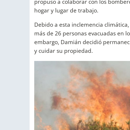
propuso a colaborar con los bomber
hogar y lugar de trabajo.
Debido a esta inclemencia climática,
más de 26 personas evacuadas en los
embargo, Damián decidió permanecer
y cuidar su propiedad.