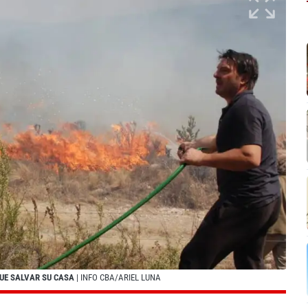
QUE SALVAR SU CASA
| INFO CBA/ARIEL LUNA