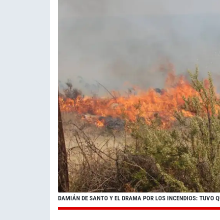
DAMIÁN DE SANTO Y EL DRAMA POR LOS INCENDIOS: TUVO 