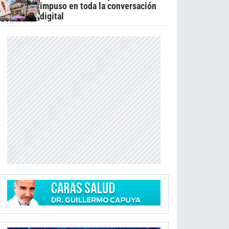
impuso en toda la conversación
digital