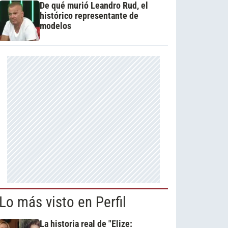
De qué murió Leandro Rud, el
histórico representante de
modelos
Lo más visto en Perfil
La historia real de "Elize: