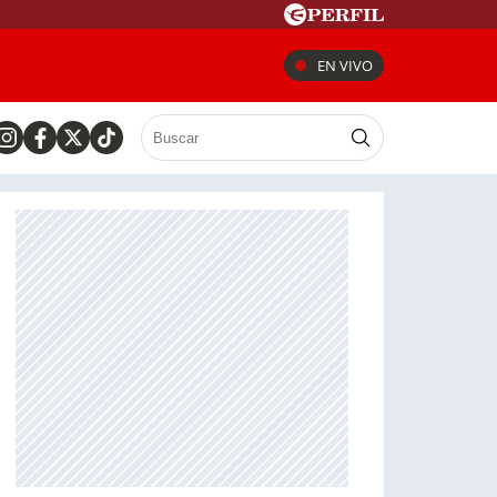
EN VIVO