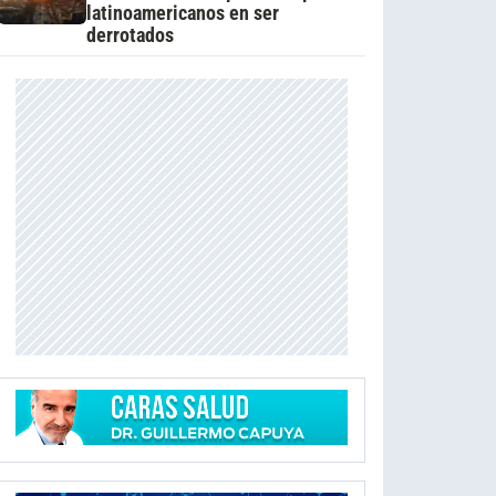
latinoamericanos en ser
derrotados