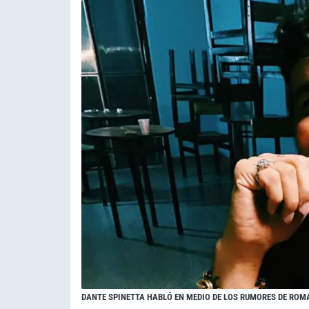
DANTE SPINETTA HABLÓ EN MEDIO DE LOS RUMORES DE ROM