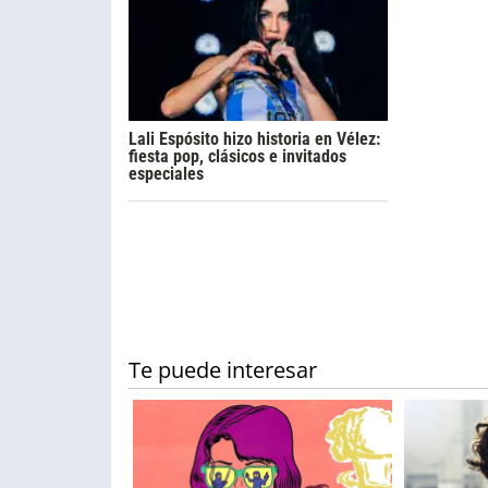
Lali Espósito hizo historia en Vélez:
fiesta pop, clásicos e invitados
especiales