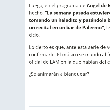
Luego, en el programa de
Ángel de B
hecho.
“La semana pasada estuviero
tomando un heladito y pasándola b
un recital en un bar de Palermo”,
le
ciclo.
Lo cierto es que, ante esta serie de v
confirmarlo. El músico se mandó al fr
oficial de LAM en la que hablan del
¿Se animarán a blanquear?