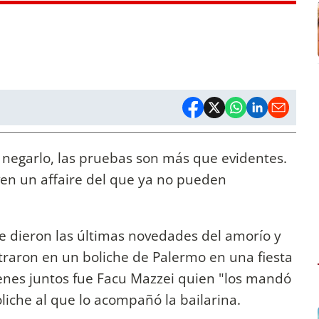
negarlo, las pruebas son más que evidentes.
ven un affaire del que ya no pueden
 dieron las últimas novedades del amorío y
ntraron en un boliche de Palermo en una fiesta
nes juntos fue Facu Mazzei quien "los mandó
liche al que lo acompañó la bailarina.