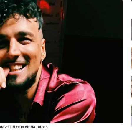
ANCE CON FLOR VIGNA
| REDES