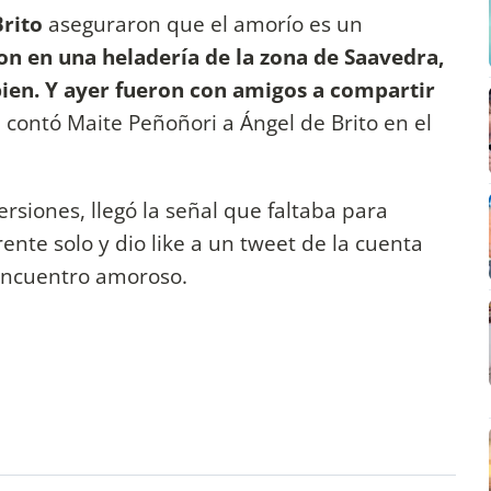
rito
aseguraron que el amorío es un
n en una heladería de la zona de Saavedra,
ien. Y ayer fueron con amigos a compartir
 contó Maite Peñoñori a Ángel de Brito en el
ersiones, llegó la señal que faltaba para
ente solo y dio like a un tweet de la cuenta
 encuentro amoroso.