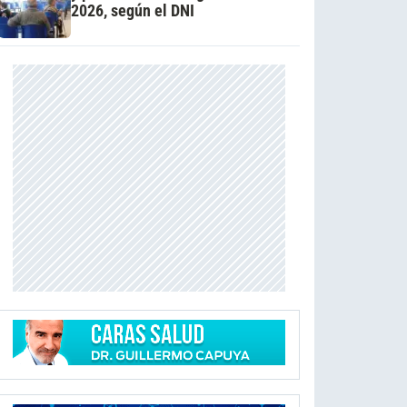
2026, según el DNI