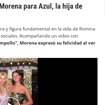
Morena para Azul, la hija de
ora y figura fundamental en la vida de Romina
 sociales. Acompañando un video con
mpollo", Morena expresó su felicidad al ver