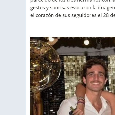
gestos y sonrisas evocaron la imagen 
el corazón de sus seguidores el 28 