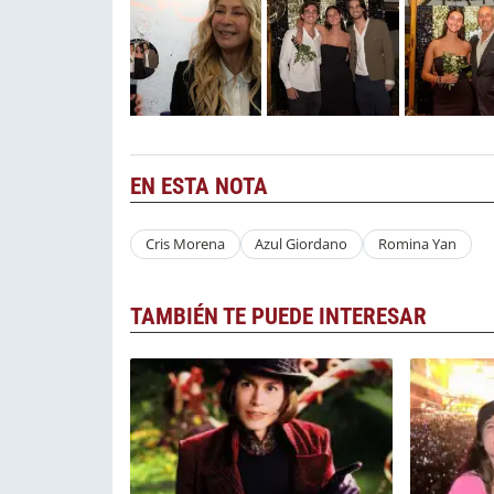
EN ESTA NOTA
Cris Morena
Azul Giordano
Romina Yan
TAMBIÉN TE PUEDE INTERESAR