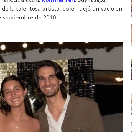
de la talentosa artista, quien dejó un vacío en
de septiembre de 2010.