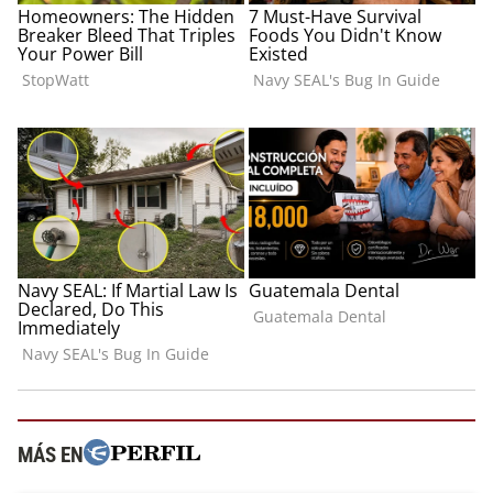
MÁS EN