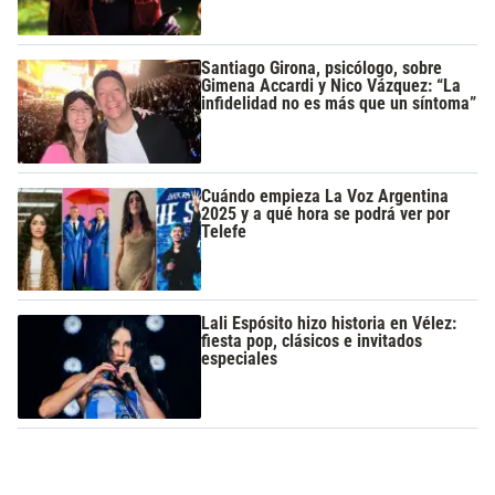
Santiago Girona, psicólogo, sobre
Gimena Accardi y Nico Vázquez: “La
infidelidad no es más que un síntoma”
Cuándo empieza La Voz Argentina
2025 y a qué hora se podrá ver por
Telefe
Lali Espósito hizo historia en Vélez:
fiesta pop, clásicos e invitados
especiales