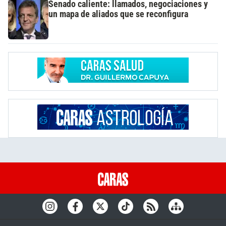
Senado caliente: llamados, negociaciones y
un mapa de aliados que se reconfigura