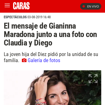
EN VIVO
ESPECTÁCULOS
03-08-2019 16:48
El mensaje de Gianinna
Maradona junto a una foto con
Claudia y Diego
La joven hija del Diez pidió por la unidad de su
familia.
Galería de fotos