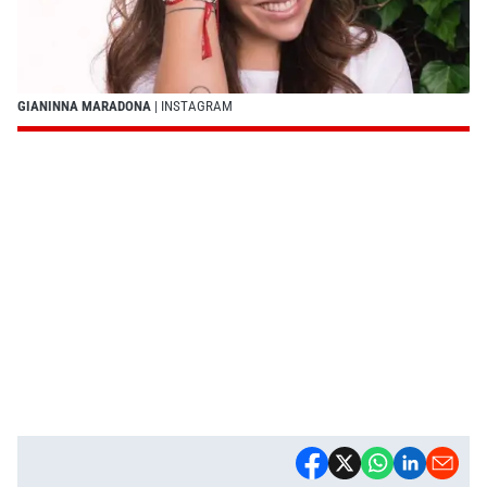
GIANINNA MARADONA
| INSTAGRAM