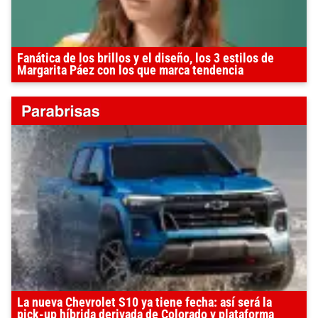
Fanática de los brillos y el diseño, los 3 estilos de
Margarita Páez con los que marca tendencia
La nueva Chevrolet S10 ya tiene fecha: así será la
pick-up híbrida derivada de Colorado y plataforma