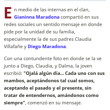
E
n medio de las internas en el clan,
Gianinna Maradona
compartió en sus
redes sociales un sentido mensaje en donde
pide por la unidad de su familia,
especialmente la de sus padres Claudia
Villafañe y
Diego Maradona
.
Con una contundente foto en donde se la ve
junto a Diego, Claudia, y Dalma, la joven
escribió:
"Ojalá algún día... Cada uno con sus
mambos, aceptándonos tal cual somos,
aceptando el pasado y el presente, sin
tratar de entendernos, amándonos como
siempre"
, comenzó en su mensaje.