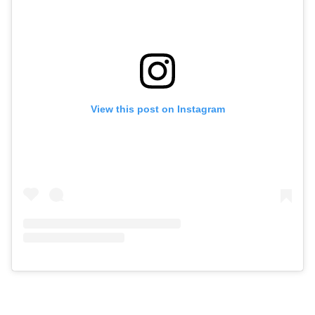
View this post on Instagram