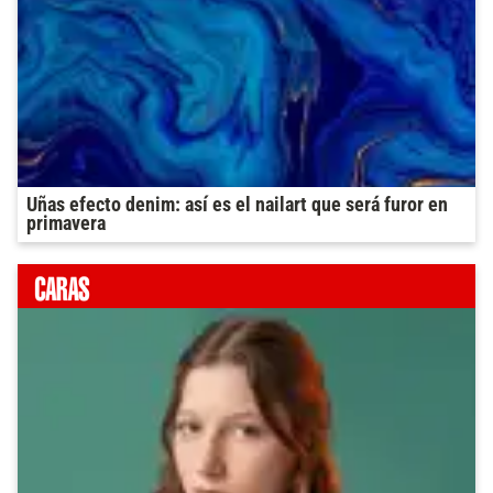
Uñas efecto denim: así es el nailart que será furor en
primavera