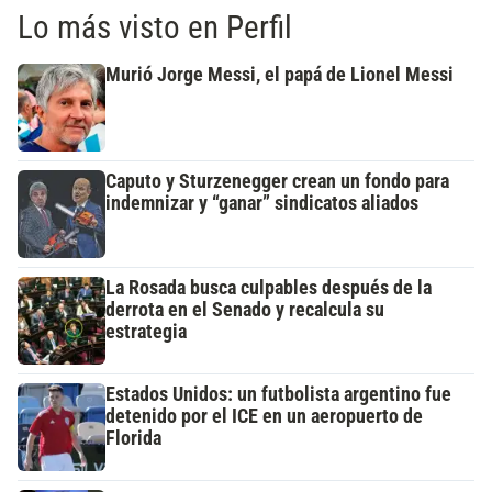
Lo más visto en Perfil
Murió Jorge Messi, el papá de Lionel Messi
Caputo y Sturzenegger crean un fondo para
indemnizar y “ganar” sindicatos aliados
La Rosada busca culpables después de la
derrota en el Senado y recalcula su
estrategia
Estados Unidos: un futbolista argentino fue
detenido por el ICE en un aeropuerto de
Florida