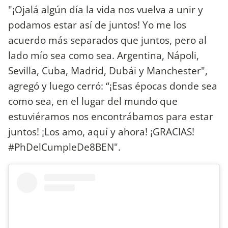
"¡Ojalá algún día la vida nos vuelva a unir y
podamos estar así de juntos! Yo me los
acuerdo más separados que juntos, pero al
lado mío sea como sea. Argentina, Nápoli,
Sevilla, Cuba, Madrid, Dubái y Manchester",
agregó y luego cerró: “¡Esas épocas donde sea
como sea, en el lugar del mundo que
estuviéramos nos encontrábamos para estar
juntos! ¡Los amo, aquí y ahora! ¡GRACIAS!
#PhDelCumpleDe8BEN".