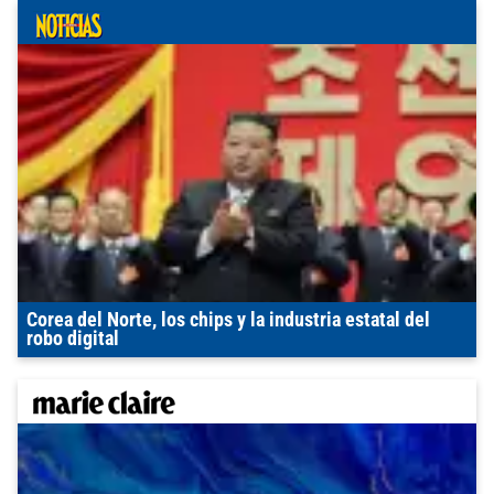
Corea del Norte, los chips y la industria estatal del
robo digital