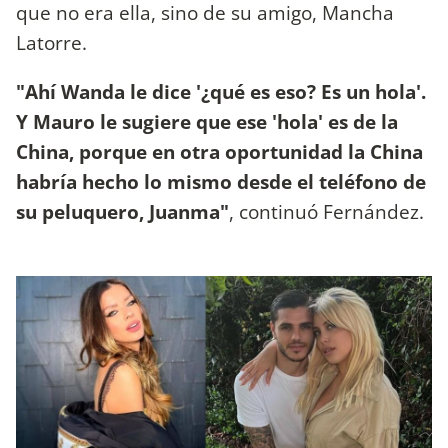
que no era ella, sino de su amigo, Mancha
Latorre.
"Ahí Wanda le dice '¿qué es eso? Es un hola'.
Y Mauro le sugiere que ese 'hola' es de la
China, porque en otra oportunidad la China
habría hecho lo mismo desde el teléfono de
su peluquero, Juanma"
, continuó Fernández.