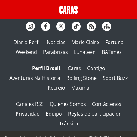
Diario Perfil
Noticias
Marie Claire
Fortuna
Weekend
Parabrisas
Lunateen
BATimes
Perfil Brasil:
Caras
Contigo
Aventuras Na Historia
Rolling Stone
Sport Buzz
Recreio
Maxima
Canales RSS
Quienes Somos
Contáctenos
Privacidad
Equipo
Reglas de participación
Tránsito