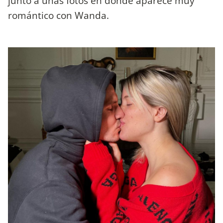
junto a unas fotos en donde aparece muy
romántico con Wanda.