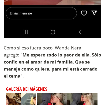
Como si eso fuera poco, Wanda Nara
agregó:
"Me espero todo lo peor de ella. Sólo
confío en el amor de mi familia. Que se
maneje como quiera, para mi está cerrado
el tema"
.
GALERÍA DE IMÁGENES