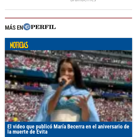
MÁS EN
El video que publicó María Becerra en el aniversario de
la muerte de Evita