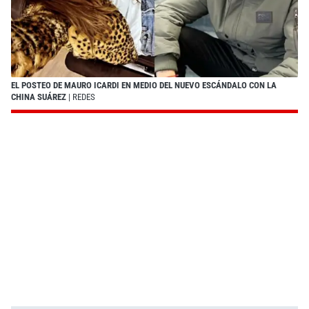
EL POSTEO DE MAURO ICARDI EN MEDIO DEL NUEVO ESCÁNDALO CON LA
CHINA SUÁREZ
| REDES