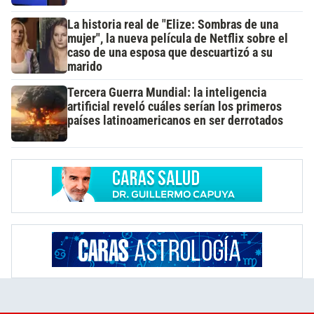
La historia real de "Elize: Sombras de una
mujer", la nueva película de Netflix sobre el
caso de una esposa que descuartizó a su
marido
Tercera Guerra Mundial: la inteligencia
artificial reveló cuáles serían los primeros
países latinoamericanos en ser derrotados