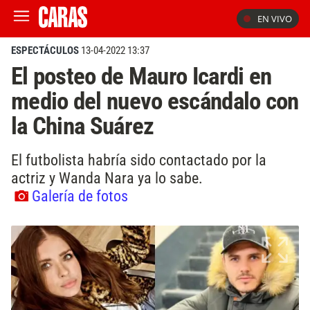
EN VIVO
ESPECTÁCULOS
13-04-2022 13:37
El posteo de Mauro Icardi en
medio del nuevo escándalo con
la China Suárez
El futbolista habría sido contactado por la
actriz y Wanda Nara ya lo sabe.
Galería de fotos