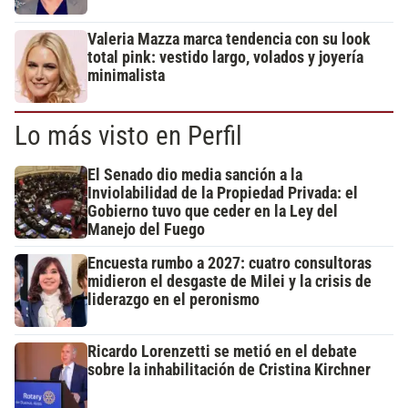
Valeria Mazza marca tendencia con su look
total pink: vestido largo, volados y joyería
minimalista
Lo más visto en Perfil
El Senado dio media sanción a la
Inviolabilidad de la Propiedad Privada: el
Gobierno tuvo que ceder en la Ley del
Manejo del Fuego
Encuesta rumbo a 2027: cuatro consultoras
midieron el desgaste de Milei y la crisis de
liderazgo en el peronismo
Ricardo Lorenzetti se metió en el debate
sobre la inhabilitación de Cristina Kirchner