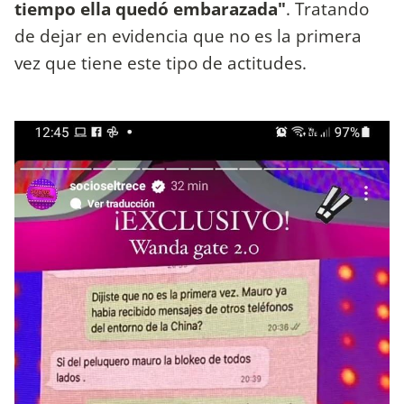
tiempo ella quedó embarazada"
. Tratando
de dejar en evidencia que no es la primera
vez que tiene este tipo de actitudes.