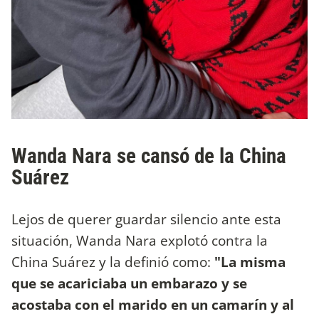
Wanda Nara se cansó de la China
Suárez
Lejos de querer guardar silencio ante esta
situación, Wanda Nara explotó contra la
China Suárez y la definió como:
"La misma
que se acariciaba un embarazo y se
acostaba con el marido en un camarín y al