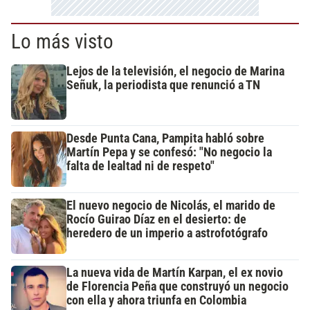
Lo más visto
Lejos de la televisión, el negocio de Marina
Señuk, la periodista que renunció a TN
Desde Punta Cana, Pampita habló sobre
Martín Pepa y se confesó: "No negocio la
falta de lealtad ni de respeto"
El nuevo negocio de Nicolás, el marido de
Rocío Guirao Díaz en el desierto: de
heredero de un imperio a astrofotógrafo
La nueva vida de Martín Karpan, el ex novio
de Florencia Peña que construyó un negocio
con ella y ahora triunfa en Colombia