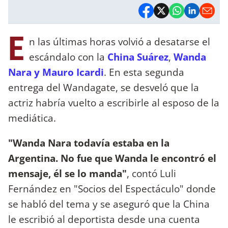
E
n las últimas horas volvió a desatarse el
escándalo con la
China Suárez
,
Wanda
Nara y Mauro Icardi
. En esta segunda
entrega del Wandagate, se desveló que la
actriz habría vuelto a escribirle al esposo de la
mediática.
"Wanda Nara todavía estaba en la
Argentina. No fue que Wanda le encontró el
mensaje, él se lo manda"
, contó Luli
Fernández en "Socios del Espectáculo" donde
se habló del tema y se aseguró que la China
le escribió al deportista desde una cuenta