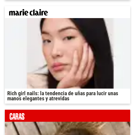
Rich girl nails: la tendencia de uñas para lucir unas
manos elegantes y atrevidas