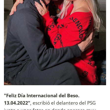
"Feliz Día Internacional del Beso.
13.04.2022"
, escribió el delantero del PSG