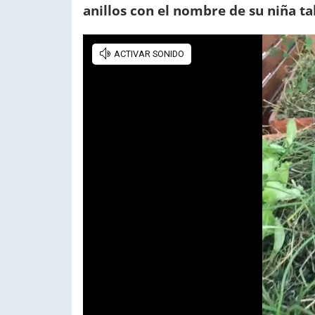
anillos con el nombre de su niña ta