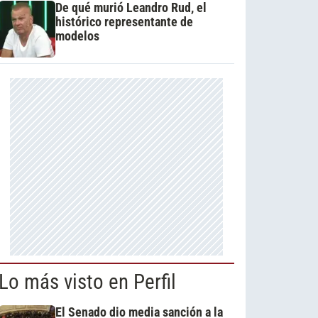
De qué murió Leandro Rud, el
histórico representante de
modelos
Lo más visto en Perfil
El Senado dio media sanción a la