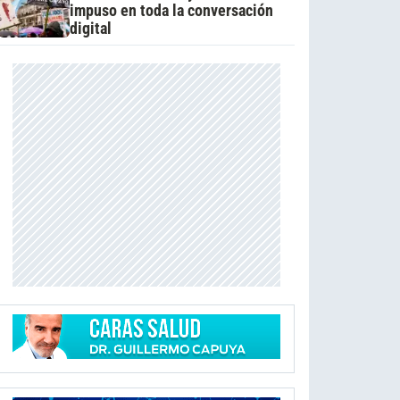
impuso en toda la conversación
digital