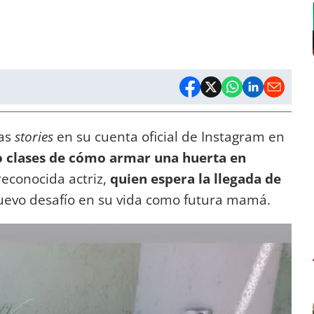
nas
stories
en su cuenta oficial de Instagram en
 clases de cómo armar una huerta en
reconocida actriz,
quien espera la llegada de
nuevo desafío en su vida como futura mamá.