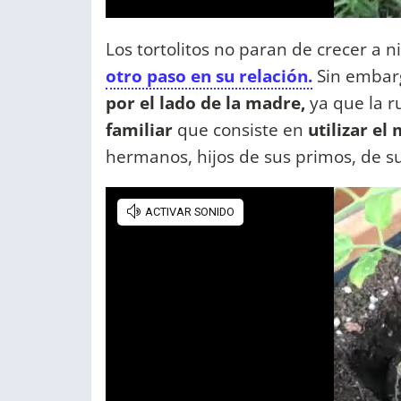
Los tortolitos no paran de crecer a n
otro paso en su relación.
Sin embar
por el lado de la madre,
ya que la r
familiar
que consiste en
utilizar e
hermanos, hijos de sus primos, de 