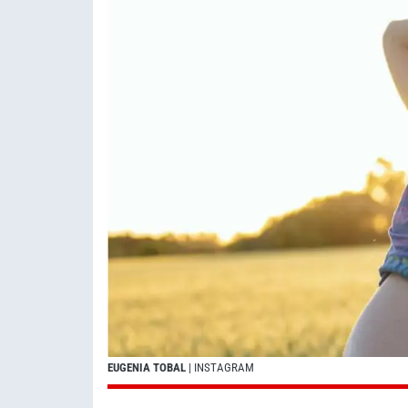
EUGENIA TOBAL
| INSTAGRAM