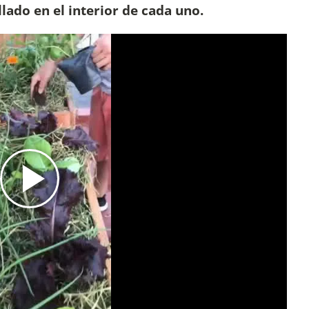
llado en el interior de cada uno.