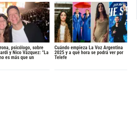
rona, psicólogo, sobre
Cuándo empieza La Voz Argentina
rdi y Nico Vázquez: “La
2025 y a qué hora se podrá ver por
 no es más que un
Telefe