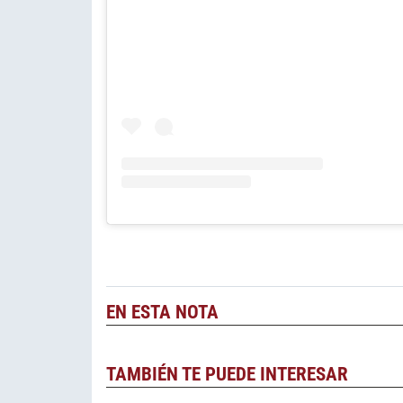
EN ESTA NOTA
TAMBIÉN TE PUEDE INTERESAR