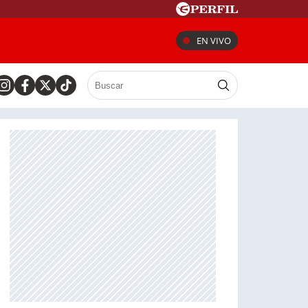
EN VIVO