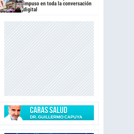
impuso en toda la conversación
digital