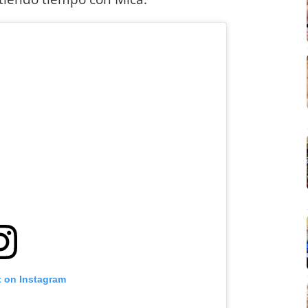
t on Instagram