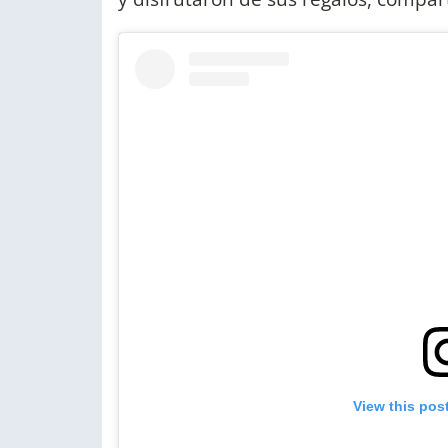
View this pos