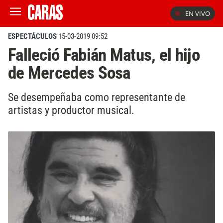
EN VIVO
ESPECTÁCULOS
15-03-2019 09:52
Falleció Fabián Matus, el hijo
de Mercedes Sosa
Se desempeñaba como representante de
artistas y productor musical.