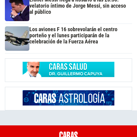
velatorio íntimo de Jorge Messi, sin acceso
al público
Los aviones F 16 sobrevolarán el centro
porteño y el lunes participarán de la
celebración de la Fuerza Aérea