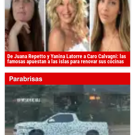
De Juana Repetto y Yanina Latorre a Caro Calvagni: las
famosas apuestan a las islas para renovar sus cocinas