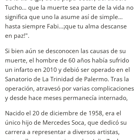
Tucho… que la muerte sea parte de la vida no
significa que uno la asume así de simple…
hasta siempre Fabi…¡que tu alma descanse
en paz!".
Si bien aún se desconocen las causas de su
muerte, el hombre de 60 años había sufrido
un infarto en 2010 y debió ser operado en el
Sanatorio de La Trinidad de Palermo. Tras la
operación, atravesó por varias complicaciones
y desde hace meses permanecía internado,
Nacido el 20 de diciembre de 1958, era el
único hijo de Mercedes Soca, que dedicó su
carrera a representar a diversos artistas,