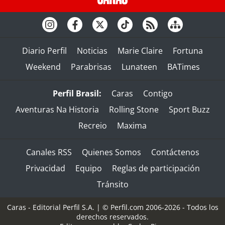
Diario Perfil
Noticias
Marie Claire
Fortuna
Weekend
Parabrisas
Lunateen
BATimes
Perfil Brasil:
Caras
Contigo
Aventuras Na Historia
Rolling Stone
Sport Buzz
Recreio
Maxima
Canales RSS
Quienes Somos
Contáctenos
Privacidad
Equipo
Reglas de participación
Tránsito
Caras - Editorial Perfil S.A.
| © Perfil.com 2006-2026 - Todos los
derechos reservados.