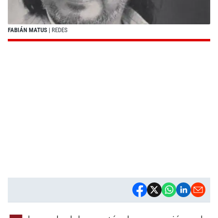
FABIÁN MATUS
| REDES