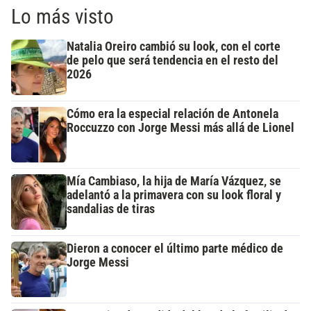
Lo más visto
Natalia Oreiro cambió su look, con el corte
de pelo que será tendencia en el resto del
2026
Cómo era la especial relación de Antonela
Roccuzzo con Jorge Messi más allá de Lionel
Mía Cambiaso, la hija de María Vázquez, se
adelantó a la primavera con su look floral y
sandalias de tiras
Dieron a conocer el último parte médico de
Jorge Messi