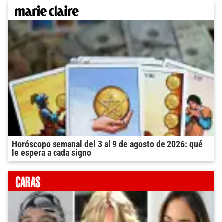
Horóscopo semanal del 3 al 9 de agosto de 2026: qué
le espera a cada signo