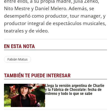
entre ellos, a su propia madre, Julia Zenko,
Nito Mestre y Daniel Melero. Además, se
desempeñó como productor, tour manager, y
productor integral de espectáculos musicales,
teatrales y de video.
EN ESTA NOTA
Fabián Matus
TAMBIÉN TE PUEDE INTERESAR
Llega la versión argentina de Charlie
y la Fábrica de Chocolate: fecha de
estreno y todo lo que se sabe