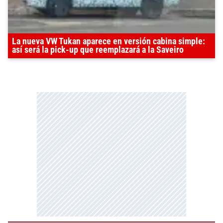
La nueva VW Tukan aparece en versión cabina simple:
así será la pick-up que reemplazará a la Saveiro