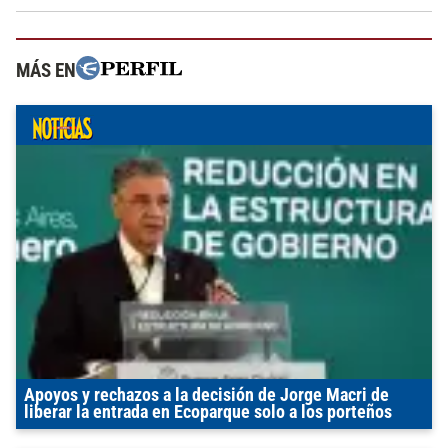
MÁS EN
Apoyos y rechazos a la decisión de Jorge Macri de
liberar la entrada en Ecoparque solo a los porteños