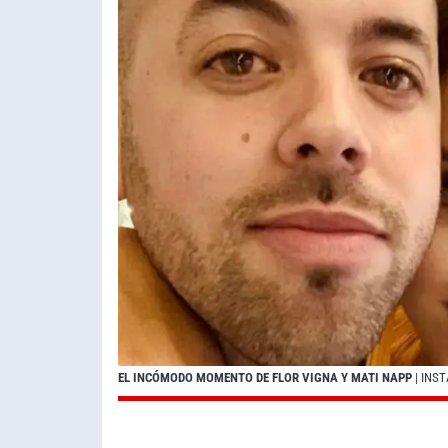
EL INCÓMODO MOMENTO DE FLOR VIGNA Y MATI NAPP
| INS