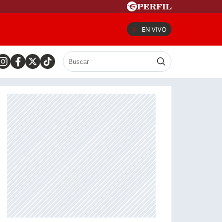
EN VIVO