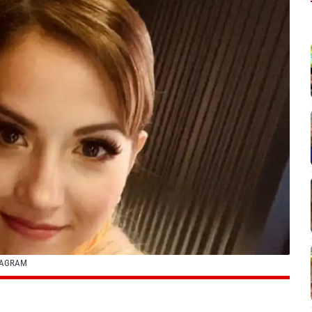
TAGRAM