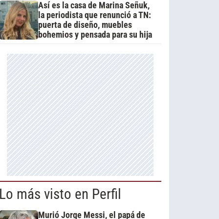
Así es la casa de Marina Señuk,
la periodista que renunció a TN:
puerta de diseño, muebles
bohemios y pensada para su hija
Lo más visto en Perfil
Murió Jorge Messi, el papá de