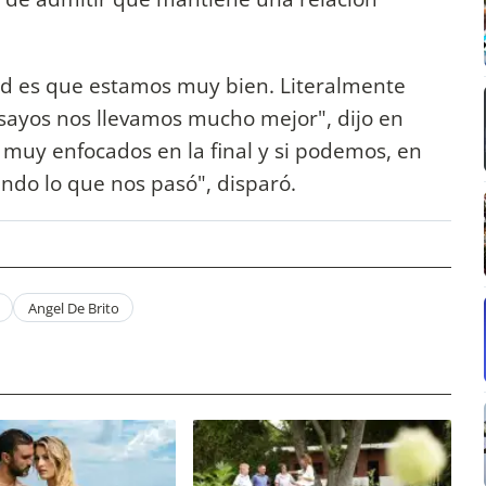
ad es que estamos muy bien. Literalmente
sayos nos llevamos mucho mejor", dijo en
muy enfocados en la final y si podemos, en
do lo que nos pasó", disparó.
Angel De Brito