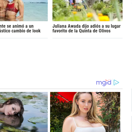
nte se animó a un
Juliana Awada dijo adiós a su lugar
rástico cambio de look
favorito de la Quinta de Olivos