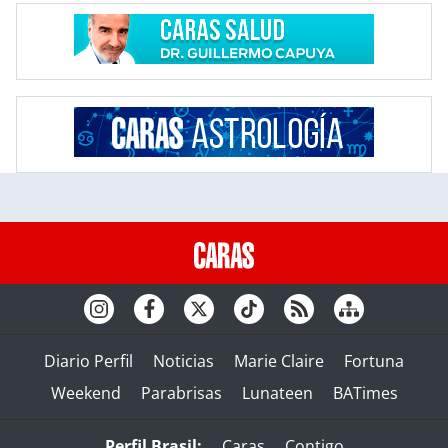
Diario Perfil
Noticias
Marie Claire
Fortuna
Weekend
Parabrisas
Lunateen
BATimes
Perfil Brasil:
Caras
Contigo