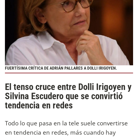
FUERTÍSIMA CRÍTICA DE ADRIÁN PALLARES A DOLLI IRIGOYEN.
El tenso cruce entre Dolli Irigoyen y
Silvina Escudero que se convirtió
tendencia en redes
Todo lo que pasa en la tele suele convertirse
en tendencia en redes, más cuando hay