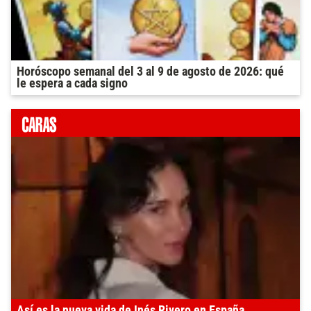
Horóscopo semanal del 3 al 9 de agosto de 2026: qué
le espera a cada signo
Así es la nueva vida de Inés Rivero en España