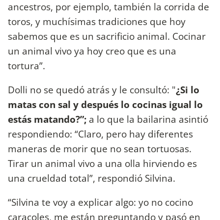
ancestros, por ejemplo, también la corrida de
toros, y muchísimas tradiciones que hoy
sabemos que es un sacrificio animal. Cocinar
un animal vivo ya hoy creo que es una
tortura”.
Dolli no se quedó atrás y le consultó: "
¿Si lo
matas con sal y después lo cocinas igual lo
estás matando?”;
a lo que la bailarina asintió
respondiendo: “Claro, pero hay diferentes
maneras de morir que no sean tortuosas.
Tirar un animal vivo a una olla hirviendo es
una crueldad total”, respondió Silvina.
“Silvina te voy a explicar algo: yo no cocino
caracoles, me están preguntando y pasó en