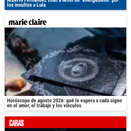
Alberto Fernández tildó a Milei de "energúmeno" por
los insultos a Lula
Horóscopo de agosto 2026: qué le espera a cada signo
en el amor, el trabajo y los vínculos