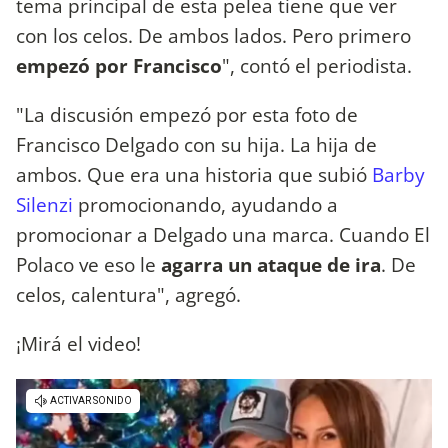
tema principal de esta pelea tiene que ver
con los celos. De ambos lados. Pero primero
empezó por Francisco
", contó el periodista.
"La discusión empezó por esta foto de
Francisco Delgado con su hija. La hija de
ambos. Que era una historia que subió
Barby
Silenzi
promocionando, ayudando a
promocionar a Delgado una marca. Cuando El
Polaco ve eso le
agarra un ataque de ira
. De
celos, calentura", agregó.
¡Mirá el video!