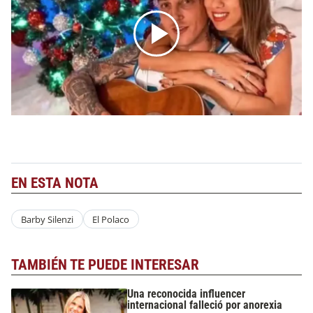
EN ESTA NOTA
Barby Silenzi
El Polaco
TAMBIÉN TE PUEDE INTERESAR
Una reconocida influencer
internacional falleció por anorexia