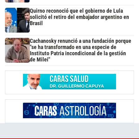
Quirno reconoció que el gobierno de Lula
solicitó el retiro del embajador argentino en
Brasil
Cachanosky renunció a una fundación porque
"se ha transformado en una especie de
Instituto Patria incondicional de la gestión
de Milei"