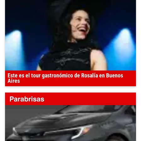
Este es el tour gastronómico de Rosalía en Buenos
Aires