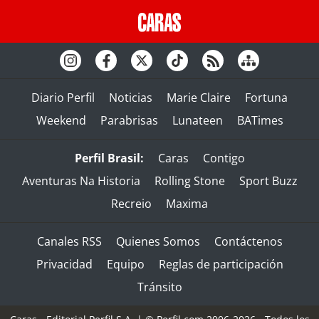
Diario Perfil
Noticias
Marie Claire
Fortuna
Weekend
Parabrisas
Lunateen
BATimes
Perfil Brasil:
Caras
Contigo
Aventuras Na Historia
Rolling Stone
Sport Buzz
Recreio
Maxima
Canales RSS
Quienes Somos
Contáctenos
Privacidad
Equipo
Reglas de participación
Tránsito