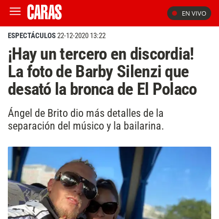
EN VIVO
ESPECTÁCULOS
22-12-2020 13:22
¡Hay un tercero en discordia!
La foto de Barby Silenzi que
desató la bronca de El Polaco
Ángel de Brito dio más detalles de la
separación del músico y la bailarina.