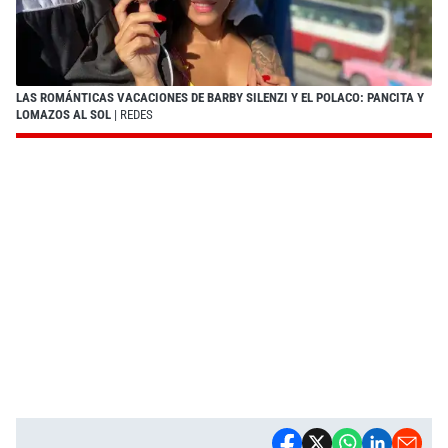
LAS ROMÁNTICAS VACACIONES DE BARBY SILENZI Y EL POLACO: PANCITA Y
LOMAZOS AL SOL
| REDES