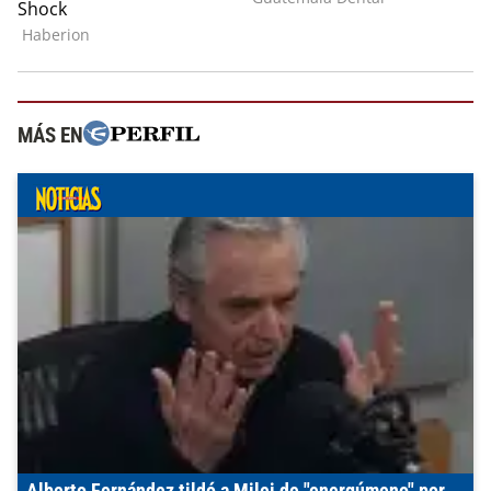
MÁS EN