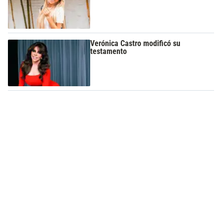
Verónica Castro modificó su
testamento