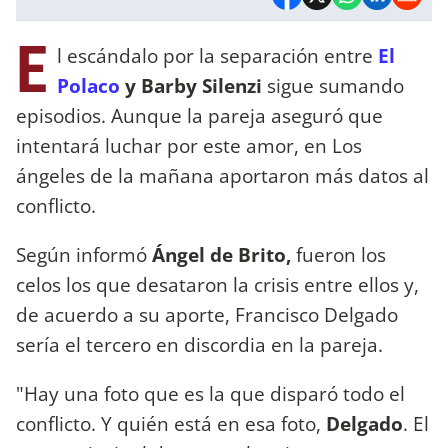
E
l escándalo por la separación entre
El
Polaco
y Barby Silenzi
sigue sumando
episodios. Aunque la pareja aseguró que
intentará luchar por este amor, en Los
ángeles de la mañana aportaron más datos al
conflicto.
Según informó
Ángel de Brito,
fueron los
celos los que desataron la crisis entre ellos y,
de acuerdo a su aporte, Francisco Delgado
sería el tercero en discordia en la pareja.
"Hay una foto que es la que disparó todo el
conflicto. Y quién está en esa foto,
Delgado
. El