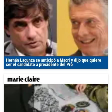
Hernán Lacunza se anticipó a Macri y dijo que quiere
ser el candidato a presidente del Pro