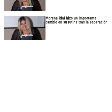
Morena Rial hizo un importante
cambio en su rutina tras la separación