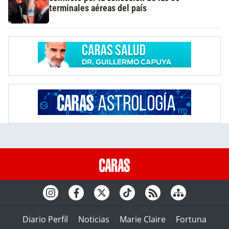
terminales aéreas del país
Diario Perfil
Noticias
Marie Claire
Fortuna