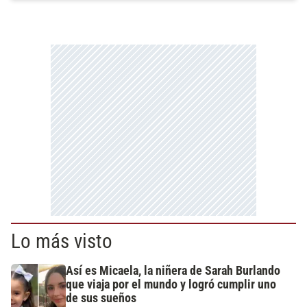
Lo más visto
Así es Micaela, la niñera de Sarah Burlando
que viaja por el mundo y logró cumplir uno
de sus sueños