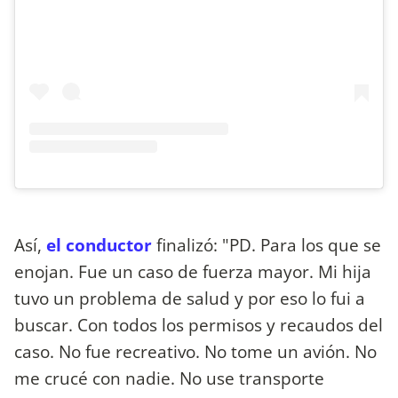
Así,
el conductor
finalizó: "PD. Para los que se
enojan. Fue un caso de fuerza mayor. Mi hija
tuvo un problema de salud y por eso lo fui a
buscar. Con todos los permisos y recaudos del
caso. No fue recreativo. No tome un avión. No
me crucé con nadie. No use transporte