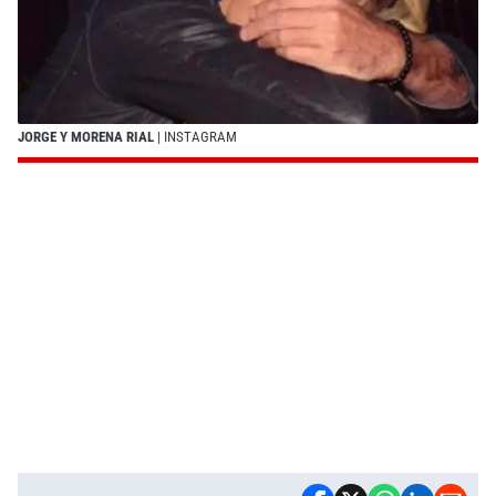
JORGE Y MORENA RIAL
| INSTAGRAM