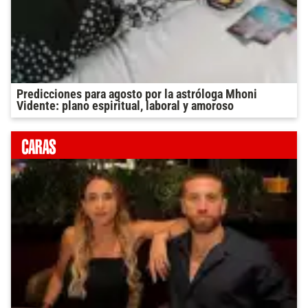
Predicciones para agosto por la astróloga Mhoni
Vidente: plano espiritual, laboral y amoroso