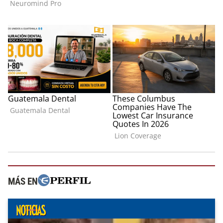
MÁS EN