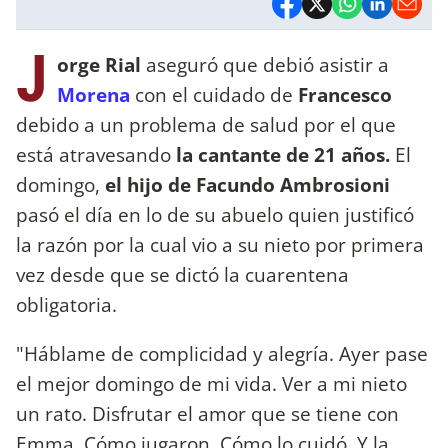
J
orge Rial
aseguró que debió asistir a
Morena
con el cuidado de
Francesco
debido a un problema de salud por el que
está atravesando
la cantante de 21 años.
El
domingo,
el hijo de Facundo Ambrosioni
pasó el día en lo de su abuelo quien justificó
la razón por la cual vio a su nieto por primera
vez desde que se dictó la cuarentena
obligatoria.
"Háblame de complicidad y alegría. Ayer pase
el mejor domingo de mi vida. Ver a mi nieto
un rato. Disfrutar el amor que se tiene con
Emma. Cómo jugaron. Cómo lo cuidó. Y la