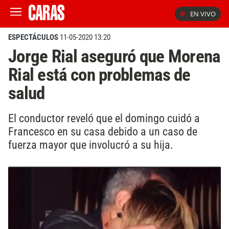
EN VIVO
ESPECTÁCULOS
11-05-2020 13:20
Jorge Rial aseguró que Morena
Rial está con problemas de
salud
El conductor reveló que el domingo cuidó a
Francesco en su casa debido a un caso de
fuerza mayor que involucró a su hija.