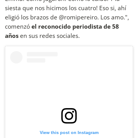
siesta que nos hicimos los cuatro! Eso si, ahí
eligió los brazos de @romipereiro. Los amo.",
comenzó
el reconocido periodista de 58
años
en sus redes sociales.
View this post on Instagram