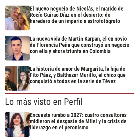
El nuevo negocio de Nicolás, el marido de
Rocío Guirao Díaz en el desierto: de
heredero de un imperio a astrofotógrafo
La nueva vida de Martín Karpan, el ex novio
de Florencia Peña que construyó un negocio
con ella y ahora triunfa en Colombia
La historia de amor de Margarita, la hija de
Fito Páez, y Balthazar Murillo, el chico que
conquistó a todos en la serie de Tévez
Lo más visto en Perfil
Encuesta rumbo a 2027: cuatro consultoras
midieron el desgaste de Milei y la crisis de
liderazgo en el peronismo