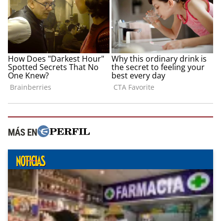
MÁS EN