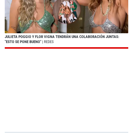
JULIETA POGGIO Y FLOR VIGNA TENDRÁN UNA COLABORACIÓN JUNTAS:
"ESTO SE PONE BUENO"
| REDES