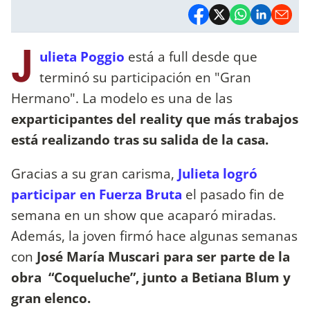
J
ulieta Poggio
está a full desde que
terminó su participación en "Gran
Hermano". La modelo es una de las
exparticipantes del reality que más trabajos
está realizando tras su salida de la casa.
Gracias a su gran carisma,
Julieta logró
participar en Fuerza Bruta
el pasado fin de
semana en un show que acaparó miradas.
Además, la joven firmó hace algunas semanas
con
José María Muscari para ser parte de la
obra “Coqueluche”, junto a Betiana Blum y
gran elenco.