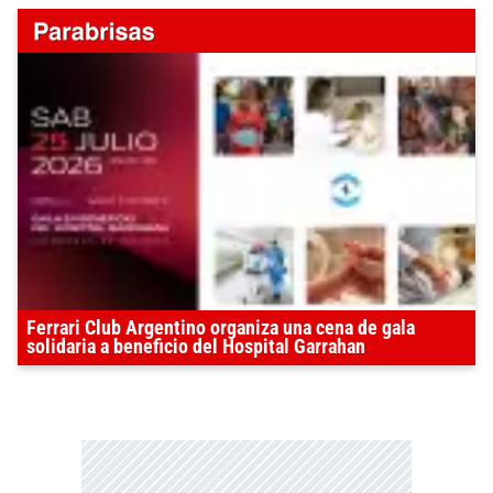
Ferrari Club Argentino organiza una cena de gala
solidaria a beneficio del Hospital Garrahan