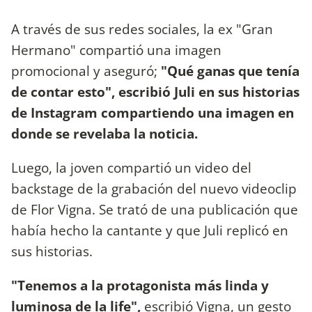
A través de sus redes sociales, la ex "Gran
Hermano" compartió una imagen
promocional y aseguró;
"Qué ganas que tenía
de contar esto", escribió Juli en sus historias
de Instagram compartiendo una imagen en
donde se revelaba la noticia.
Luego, la joven compartió un video del
backstage de la grabación del nuevo videoclip
de Flor Vigna. Se trató de una publicación que
había hecho la cantante y que Juli replicó en
sus historias.
"Tenemos a la protagonista más linda y
luminosa de la life",
escribió Vigna, un gesto