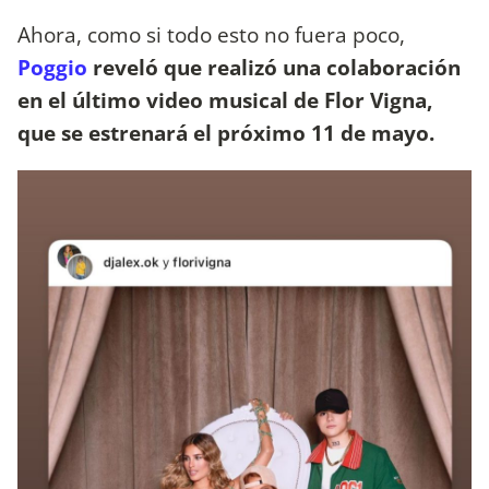
Ahora, como si todo esto no fuera poco,
Poggio
reveló que realizó una colaboración
en el último video musical de Flor Vigna,
que se estrenará el próximo 11 de mayo.