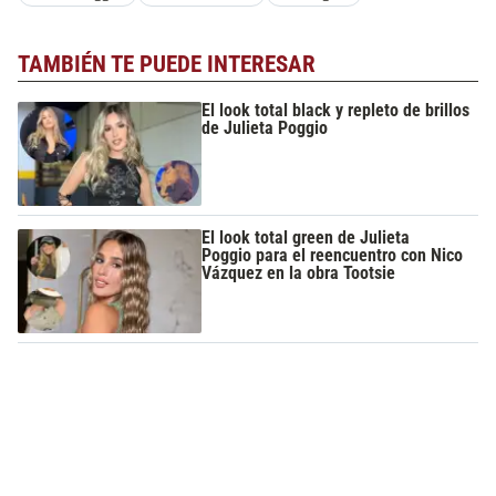
TAMBIÉN TE PUEDE INTERESAR
El look total black y repleto de brillos
de Julieta Poggio
El look total green de Julieta
Poggio para el reencuentro con Nico
Vázquez en la obra Tootsie