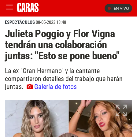
EN VIVO
ESPECTÁCULOS
08-05-2023 13:48
Julieta Poggio y Flor Vigna
tendrán una colaboración
juntas: "Esto se pone bueno"
La ex "Gran Hermano" y la cantante
compartieron detalles del trabajo que harán
juntas.
Galería de fotos