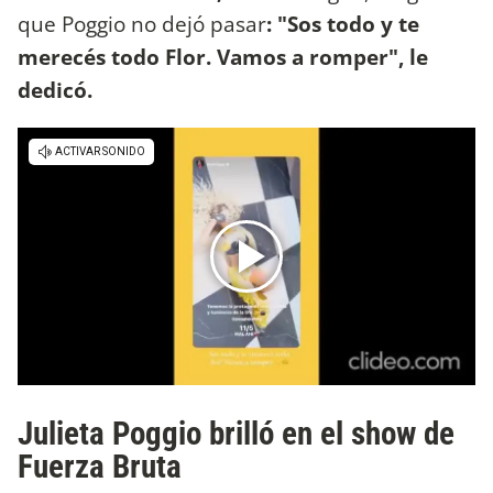
que Poggio no dejó pasar
: "Sos todo y te
merecés todo Flor. Vamos a romper", le
dedicó.
Julieta Poggio brilló en el show de
Fuerza Bruta