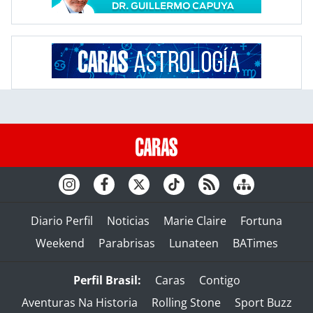
Diario Perfil
Noticias
Marie Claire
Fortuna
Weekend
Parabrisas
Lunateen
BATimes
Perfil Brasil:
Caras
Contigo
Aventuras Na Historia
Rolling Stone
Sport Buzz