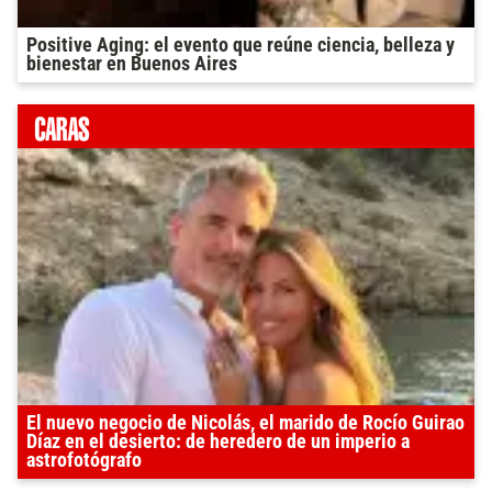
Positive Aging: el evento que reúne ciencia, belleza y
bienestar en Buenos Aires
El nuevo negocio de Nicolás, el marido de Rocío Guirao
Díaz en el desierto: de heredero de un imperio a
astrofotógrafo