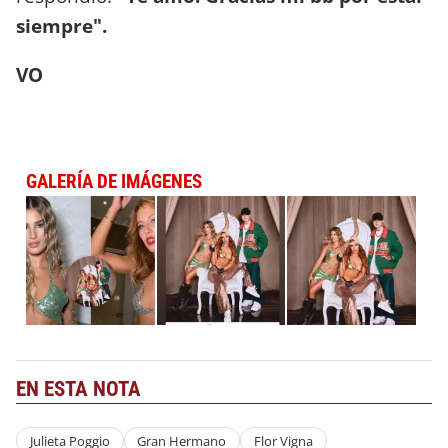
siempre".
VO
GALERÍA DE IMÁGENES
EN ESTA NOTA
Julieta Poggio
Gran Hermano
Flor Vigna