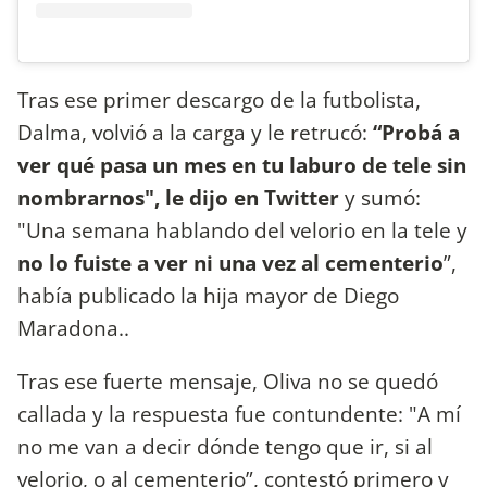
Tras ese primer descargo de la futbolista,
Dalma, volvió a la carga y le retrucó:
“Probá a
ver qué pasa un mes en tu laburo de tele sin
nombrarnos", le dijo en Twitter
y sumó:
"Una semana hablando del velorio en la tele y
no lo fuiste a ver ni una vez al cementerio
”,
había publicado la hija mayor de Diego
Maradona..
Tras ese fuerte mensaje, Oliva no se quedó
callada y la respuesta fue contundente: "A mí
no me van a decir dónde tengo que ir, si al
velorio, o al cementerio”, contestó primero y