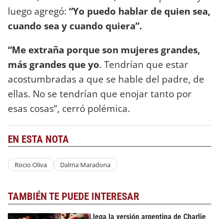
luego agregó:
“Yo puedo hablar de quien sea,
cuando sea y cuando quiera”.
“Me extraña porque son mujeres grandes,
más grandes que yo
. Tendrían que estar
acostumbradas a que se hable del padre, de
ellas. No se tendrían que enojar tanto por
esas cosas”, cerró polémica.
EN ESTA NOTA
Rocio Oliva
Dalma Maradona
TAMBIÉN TE PUEDE INTERESAR
Llega la versión argentina de Charlie