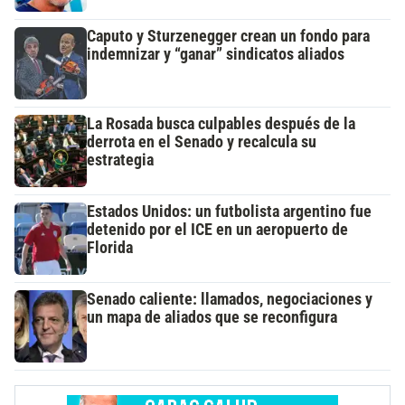
Caputo y Sturzenegger crean un fondo para
indemnizar y “ganar” sindicatos aliados
La Rosada busca culpables después de la
derrota en el Senado y recalcula su
estrategia
Estados Unidos: un futbolista argentino fue
detenido por el ICE en un aeropuerto de
Florida
Senado caliente: llamados, negociaciones y
un mapa de aliados que se reconfigura