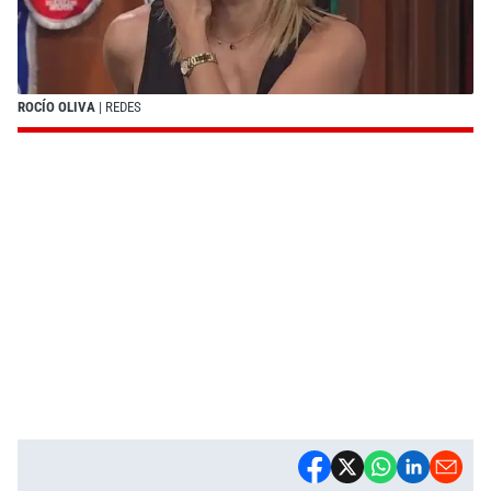
ROCÍO OLIVA
| REDES