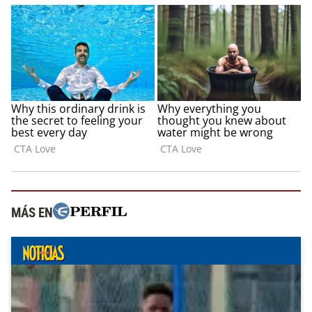
MÁS EN