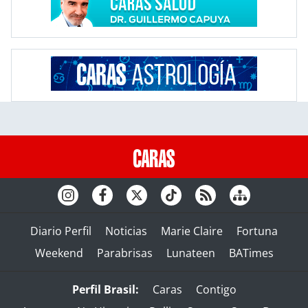
Diario Perfil
Noticias
Marie Claire
Fortuna
Weekend
Parabrisas
Lunateen
BATimes
Perfil Brasil:
Caras
Contigo