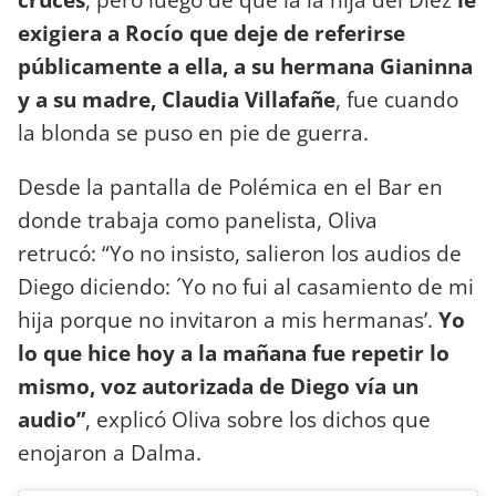
exigiera a Rocío que deje de referirse
públicamente a ella, a su hermana Gianinna
y a su madre, Claudia Villafañe
, fue cuando
la blonda se puso en pie de guerra.
Desde la pantalla de Polémica en el Bar en
donde trabaja como panelista, Oliva
retrucó: “Yo no insisto, salieron los audios de
Diego diciendo: ´Yo no fui al casamiento de mi
hija porque no invitaron a mis hermanas’.
Yo
lo que hice hoy a la mañana fue repetir lo
mismo, voz autorizada de Diego vía un
audio”
, explicó Oliva sobre los dichos que
enojaron a Dalma.