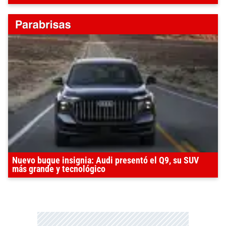
Nuevo buque insignia: Audi presentó el Q9, su SUV
más grande y tecnológico