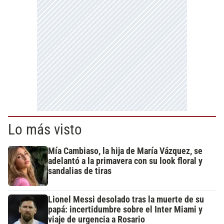
Lo más visto
Mía Cambiaso, la hija de María Vázquez, se
adelantó a la primavera con su look floral y
sandalias de tiras
Lionel Messi desolado tras la muerte de su
papá: incertidumbre sobre el Inter Miami y
viaje de urgencia a Rosario