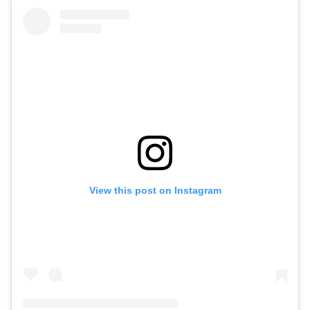
View this post on Instagram