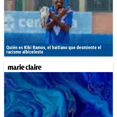
Quién es Kiki Ramos, el haitiano que desmiente el
racismo albiceleste