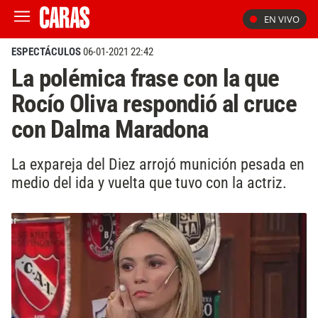
EN VIVO
ESPECTÁCULOS
06-01-2021 22:42
La polémica frase con la que
Rocío Oliva respondió al cruce
con Dalma Maradona
La expareja del Diez arrojó munición pesada en
medio del ida y vuelta que tuvo con la actriz.