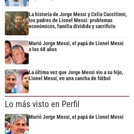
La historia de Jorge Messi y Celia Cuccitinni,
los padres de Lionel Messi: problemas
económicos, familia dividida y sacrificio
Murió Jorge Messi, el papá de Lionel Messi
a los 68 años
La última vez que Jorge Messi vio a su hijo,
Lionel Messi, en una cancha de fútbol
Lo más visto en Perfil
Murió Jorge Messi, el papá de Lionel Messi