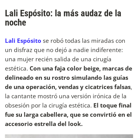
Lali Espósito: la más audaz de la
noche
Lali Espósito
se robó todas las miradas con
un disfraz que no dejó a nadie indiferente:
una mujer recién salida de una cirugía
estética.
Con una faja color beige, marcas de
delineado en su rostro simulando las guías
de una operación, vendas y cicatrices falsas
,
la cantante mostró una versión irónica de la
obsesión por la cirugía estética.
El toque final
fue su larga cabellera, que se convirtió en el
accesorio estrella del look.