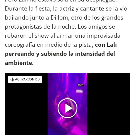
Durante la fiesta, la actriz y cantante se la vio
bailando junto a Dillom, otro de los grandes
protagonistas de la noche. Los amigos se
robaron el show al armar una improvisada
coreografía en medio de la pista,
con Lali
perreando y subiendo la intensidad del
ambiente.