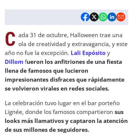
C
ada 31 de octubre, Halloween trae una
ola de creatividad y extravagancia, y este
año no fue la excepción.
Lali Espósito
y
Dillom
f
ueron los anfitriones de una fiesta
llena de famosos que lucieron
impresionantes disfraces que rápidamente
se volvieron virales en redes sociales.
La celebración tuvo lugar en el bar porteño
Lignée, donde los famosos compartieron
sus
looks más llamativos y captaron la atención
de sus millones de seguidores.