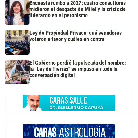
Encuesta rumbo a 2027: cuatro consultoras
midieron el desgaste de Milei y la crisis de
liderazgo en el peronismo
Ley de Propiedad Privada: qué senadores
votaron a favor y cuáles en contra
El Gobierno perdió la pulseada del nombre:
la "Ley de Tierras" se impuso en toda la
conversación digital