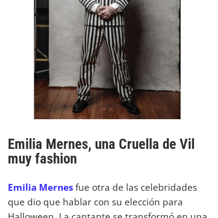
Emilia Mernes, una Cruella de Vil
muy fashion
Emilia Mernes
fue otra de las celebridades
que dio que hablar con su elección para
Halloween. La cantante se transformó en una