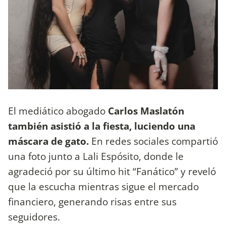
El mediático abogado
Carlos Maslatón
también asistió a la fiesta, luciendo una
máscara de gato.
En redes sociales compartió
una foto junto a Lali Espósito, donde le
agradeció por su último hit “Fanático” y reveló
que la escucha mientras sigue el mercado
financiero, generando risas entre sus
seguidores.