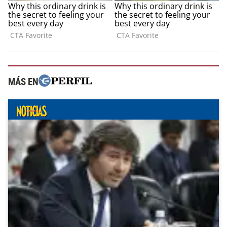
MÁS EN