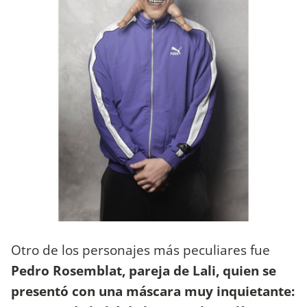
Otro de los personajes más peculiares fue
Pedro Rosemblat, pareja de Lali, quien se
presentó con una máscara muy inquietante: