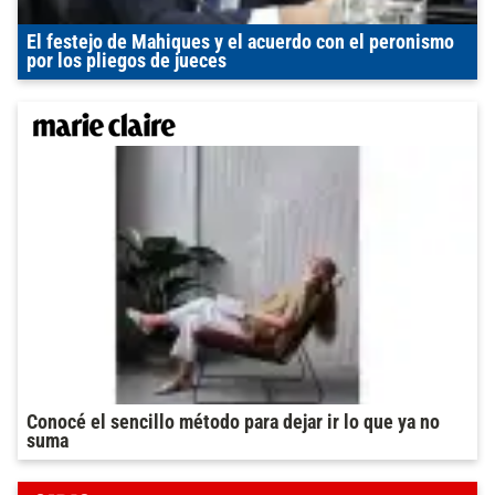
El festejo de Mahiques y el acuerdo con el peronismo
por los pliegos de jueces
Conocé el sencillo método para dejar ir lo que ya no
suma