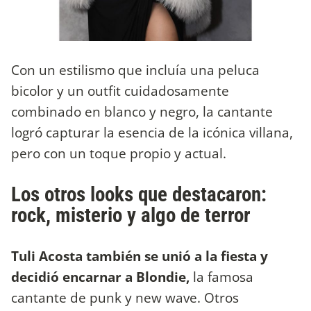
Con un estilismo que incluía una peluca
bicolor y un outfit cuidadosamente
combinado en blanco y negro, la cantante
logró capturar la esencia de la icónica villana,
pero con un toque propio y actual.
Los otros looks que destacaron:
rock, misterio y algo de terror
Tuli Acosta también se unió a la fiesta y
decidió encarnar a Blondie,
la famosa
cantante de punk y new wave. Otros