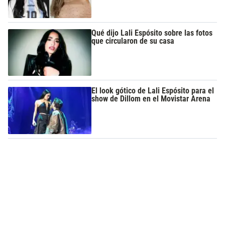
Qué dijo Lali Espósito sobre las fotos
que circularon de su casa
El look gótico de Lali Espósito para el
show de Dillom en el Movistar Arena