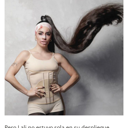
Pero Lali no estuvo sola en su despliegue.