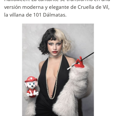
versión moderna y elegante de Cruella de Vil,
la villana de 101 Dálmatas.