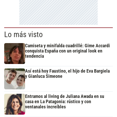
Lo más visto
Camiseta y minifalda cuadrillé: Gime Accardi
conquista España con un original look en
tendencia
Así está hoy Faustino, el hijo de Eva Bargiela
y Gianluca Simeone
Entramos al living de Juliana Awada en su
casa en La Patagonia: rústico y con
ventanales increíbles