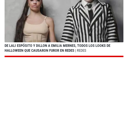
DE LALI ESPÓSITO Y DILLON A EMILIA MERNES, TODOS LOS LOOKS DE
HALLOWEEN QUE CAUSARON FUROR EN REDES
| REDES