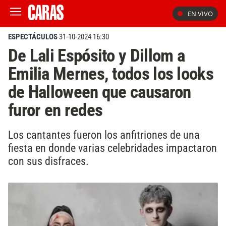
EN VIVO
ESPECTÁCULOS
31-10-2024 16:30
De Lali Espósito y Dillom a
Emilia Mernes, todos los looks
de Halloween que causaron
furor en redes
Los cantantes fueron los anfitriones de una
fiesta en donde varias celebridades impactaron
con sus disfraces.