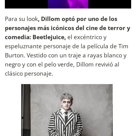
Para su look
, Dillom optó por uno de los
personajes más icónicos del cine de terror y
comedia: Beetlejuice,
el excéntrico y
espeluznante personaje de la película de Tim
Burton. Vestido con un traje a rayas blanco y
negro y con el pelo verde, Dillom revivió al
clásico personaje.