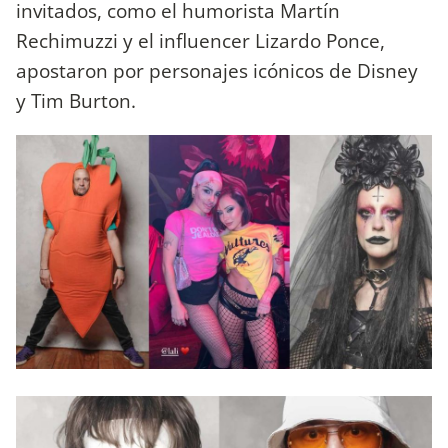
invitados, como el humorista Martín
Rechimuzzi y el influencer Lizardo Ponce,
apostaron por personajes icónicos de Disney
y Tim Burton.