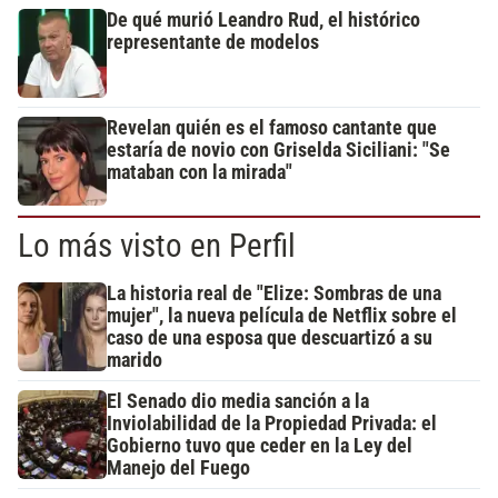
De qué murió Leandro Rud, el histórico
representante de modelos
Revelan quién es el famoso cantante que
estaría de novio con Griselda Siciliani: "Se
mataban con la mirada"
Lo más visto en Perfil
La historia real de "Elize: Sombras de una
mujer", la nueva película de Netflix sobre el
caso de una esposa que descuartizó a su
marido
El Senado dio media sanción a la
Inviolabilidad de la Propiedad Privada: el
Gobierno tuvo que ceder en la Ley del
Manejo del Fuego