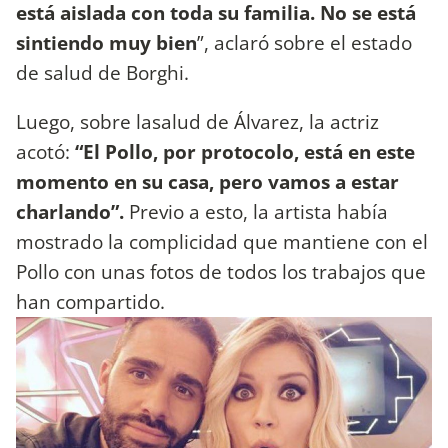
está aislada con toda su familia. No se está
sintiendo muy bien
”, aclaró sobre el estado
de salud de Borghi.
Luego, sobre lasalud de Álvarez, la actriz
acotó:
“El Pollo, por protocolo, está en este
momento en su casa, pero vamos a estar
charlando”.
Previo a esto, la artista había
mostrado la complicidad que mantiene con el
Pollo con unas fotos de todos los trabajos que
han compartido.