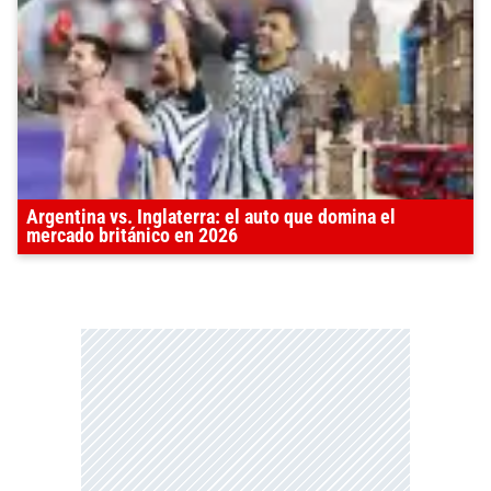
Argentina vs. Inglaterra: el auto que domina el
mercado británico en 2026