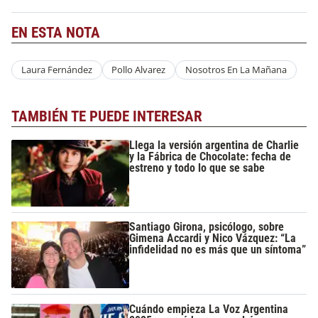
EN ESTA NOTA
Laura Fernández
Pollo Alvarez
Nosotros En La Mañana
TAMBIÉN TE PUEDE INTERESAR
Llega la versión argentina de Charlie
y la Fábrica de Chocolate: fecha de
estreno y todo lo que se sabe
Santiago Girona, psicólogo, sobre
Gimena Accardi y Nico Vázquez: “La
infidelidad no es más que un síntoma”
Cuándo empieza La Voz Argentina