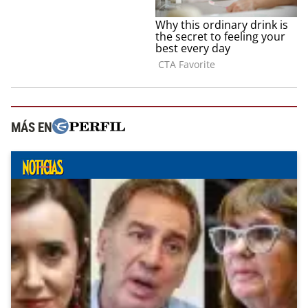
MÁS EN