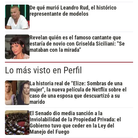
De qué murió Leandro Rud, el histórico
representante de modelos
Revelan quién es el famoso cantante que
estaría de novio con Griselda Siciliani: "Se
mataban con la mirada"
Lo más visto en Perfil
La historia real de "Elize: Sombras de una
mujer", la nueva película de Netflix sobre el
caso de una esposa que descuartizó a su
marido
El Senado dio media sanción a la
Inviolabilidad de la Propiedad Privada: el
Gobierno tuvo que ceder en la Ley del
Manejo del Fuego