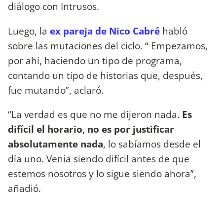
diálogo con Intrusos.
Luego, la
ex pareja de Nico Cabré
habló
sobre las mutaciones del ciclo. “ Empezamos,
por ahí, haciendo un tipo de programa,
contando un tipo de historias que, después,
fue mutando”, aclaró.
“La verdad es que no me dijeron nada.
Es
difícil el horario, no es por justificar
absolutamente nada
, lo sabíamos desde el
día uno. Venía siendo difícil antes de que
estemos nosotros y lo sigue siendo ahora”,
añadió.