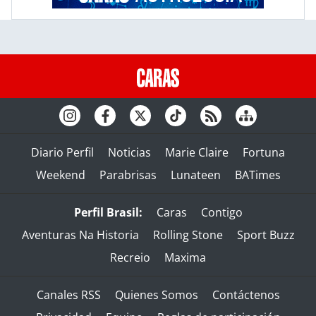
Diario Perfil
Noticias
Marie Claire
Fortuna
Weekend
Parabrisas
Lunateen
BATimes
Perfil Brasil:
Caras
Contigo
Aventuras Na Historia
Rolling Stone
Sport Buzz
Recreio
Maxima
Canales RSS
Quienes Somos
Contáctenos