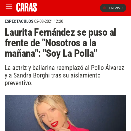
EN VIVO
ESPECTÁCULOS
02-08-2021 12:20
Laurita Fernández se puso al
frente de "Nosotros a la
mañana": "Soy La Polla"
La actriz y bailarina reemplazó al Pollo Álvarez
y a Sandra Borghi tras su aislamiento
preventivo.