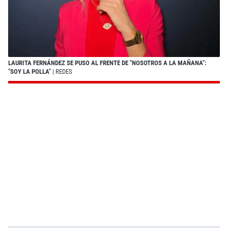
LAURITA FERNÁNDEZ SE PUSO AL FRENTE DE "NOSOTROS A LA MAÑANA":
"SOY LA POLLA"
| REDES