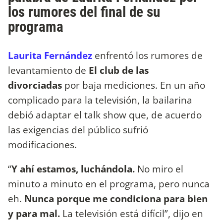
los rumores del final de su
programa
Laurita Fernández
enfrentó los rumores de
levantamiento de
El club de las
divorciadas
por baja mediciones. En un año
complicado para la televisión, la bailarina
debió adaptar el talk show que, de acuerdo
las exigencias del público sufrió
modificaciones.
“
Y ahí estamos, luchándola.
No miro el
minuto a minuto en el programa, pero nunca
eh.
Nunca porque me condiciona para bien
y para mal.
La televisión está difícil”, dijo en