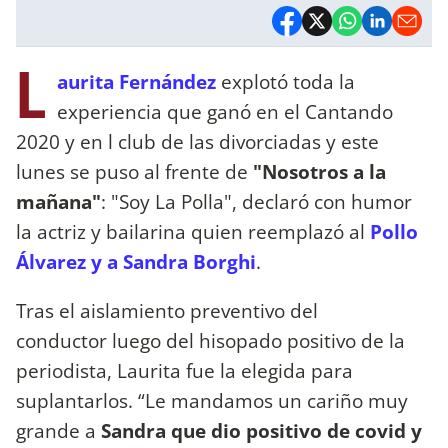
L
aurita Fernández
explotó toda la
experiencia que ganó en el Cantando
2020 y en l club de las divorciadas y este
lunes se puso al frente de
"Nosotros a la
mañana"
: "Soy La Polla", declaró con humor
la actriz y bailarina quien reemplazó al
Pollo
Álvarez y a Sandra Borghi
.
Tras el aislamiento preventivo del
conductor luego del hisopado positivo de la
periodista, Laurita fue la elegida para
suplantarlos. “Le mandamos un cariño muy
grande a
Sandra que dio positivo de covid y