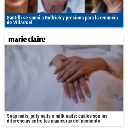
Santilli se sumó a Bullrich y presiona para la renuncia
de Villarruel
Soap nails, jelly nails o milk nails: cuáles son las
diferencias entre las manicuras del momento