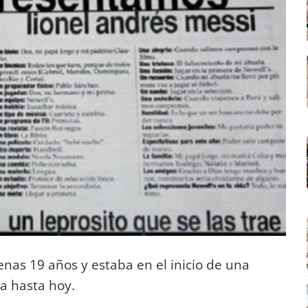
as 19 años y estaba en el inicio de una
a hasta hoy.