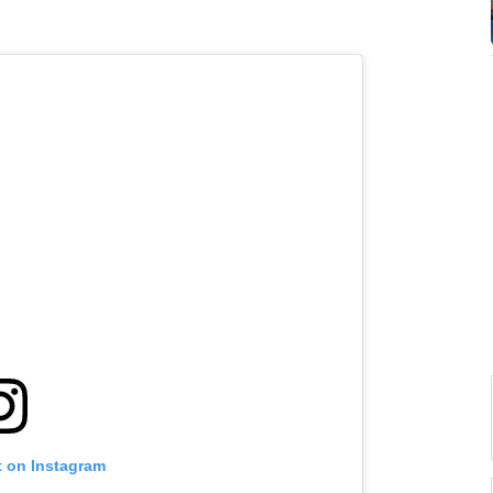
t on Instagram