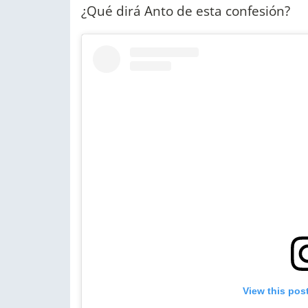
¿Qué dirá Anto de esta confesión?
View this pos