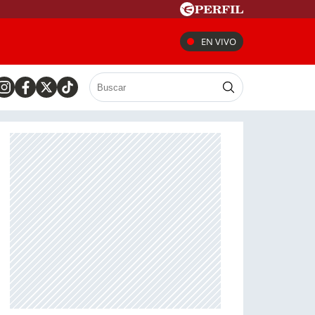
EN VIVO