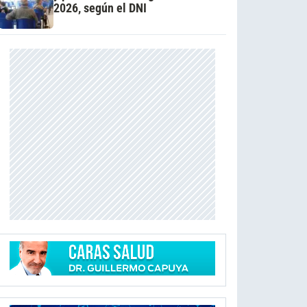
2026, según el DNI