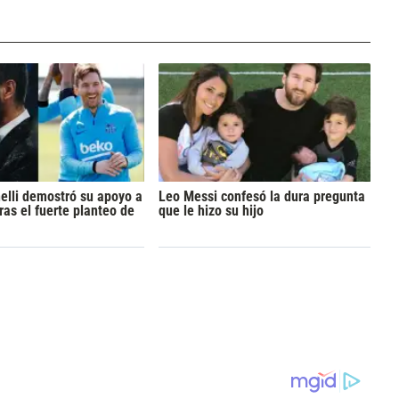
elli demostró su apoyo a
Leo Messi confesó la dura pregunta
ras el fuerte planteo de
que le hizo su hijo