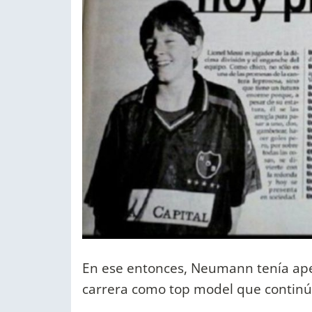
En ese entonces, Neumann tenía apen
carrera como top model que continú