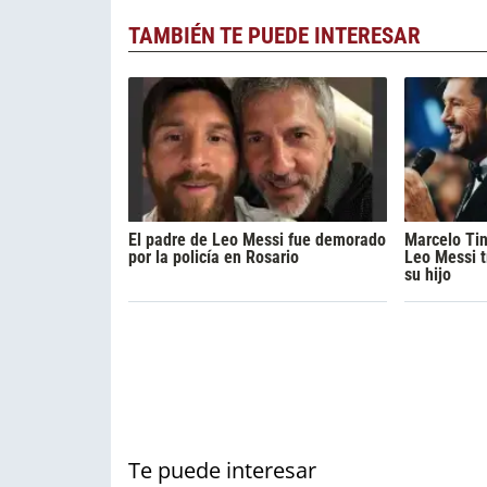
TAMBIÉN TE PUEDE INTERESAR
El padre de Leo Messi fue demorado
Marcelo Tin
por la policía en Rosario
Leo Messi t
su hijo