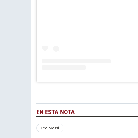
EN ESTA NOTA
Leo Messi