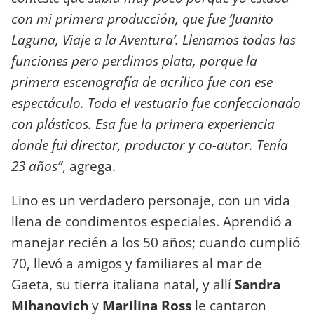
con mi primera producción, que fue ‘Juanito
Laguna, Viaje a la Aventura’. Llenamos todas las
funciones pero perdimos plata, porque la
primera escenografía de acrílico fue con ese
espectáculo. Todo el vestuario fue confeccionado
con plásticos. Esa fue la primera experiencia
donde fui director, productor y co-autor. Tenía
23 años”
, agrega.
Lino es un verdadero personaje, con un vida
llena de condimentos especiales. Aprendió a
manejar recién a los 50 años; cuando cumplió
70, llevó a amigos y familiares al mar de
Gaeta, su tierra italiana natal, y allí
Sandra
Mihanovich
y
Marilina Ross
le cantaron