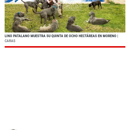
LINO PATALANO MUESTRA SU QUINTA DE OCHO HECTÁREAS EN MORENO
|
CARAS