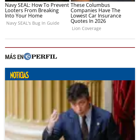
MÁS EN