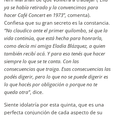
ya se había retirado y la convencimos para
hacer Café Concert en 1973”,
comenta).
Confiesa que su gran secreto es la constancia.
“No claudico ante el primer quilombo, sé que la
vida continúa, que está hecha para honrarla,
como decía mi amiga Eladia Blázquez, a quien
también recibí acá. Y para eso tenés que hacer
siempre lo que se te canta. Con las
consecuencias que traiga. Esas consecuencias las
podés digerir, pero lo que no se puede digerir es
lo que hacés por obligación o porque no te
queda otra”
, dice.
Siente idolatría por esta quinta, que es una
perfecta conjunción de cada aspecto de su