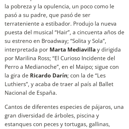
la pobreza y la opulencia, un poco como le
pasó a su padre, que pasó de ser
terrateniente a estibador. Produjo la
nueva
puesta del musical “Hair”, a cincuenta años de
su estreno en Broadway; “Solita y Sola”,
interpretada por
Marta Mediavilla
y dirigida
por Marilina Ross; “El Curioso Incidente del
Perro a Medianoche”, en el Maipo; sigue con
la gira de
Ricardo Darín
; con la de “Les
Luthiers”, y acaba de traer al país al Ballet
Nacional de España.
Cantos de diferentes especies de pájaros, una
gran diversidad de árboles, piscina y
estanques con peces y tortugas, gallinas,