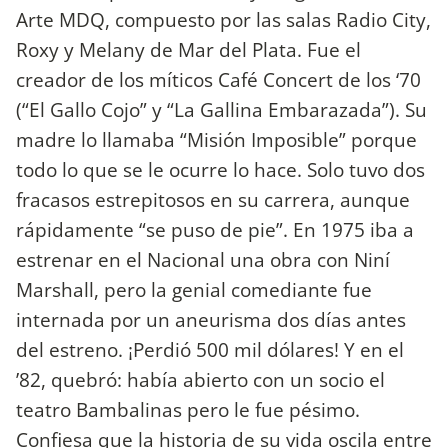
Arte MDQ, compuesto por las salas Radio City,
Roxy y Melany de Mar del Plata. Fue el
creador de los míticos Café Concert de los ‘70
(“El Gallo Cojo” y “La Gallina Embarazada”). Su
madre lo llamaba “Misión Imposible” porque
todo lo que se le ocurre lo hace. Solo tuvo dos
fracasos estrepitosos en su carrera, aunque
rápidamente “se puso de pie”. En 1975 iba a
estrenar en el Nacional una obra con Niní
Marshall, pero la genial comediante fue
internada por un aneurisma dos días antes
del estreno. ¡Perdió 500 mil dólares! Y en el
’82, quebró: había abierto con un socio el
teatro Bambalinas pero le fue pésimo.
Confiesa que la historia de su vida oscila entre