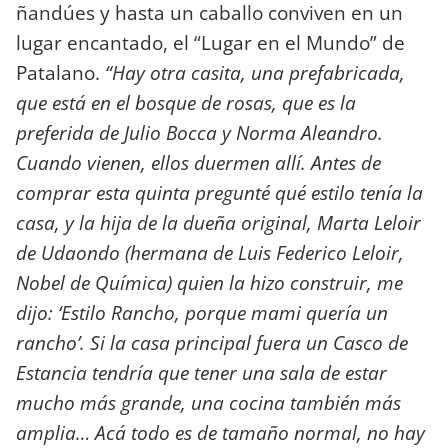
ñandúes y hasta un caballo conviven en un
lugar encantado, el “Lugar en el Mundo” de
Patalano.
“Hay otra casita, una prefabricada,
que está en el bosque de rosas, que es la
preferida de Julio Bocca y Norma Aleandro.
Cuando vienen, ellos duermen allí. Antes de
comprar esta quinta pregunté qué estilo tenía la
casa, y la hija de la dueña original, Marta Leloir
de Udaondo (hermana de Luis Federico Leloir,
Nobel de Química) quien la hizo construir, me
dijo: ‘Estilo Rancho, porque mami quería un
rancho’. Si la casa principal fuera un Casco de
Estancia tendría que tener una sala de estar
mucho más grande, una cocina también más
amplia… Acá todo es de tamaño normal, no hay