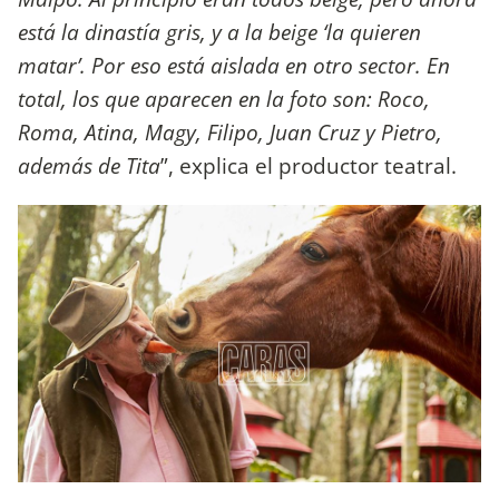
está la dinastía gris, y a la beige ‘la quieren
matar’. Por eso está aislada en otro sector. En
total, los que aparecen en la foto son: Roco,
Roma, Atina, Magy, Filipo, Juan Cruz y Pietro,
además de Tita
”, explica el productor teatral.