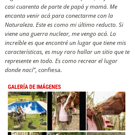
casi cuarenta de parte de papá y mamá. Me
encanta venir acá para conectarme con la
Naturaleza. Este es como mi último reducto. Si
viene una guerra nuclear, me vengo acá. Lo
increíble es que encontré un lugar que tiene mis
características, es muy raro hallar un sitio que te
represente en todo. Es como recrear el lugar
donde nací”
, confiesa.
GALERÍA DE IMÁGENES