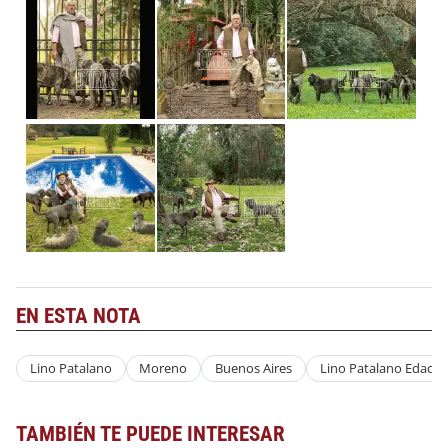
EN ESTA NOTA
Lino Patalano
Moreno
Buenos Aires
Lino Patalano Edad
TAMBIÉN TE PUEDE INTERESAR