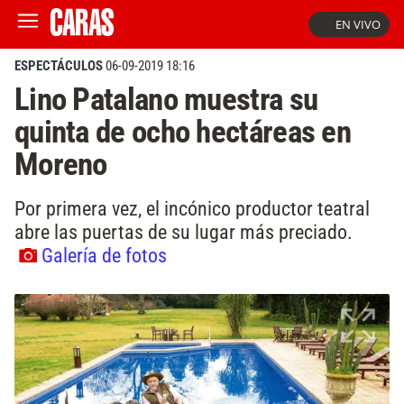
EN VIVO
ESPECTÁCULOS
06-09-2019 18:16
Lino Patalano muestra su
quinta de ocho hectáreas en
Moreno
Por primera vez, el incónico productor teatral
abre las puertas de su lugar más preciado.
Galería de fotos