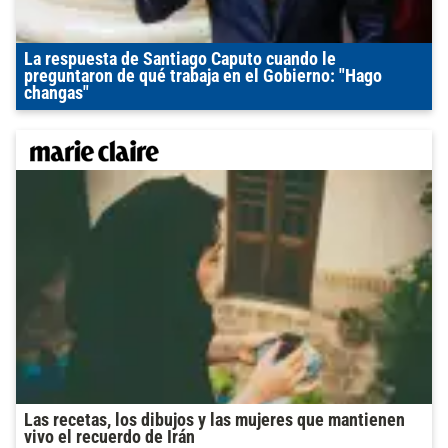
La respuesta de Santiago Caputo cuando le
preguntaron de qué trabaja en el Gobierno: "Hago
changas"
Las recetas, los dibujos y las mujeres que mantienen
vivo el recuerdo de Irán