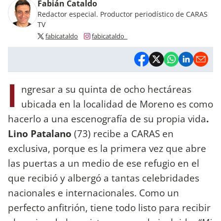
Fabián Cataldo
Redactor especial. Productor periodístico de CARAS
TV
fabicataldo
fabicataldo_
I
ngresar a su quinta de ocho hectáreas
ubicada en la localidad de Moreno es como
hacerlo a una escenografía de su propia vida
.
Lino Patalano
(73) recibe a CARAS en
exclusiva, porque es la primera vez que abre
las puertas a un medio de ese refugio en el
que recibió y albergó a tantas celebridades
nacionales e internacionales. Como un
perfecto anfitrión, tiene todo listo para recibir