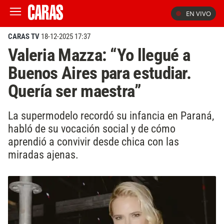
EN VIVO
CARAS TV
18-12-2025 17:37
Valeria Mazza: “Yo llegué a
Buenos Aires para estudiar.
Quería ser maestra”
La supermodelo recordó su infancia en Paraná,
habló de su vocación social y de cómo
aprendió a convivir desde chica con las
miradas ajenas.