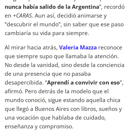
nunca había salido de la Argentina
”, recordó
en
+CARAS
. Aun así, decidió animarse y
“descubrir el mundo”, sin saber que ese paso
cambiaría su vida para siempre.
Al mirar hacia atrás,
Valeria Mazza
reconoce
que siempre supo que llamaba la atención.
No desde la vanidad, sino desde la conciencia
de una presencia que no pasaba
desapercibida. “
Aprendí a convivir con eso
”,
afirmó. Pero detrás de la modelo que el
mundo conoció, sigue estando aquella chica
que llegó a Buenos Aires con libros, sueños y
una vocación que hablaba de cuidado,
enseñanza y compromiso.