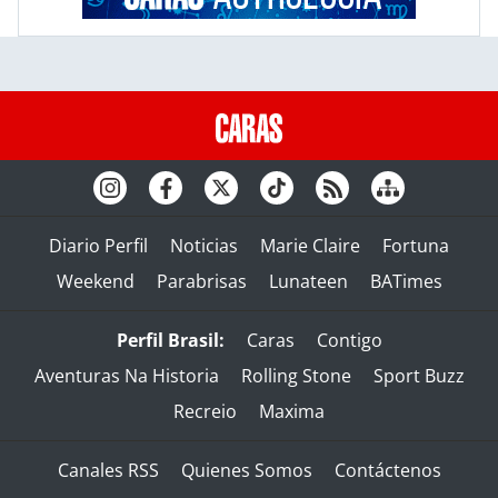
Diario Perfil
Noticias
Marie Claire
Fortuna
Weekend
Parabrisas
Lunateen
BATimes
Perfil Brasil:
Caras
Contigo
Aventuras Na Historia
Rolling Stone
Sport Buzz
Recreio
Maxima
Canales RSS
Quienes Somos
Contáctenos