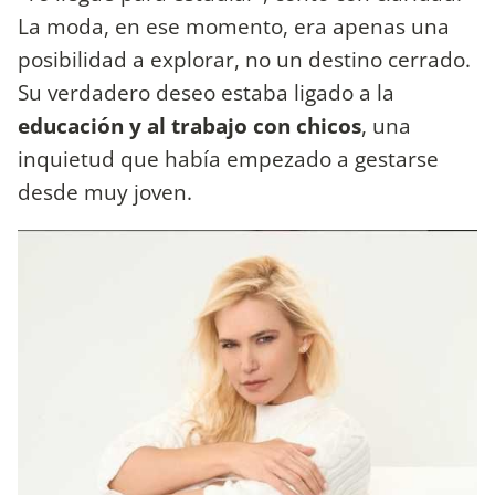
La moda, en ese momento, era apenas una
posibilidad a explorar, no un destino cerrado.
Su verdadero deseo estaba ligado a la
educación y al trabajo con chicos
, una
inquietud que había empezado a gestarse
desde muy joven.