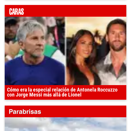
Cómo era la especial relación de Antonela Roccuzzo
con Jorge Messi más allá de Lionel