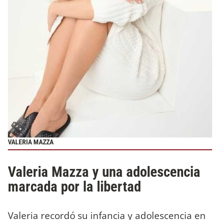
VALERIA MAZZA
Valeria Mazza y una adolescencia
marcada por la libertad
Valeria recordó su infancia y adolescencia en