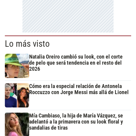
Lo más visto
Natalia Oreiro cambió su look, con el corte
de pelo que será tendencia en el resto del
2026
Cómo era la especial relación de Antonela
Roccuzzo con Jorge Messi más allá de Lionel
Mía Cambiaso, la hija de María Vázquez, se
adelantó a la primavera con su look floral y
sandalias de tiras