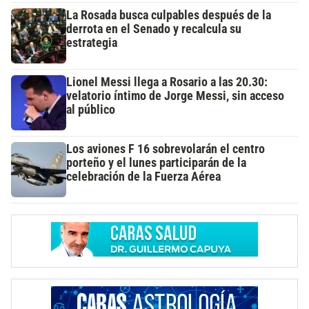
La Rosada busca culpables después de la
derrota en el Senado y recalcula su
estrategia
Lionel Messi llega a Rosario a las 20.30:
velatorio íntimo de Jorge Messi, sin acceso
al público
Los aviones F 16 sobrevolarán el centro
porteño y el lunes participarán de la
celebración de la Fuerza Aérea