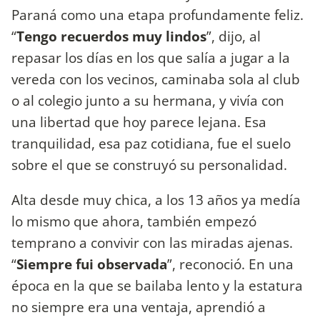
Paraná como una etapa profundamente feliz.
“
Tengo recuerdos muy lindos
”, dijo, al
repasar los días en los que salía a jugar a la
vereda con los vecinos, caminaba sola al club
o al colegio junto a su hermana, y vivía con
una libertad que hoy parece lejana. Esa
tranquilidad, esa paz cotidiana, fue el suelo
sobre el que se construyó su personalidad.
Alta desde muy chica, a los 13 años ya medía
lo mismo que ahora, también empezó
temprano a convivir con las miradas ajenas.
“
Siempre fui observada
”, reconoció. En una
época en la que se bailaba lento y la estatura
no siempre era una ventaja, aprendió a