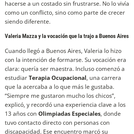
hacerse a un costado sin frustrarse. No lo vivía
como un conflicto, sino como parte de crecer
siendo diferente.
Valeria Mazza y la vocación que la trajo a Buenos Aires
Cuando llegó a Buenos Aires, Valeria lo hizo
con la intención de formarse. Su vocación era
clara: quería ser maestra. Incluso comenzó a
estudiar
Terapia Ocupacional
, una carrera
que la acercaba a lo que más le gustaba.
“Siempre me gustaron mucho los chicos”,
explicó, y recordó una experiencia clave a los
13 años con
Olimpiadas Especiales
, donde
tuvo contacto directo con personas con
discapacidad. Ese encuentro marcó su