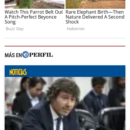
MÁS EN