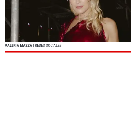
VALERIA MAZZA
| REDES SOCIALES