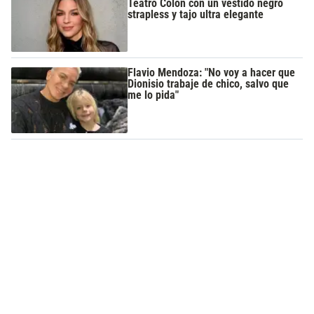
Teatro Colón con un vestido negro
strapless y tajo ultra elegante
Flavio Mendoza: "No voy a hacer que
Dionisio trabaje de chico, salvo que
me lo pida"