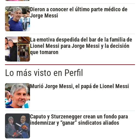
Dieron a conocer el último parte médico de
Jorge Messi
La emotiva despedida del bar de la familia de
Lionel Messi para Jorge Messi y la decisión
que tomaron
Lo más visto en Perfil
Murió Jorge Messi, el papá de Lionel Messi
Caputo y Sturzenegger crean un fondo para
indemnizar y “ganar” sindicatos aliados