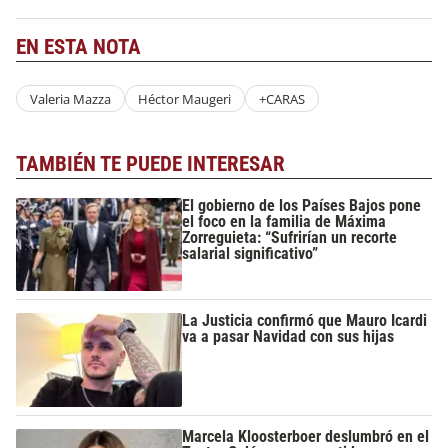
EN ESTA NOTA
Valeria Mazza
Héctor Maugeri
+CARAS
TAMBIÉN TE PUEDE INTERESAR
El gobierno de los Países Bajos pone
el foco en la familia de Máxima
Zorreguieta: “Sufrirían un recorte
salarial significativo”
La Justicia confirmó que Mauro Icardi
va a pasar Navidad con sus hijas
Marcela Kloosterboer deslumbró en el