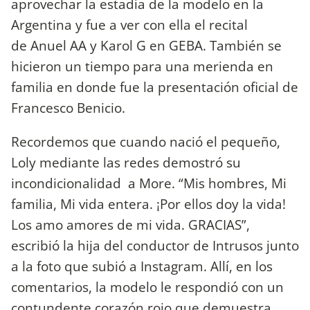
aprovechar la estadía de la modelo en la
Argentina y fue a ver con ella el recital
de Anuel AA y Karol G en GEBA. También se
hicieron un tiempo para una merienda en
familia en donde fue la presentación oficial de
Francesco Benicio.
Recordemos que cuando nació el pequeño,
Loly mediante las redes demostró su
incondicionalidad a More. “Mis hombres, Mi
familia, Mi vida entera. ¡Por ellos doy la vida!
Los amo amores de mi vida. GRACIAS”,
escribió la hija del conductor de Intrusos junto
a la foto que subió a Instagram. Allí, en los
comentarios, la modelo le respondió con un
contundente corazón rojo que demuestra