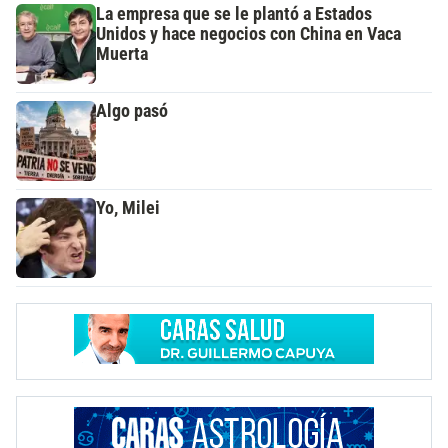
La empresa que se le plantó a Estados
Unidos y hace negocios con China en Vaca
Muerta
Algo pasó
Yo, Milei