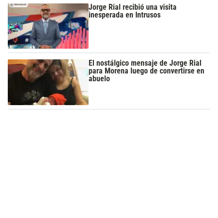
Jorge Rial recibió una visita
inesperada en Intrusos
El nostálgico mensaje de Jorge Rial
para Morena luego de convertirse en
abuelo