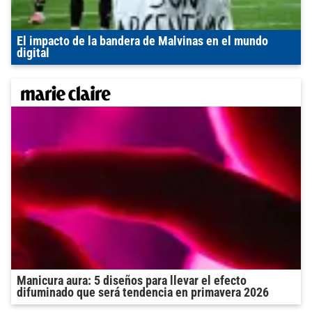
El impacto de la bandera de Malvinas en el mundo
digital
Manicura aura: 5 diseños para llevar el efecto
difuminado que será tendencia en primavera 2026