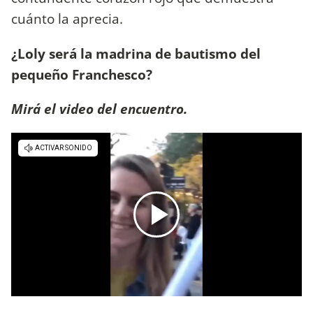
cuánto la aprecia.
¿Loly será la madrina de bautismo del
pequeño Franchesco?
Mirá el video del encuentro.