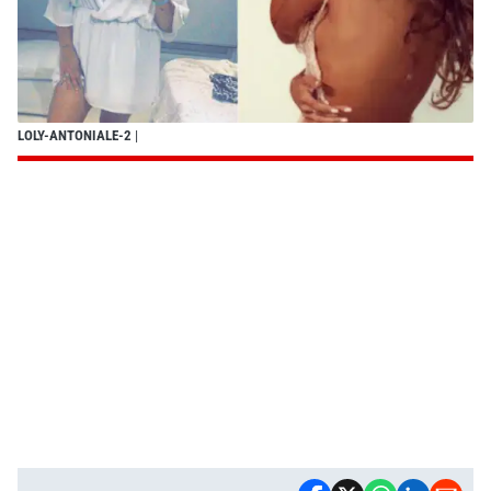
LOLY-ANTONIALE-2
|