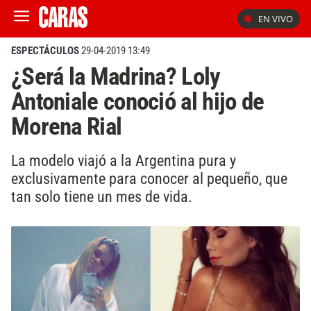
EN VIVO
ESPECTÁCULOS
29-04-2019 13:49
¿Será la Madrina? Loly
Antoniale conoció al hijo de
Morena Rial
La modelo viajó a la Argentina pura y
exclusivamente para conocer al pequeño, que
tan solo tiene un mes de vida.