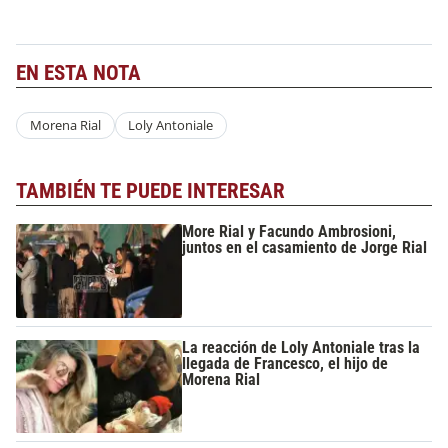
EN ESTA NOTA
Morena Rial
Loly Antoniale
TAMBIÉN TE PUEDE INTERESAR
More Rial y Facundo Ambrosioni,
juntos en el casamiento de Jorge Rial
La reacción de Loly Antoniale tras la
llegada de Francesco, el hijo de
Morena Rial