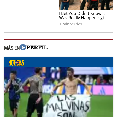
MÁS EN