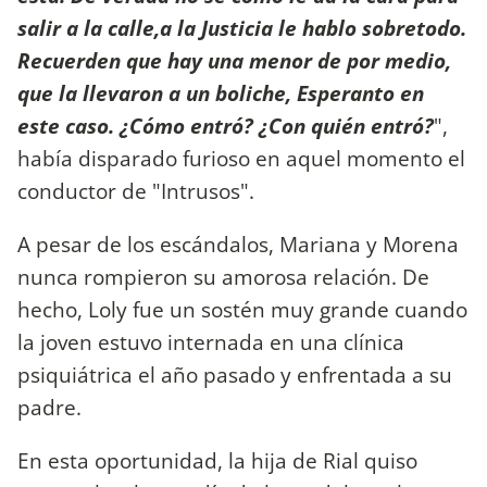
salir a la calle,a la Justicia le hablo sobretodo.
Recuerden que hay una menor de por medio,
que la llevaron a un boliche, Esperanto en
este caso. ¿Cómo entró? ¿Con quién entró?
",
había disparado furioso en aquel momento el
conductor de "Intrusos".
A pesar de los escándalos, Mariana y Morena
nunca rompieron su amorosa relación. De
hecho, Loly fue un sostén muy grande cuando
la joven estuvo internada en una clínica
psiquiátrica el año pasado y enfrentada a su
padre.
En esta oportunidad, la hija de Rial quiso