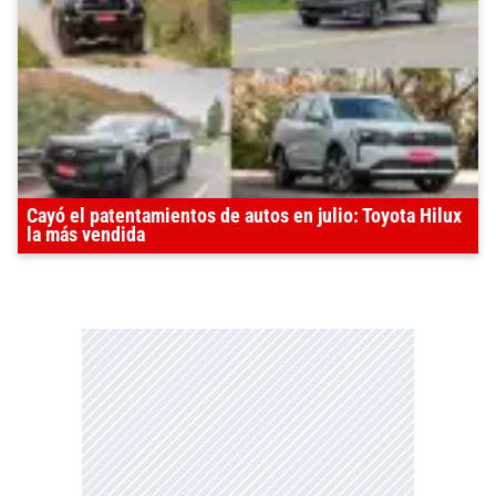
Cayó el patentamientos de autos en julio: Toyota Hilux
la más vendida