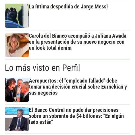
La íntima despedida de Jorge Messi
Carola del Bianco acompañó a Juliana Awada
en la presentación de su nuevo negocio con
un look total denim
Lo más visto en Perfil
Aeropuertos: el "empleado fallado" debe
tomar una decisión crucial sobre Eurnekian y
sus negocios
El Banco Central no pudo dar precisiones
sobre un sobrante de $4 billones: "En algún
lado están"