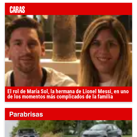
El rol de María Sol, la hermana de Lionel Messi, en uno
de los momentos más complicados de la familia