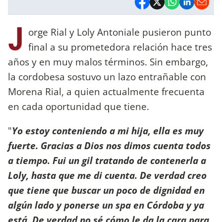
J
orge Rial y Loly Antoniale pusieron punto
final a su prometedora relación hace tres
años y en muy malos términos. Sin embargo,
la cordobesa sostuvo un lazo entrañable con
Morena Rial, a quien actualmente frecuenta
en cada oportunidad que tiene.
"
Yo estoy conteniendo a mi hija, ella es muy
fuerte. Gracias a Dios nos dimos cuenta todos
a tiempo. Fui un gil tratando de contenerla a
Loly, hasta que me di cuenta. De verdad creo
que tiene que buscar un poco de dignidad en
algún lado y ponerse un spa en Córdoba y ya
está. De verdad no sé cómo le da la cara para