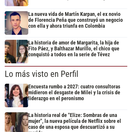
La nueva vida de Martín Karpan, el ex novio
de Florencia Peña que construyó un negocio
con ella y ahora triunfa en Colombia
La historia de amor de Margarita, la hija de
Fito Páez, y Balthazar Murillo, el chico que
conquistó a todos en la serie de Tévez
Lo más visto en Perfil
Encuesta rumbo a 2027: cuatro consultoras
midieron el desgaste de Milei y la crisis de
liderazgo en el peronismo
La historia real de "Elize: Sombras de una
mujer", la nueva película de Netflix sobre el
caso de una esposa que descuartizó a su