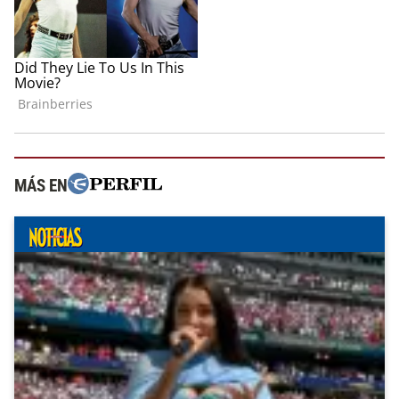
MÁS EN