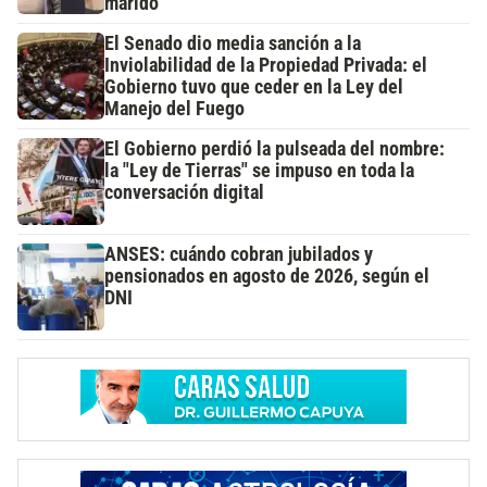
marido
El Senado dio media sanción a la
Inviolabilidad de la Propiedad Privada: el
Gobierno tuvo que ceder en la Ley del
Manejo del Fuego
El Gobierno perdió la pulseada del nombre:
la "Ley de Tierras" se impuso en toda la
conversación digital
ANSES: cuándo cobran jubilados y
pensionados en agosto de 2026, según el
DNI