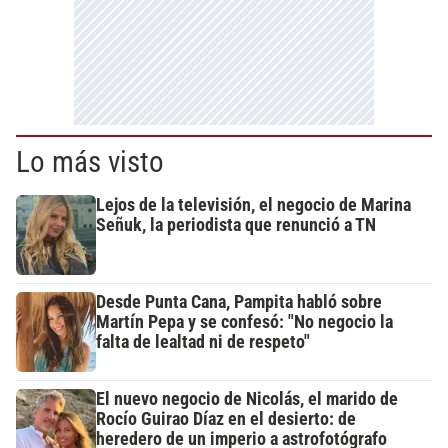
Lo más visto
Lejos de la televisión, el negocio de Marina
Señuk, la periodista que renunció a TN
Desde Punta Cana, Pampita habló sobre
Martín Pepa y se confesó: "No negocio la
falta de lealtad ni de respeto"
El nuevo negocio de Nicolás, el marido de
Rocío Guirao Díaz en el desierto: de
heredero de un imperio a astrofotógrafo