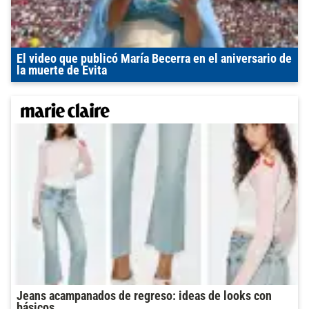
El video que publicó María Becerra en el aniversario de
la muerte de Evita
Jeans acampanados de regreso: ideas de looks con
básicos