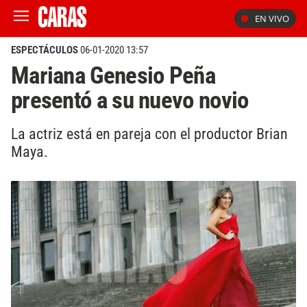
EN VIVO
ESPECTÁCULOS
06-01-2020 13:57
Mariana Genesio Peña
presentó a su nuevo novio
La actriz está en pareja con el productor Brian
Maya.