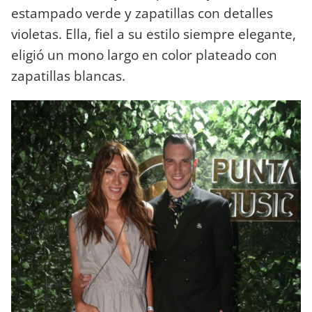
estampado verde y zapatillas con detalles
violetas. Ella, fiel a su estilo siempre elegante,
eligió un mono largo en color plateado con
zapatillas blancas.