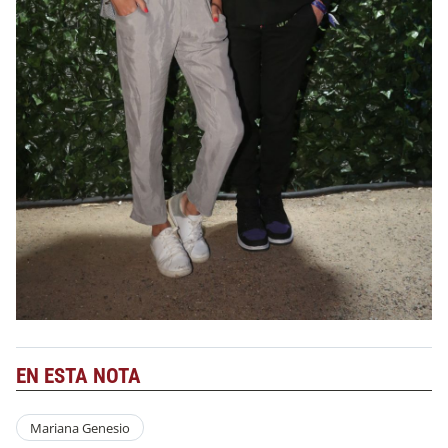
EN ESTA NOTA
Mariana Genesio