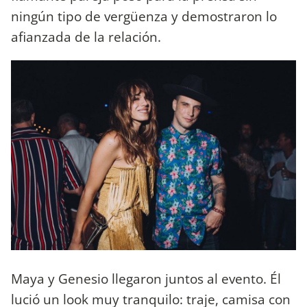
ningún tipo de vergüenza y demostraron lo
afianzada de la relación.
Maya y Genesio llegaron juntos al evento. Él
lució un look muy tranquilo: traje, camisa con